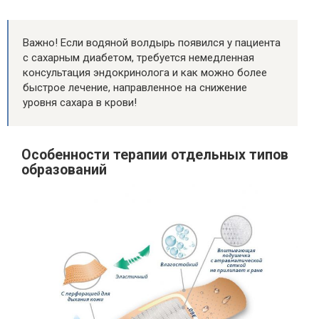
Важно! Если водяной волдырь появился у пациента
с сахарным диабетом, требуется немедленная
консультация эндокринолога и как можно более
быстрое лечение, направленное на снижение
уровня сахара в крови!
Особенности терапии отдельных типов
образований