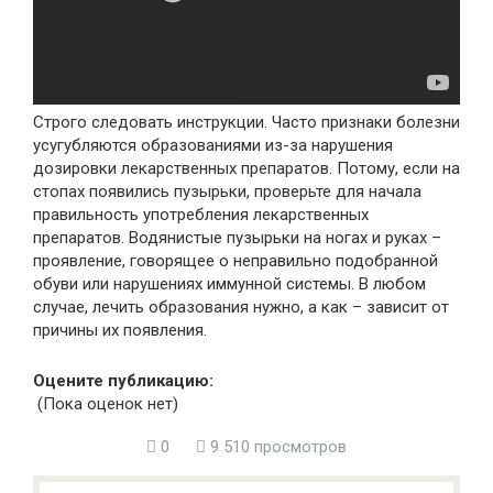
Строго следовать инструкции. Часто признаки болезни
усугубляются образованиями из-за нарушения
дозировки лекарственных препаратов. Потому, если на
стопах появились пузырьки, проверьте для начала
правильность употребления лекарственных
препаратов. Водянистые пузырьки на ногах и руках –
проявление, говорящее о неправильно подобранной
обуви или нарушениях иммунной системы. В любом
случае, лечить образования нужно, а как – зависит от
причины их появления.
Оцените публикацию:
(Пока оценок нет)
0
9 510 просмотров