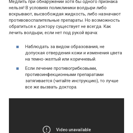
Медлить при обнаружении хотя бы одного признака
нельзя! В условиях поликлиники волдыри либо
вскрывают, высвобождая жидкость, либо назначают
противовоспалительные препараты. Но возможность
обратиться к доктору существует не всегда. Как
лечить волдыри, если нет под рукой врача:
Наблюдать за видом образования, не
допуская отвердения кожи и изменения цвета
на темно-желтый или коричневый.
Если лечение противогрибковыми,
противоинфекционными препаратами
затягивается (читайте инструкцию), то лучше
все же вызвать доктора.