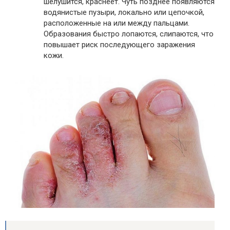
шелушится, краснеет. Чуть позднее появляются
водянистые пузыри, локально или цепочкой,
расположенные на или между пальцами.
Образования быстро лопаются, слипаются, что
повышает риск последующего заражения
кожи.