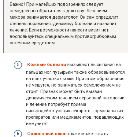
Важно! При малейших подозрениях следует
немедленно обратиться к доктору. Лечением
микоза занимается дерматолог. Он сам определит
степень поражения, динамику болезни и назначит
лечение. Если возможности нанести визит нет,
воспользуйтесь специальным противогрибковым
аптечным средством.
Кожные болезни
вызывают высыпания на
пальцах ног пузырьки также образовываются
на всех участках кожи. При этом образования
не чешутся, но заниматься самолечением не
стоит. Признак может быть вызван
динамическим течением серьезной патологии
и лечение потребует приема
сильнодействующих лекарств: гормональных
препаратов или медикаментов, подавляющих
иммунитет.
Солнечный ожог
также может стать