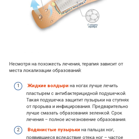
Несмотря на похожесть лечения, терапия зависит от
места локализации образований:
Жидкие волдыри
на ногах лучше лечить
пластырем с антибактерицидной подушечкой.
Такая подушечка защитит пузырьки на ступнях
от прорыва и инфицирования. Предварительно
лучше смазать образования зеленкой. Срок
лечения – полное исчезновение образования.
Водянистые пузырьки
на пальцах ног,
появившиеся вследствие отека ног – частое