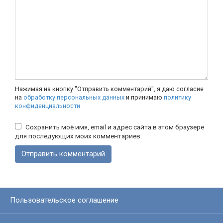
Нажимая на кнопку "Отправить комментарий", я даю согласие
на
обработку персональных данных
и принимаю
политику
конфиденциальности
Сохранить моё имя, email и адрес сайта в этом браузере
для последующих моих комментариев.
Пользовательское соглашение