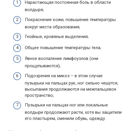
Нарастающая постоянная боль в области
волдыря;
Покраснение кожи, повышение температуры
вокруг места образования;
Гнойные, кровяные выделения;
Общее повышение температуры тела;
Явное воспаление лимфоузлов (они
прощупываются);
Подозрения на микоз – в этом случае
пузырьки на пальцах рук, ног сильно чешутся,
высыпания продолжаются на межпальцевое
пространство;
Пузырьки на пальцах ног или локальные
волдыри продолжают расти, хотя вы защитили
его пластырем, сменили обувь, одежду.