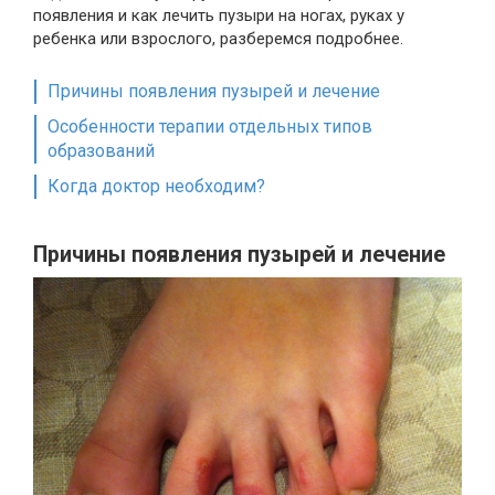
появления и как лечить пузыри на ногах, руках у
ребенка или взрослого, разберемся подробнее.
Причины появления пузырей и лечение
Особенности терапии отдельных типов
образований
Когда доктор необходим?
Причины появления пузырей и лечение