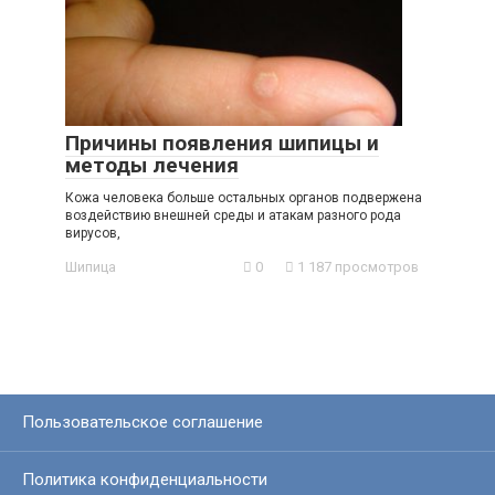
Причины появления шипицы и
методы лечения
Кожа человека больше остальных органов подвержена
воздействию внешней среды и атакам разного рода
вирусов,
Шипица
0
1 187 просмотров
Пользовательское соглашение
Политика конфиденциальности