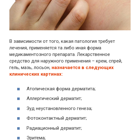
В зависимости от того, какая патология требует
лечения, применяется та либо иная форма
медикаментозного препарата. Лекарственное
средство для наружного применения – крем, спрей,
гель, мазь, лосьон,
назначается в следующих
клинических картинах:
Атопическая форма дерматита;
Аллергический дерматит;
Зуд неустановленного генеза;
Фотоконтактный дерматит;
Радиационный дерматит;
Эритема;