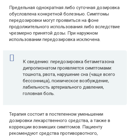
Предельная однократная либо суточная дозировка
обусловлена конкретной болезнью. Симптомы
передозировки могут проявиться на фоне
продолжительного использования либо вследствие
чрезмерно принятой дозы. При наружном
использовании передозировка исключена.
К сведению: передозировка бетаметазона
дипропионатом проявляется симптомами:
тошнота, рвота, нарушение сна (чаще всего
бессонница), психическое возбуждение,
лабильность артериального давления,
головная боль.
Терапия состоит в постепенном уменьшении
дозировки лекарственного средства, а также в
коррекции возникших симптомов. Пациенту
рекомендуют средства противорвотного,