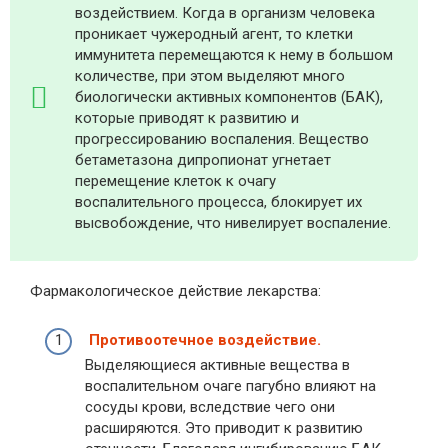
воздействием. Когда в организм человека
проникает чужеродный агент, то клетки
иммунитета перемещаются к нему в большом
количестве, при этом выделяют много
биологически активных компонентов (БАК),
которые приводят к развитию и
прогрессированию воспаления. Вещество
бетаметазона дипропионат угнетает
перемещение клеток к очагу
воспалительного процесса, блокирует их
высвобождение, что нивелирует воспаление.
Фармакологическое действие лекарства:
Противоотечное воздействие.
Выделяющиеся активные вещества в
воспалительном очаге пагубно влияют на
сосуды крови, вследствие чего они
расширяются. Это приводит к развитию