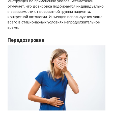
Инструкция по применению уколов Бетаметазон
отмечает, что дозировка подбирается индивидуально
в зависимости от возрастной группы пациента,
конкретной патологии. Инъекции используются чаще
всего в стационарных условиях непродолжительное
время.
Передозировка