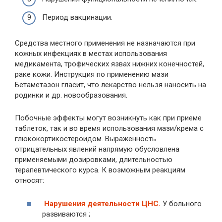
Период вакцинации.
Средства местного применения не назначаются при
кожных инфекциях в местах использования
медикамента, трофических язвах нижних конечностей,
раке кожи. Инструкция по применению мази
Бетаметазон гласит, что лекарство нельзя наносить на
родинки и др. новообразования.
Побочные эффекты могут возникнуть как при приеме
таблеток, так и во время использования мази/крема с
глюкокортикостероидом. Выраженность
отрицательных явлений напрямую обусловлена
применяемыми дозировками, длительностью
терапевтического курса. К возможным реакциям
относят:
Нарушения деятельности ЦНС.
У больного
развиваются ;