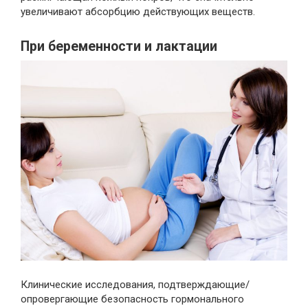
увеличивают абсорбцию действующих веществ.
При беременности и лактации
Клинические исследования, подтверждающие/
опровергающие безопасность гормонального