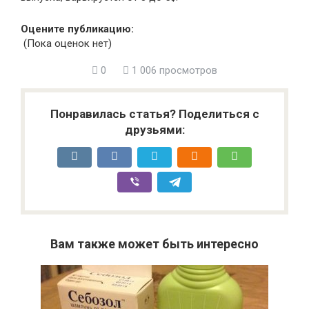
Оцените публикацию:
(Пока оценок нет)
0
1 006 просмотров
Понравилась статья? Поделиться с
друзьями:
Вам также может быть интересно