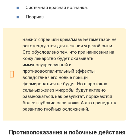
Системная красная волчанка;
Псориаз.
Важно: спрей или крем/мазь Бетаметазон не
рекомендуются для лечения угревой сыпи.
Это обусловлено тем, что при нанесении на
кожу лекарство будет оказывать
иммуносупрессивный и
противовоспалительный эффекты,
вследствие чего новые прыщи
формироваться не будут. Но в протоках
сальных желез микробы будут активно
размножаться, как результат, поражаются
более глубокие слои кожи. А это приведет к
развитию гнойных осложнений.
Противопоказания и побочные действия