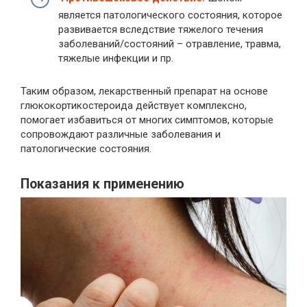
является патологического состояния, которое
развивается вследствие тяжелого течения
заболеваний/состояний – отравление, травма,
тяжелые инфекции и пр.
Таким образом, лекарственный препарат на основе
глюкокортикостероида действует комплексно,
помогает избавиться от многих симптомов, которые
сопровождают различные заболевания и
патологические состояния.
Показания к применению