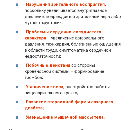
Нарушения зрительного восприятия,
поскольку увеличивается внутриглазное
давление, повреждается зрительный нерв либо
мутнеет хрусталик;
Проблемы сердечно-сосудистого
характера
– увеличение артериального
давления, тахикардия, болезненные ощущения
в области груди, симптоматика сердечной
недостаточности;
Побочные действия
со стороны
кровеносной системы – формирование
тромбов;
Увеличение веса,
расстройство работы
пищеварительного тракта;
Развитие стероидной формы сахарного
диабета;
Уменьшение мышечной массы тела.