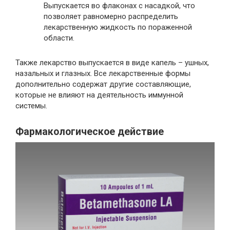
Выпускается во флаконах с насадкой, что
позволяет равномерно распределить
лекарственную жидкость по пораженной
области.
Также лекарство выпускается в виде капель – ушных,
назальных и глазных. Все лекарственные формы
дополнительно содержат другие составляющие,
которые не влияют на деятельность иммунной
системы.
Фармакологическое действие