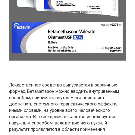
Лекарственное средство выпускается в различных
формах. Бетаметазон можно вводить внутривенным
способом, принимать внутрь – это позволяет
достигнуть системного терапевтического эффекта,
иными словами, на уровне всего человеческого
организма. В то же время лекарство используется
наружным способом, вследствие чего нужный
результат проявляется в области применения