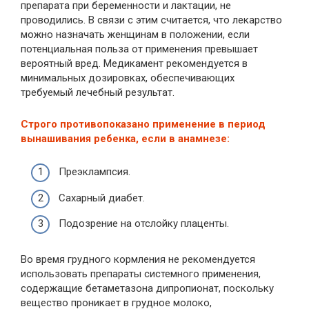
препарата при беременности и лактации, не
проводились. В связи с этим считается, что лекарство
можно назначать женщинам в положении, если
потенциальная польза от применения превышает
вероятный вред. Медикамент рекомендуется в
минимальных дозировках, обеспечивающих
требуемый лечебный результат.
Строго противопоказано применение в период
вынашивания ребенка, если в анамнезе:
Преэклампсия.
Сахарный диабет.
Подозрение на отслойку плаценты.
Во время грудного кормления не рекомендуется
использовать препараты системного применения,
содержащие бетаметазона дипропионат, поскольку
вещество проникает в грудное молоко,