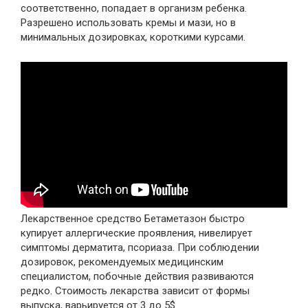
соответственно, попадает в организм ребенка.
Разрешено использовать кремы и мази, но в
минимальных дозировках, короткими курсами.
Лекарственное средство Бетаметазон быстро
купирует аллергические проявления, нивелирует
симптомы дерматита, псориаза. При соблюдении
дозировок, рекомендуемых медицинским
специалистом, побочные действия развиваются
редко. Стоимость лекарства зависит от формы
выпуска, варьируется от 3 до 5$.