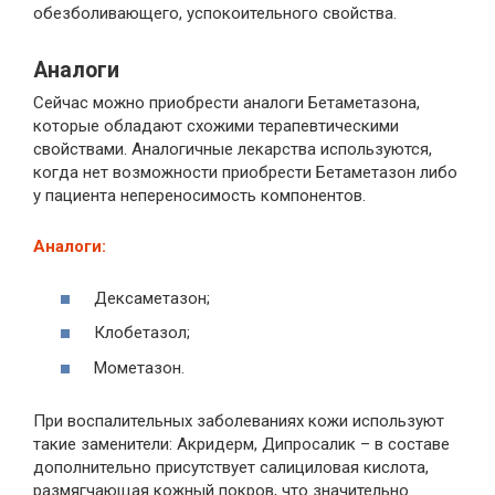
обезболивающего, успокоительного свойства.
Аналоги
Сейчас можно приобрести аналоги Бетаметазона,
которые обладают схожими терапевтическими
свойствами. Аналогичные лекарства используются,
когда нет возможности приобрести Бетаметазон либо
у пациента непереносимость компонентов.
Аналоги:
Дексаметазон;
Клобетазол;
Мометазон.
При воспалительных заболеваниях кожи используют
такие заменители: Акридерм, Дипросалик – в составе
дополнительно присутствует салициловая кислота,
размягчающая кожный покров, что значительно