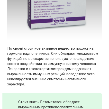
По своей структуре активное вещество похоже на
гормоны надпочечников. Они обладают множеством
функций, но в лекарстве используются вследствие
своего воздействия на иммунную систему человека.
Лекарства с глюкокортикостероидом подавляют
выраженность иммунных реакций, вследствие чего
нивелируются внешние симптомы негативного
характера.
Стоит знать: Бетаметазон обладает
выраженным противовоспалительным