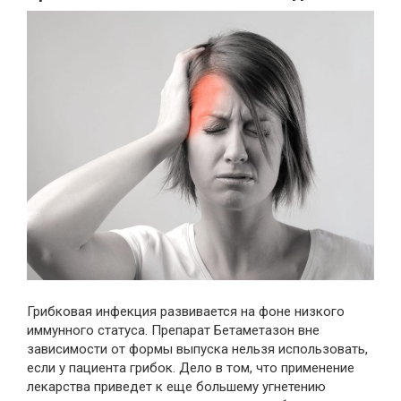
Грибковая инфекция развивается на фоне низкого
иммунного статуса. Препарат Бетаметазон вне
зависимости от формы выпуска нельзя использовать,
если у пациента грибок. Дело в том, что применение
лекарства приведет к еще большему угнетению