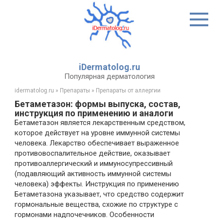
Перейти
к
контенту
iDermatolog.ru
Популярная дерматология
idermatolog.ru
»
Препараты
»
Препараты от аллергии
Бетаметазон: формы выпуска, состав,
инструкция по применению и аналоги
Бетаметазон является лекарственным средством,
которое действует на уровне иммунной системы
человека. Лекарство обеспечивает выраженное
противовоспалительное действие, оказывает
противоаллергический и иммуносупрессивный
(подавляющий активность иммунной системы
человека) эффекты. Инструкция по применению
Бетаметазона указывает, что средство содержит
гормональные вещества, схожие по структуре с
гормонами надпочечников. Особенности