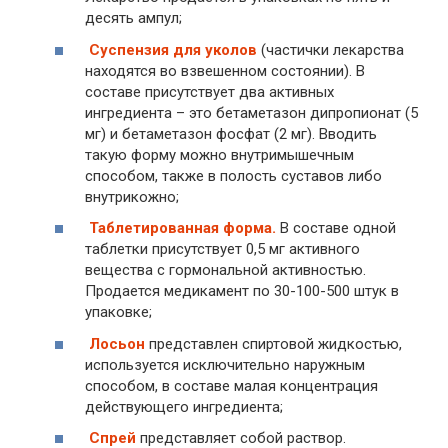
десять ампул;
Суспензия для уколов
(частички лекарства
находятся во взвешенном состоянии). В
составе присутствует два активных
ингредиента – это бетаметазон дипропионат (5
мг) и бетаметазон фосфат (2 мг). Вводить
такую форму можно внутримышечным
способом, также в полость суставов либо
внутрикожно;
Таблетированная форма.
В составе одной
таблетки присутствует 0,5 мг активного
вещества с гормональной активностью.
Продается медикамент по 30-100-500 штук в
упаковке;
Лосьон
представлен спиртовой жидкостью,
используется исключительно наружным
способом, в составе малая концентрация
действующего ингредиента;
Спрей
представляет собой раствор.