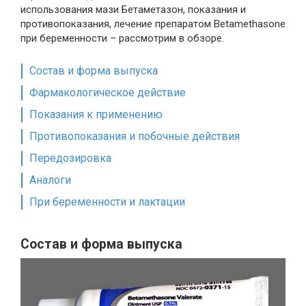
использования мази Бетаметазон, показания и
противопоказания, лечение препаратом Betamethasone
при беременности – рассмотрим в обзоре.
Состав и форма выпуска
Фармакологическое действие
Показания к применению
Противопоказания и побочные действия
Передозировка
Аналоги
При беременности и лактации
Состав и форма выпуска