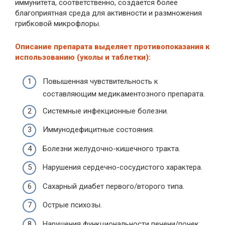
иммунитета, соответственно, создается более
благоприятная среда для активности и размножения
грибковой микрофлоры.
Описание препарата выделяет противопоказания к
использованию (уколы и таблетки):
Повышенная чувствительность к
составляющим медикаментозного препарата.
Системные инфекционные болезни.
Иммунодефицитные состояния.
Болезни желудочно-кишечного тракта.
Нарушения сердечно-сосудистого характера.
Сахарный диабет первого/второго типа.
Острые психозы.
Нарушения функциональности печени/почек.