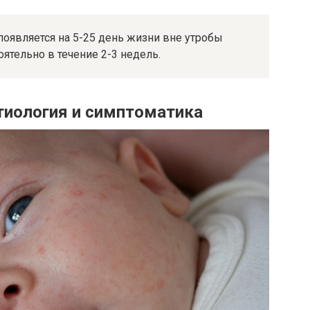
оявляется на 5-25 день жизни вне утробы
оятельно в течение 2-3 недель.
тиология и симптоматика