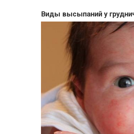
Виды высыпаний у грудни