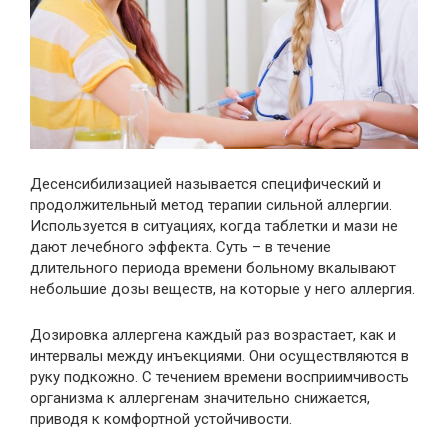
Десенсибилизацией называется специфический и
продолжительный метод терапии сильной аллергии.
Используется в ситуациях, когда таблетки и мази не
дают лечебного эффекта. Суть – в течение
длительного периода времени больному вкалывают
небольшие дозы веществ, на которые у него аллергия.
Дозировка аллергена каждый раз возрастает, как и
интервалы между инъекциями. Они осуществляются в
руку подкожно. С течением времени восприимчивость
организма к аллергенам значительно снижается,
приводя к комфортной устойчивости.