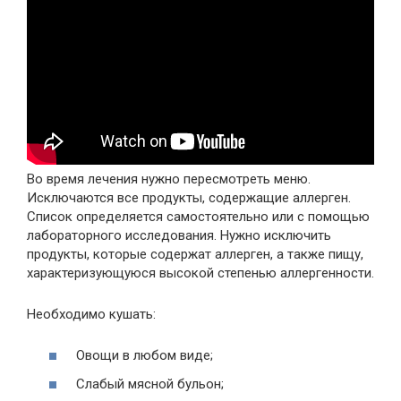
Во время лечения нужно пересмотреть меню.
Исключаются все продукты, содержащие аллерген.
Список определяется самостоятельно или с помощью
лабораторного исследования. Нужно исключить
продукты, которые содержат аллерген, а также пищу,
характеризующуюся высокой степенью аллергенности.
Необходимо кушать:
Овощи в любом виде;
Слабый мясной бульон;