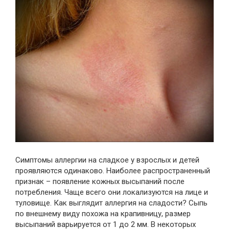
Симптомы аллергии на сладкое у взрослых и детей
проявляются одинаково. Наиболее распространенный
признак – появление кожных высыпаний после
потребления. Чаще всего они локализуются на лице и
туловище. Как выглядит аллергия на сладости? Сыпь
по внешнему виду похожа на крапивницу, размер
высыпаний варьируется от 1 до 2 мм. В некоторых