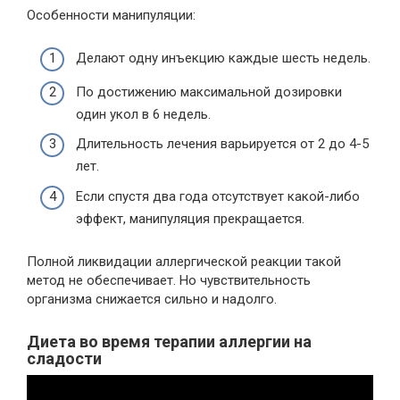
Особенности манипуляции:
Делают одну инъекцию каждые шесть недель.
По достижению максимальной дозировки
один укол в 6 недель.
Длительность лечения варьируется от 2 до 4-5
лет.
Если спустя два года отсутствует какой-либо
эффект, манипуляция прекращается.
Полной ликвидации аллергической реакции такой
метод не обеспечивает. Но чувствительность
организма снижается сильно и надолго.
Диета во время терапии аллергии на
сладости