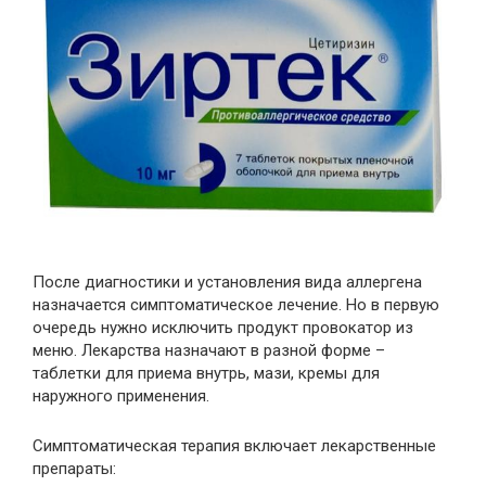
После диагностики и установления вида аллергена
назначается симптоматическое лечение. Но в первую
очередь нужно исключить продукт провокатор из
меню. Лекарства назначают в разной форме –
таблетки для приема внутрь, мази, кремы для
наружного применения.
Симптоматическая терапия включает лекарственные
препараты: