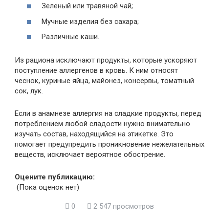
Зеленый или травяной чай;
Мучные изделия без сахара;
Различные каши.
Из рациона исключают продукты, которые ускоряют
поступление аллергенов в кровь. К ним относят
чеснок, куриные яйца, майонез, консервы, томатный
сок, лук.
Если в анамнезе аллергия на сладкие продукты, перед
потреблением любой сладости нужно внимательно
изучать состав, находящийся на этикетке. Это
помогает предупредить проникновение нежелательных
веществ, исключает вероятное обострение.
Оцените публикацию:
(Пока оценок нет)
0
2 547 просмотров