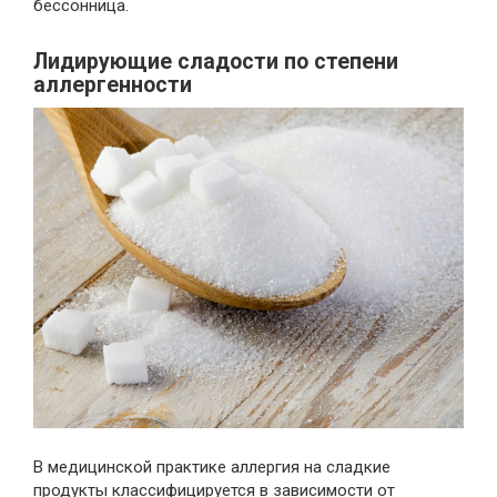
бессонница.
Лидирующие сладости по степени
аллергенности
В медицинской практике аллергия на сладкие
продукты классифицируется в зависимости от