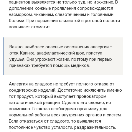
пациентов выявляется не только зуд, но и жжение. В
дополнение кожные проявления сопровождаются
насморком, чиханием, слезотечением и головными
болями. При поражении слизистой в ротовой полости
возникает стоматит.
Важно: наиболее опасные осложнения аллергии –
отек Квинке, анафилактический шок, приступ
удушья. Они угрожают жизни, поэтому при первых
признаках требуется помощь медиков.
Аллергия на сладкое не требует полного отказа от
кондитерских изделий. Достаточно исключить именно
тот продукт, который выступает провокатором
патологической реакции. Сделать это сложно, но
возможно. Глюкоза необходима организму для
нормальной работы всех внутренних органов и систем.
Если отказаться от сладкого, то выявляется
постоянное чувство усталости, раздражительность,