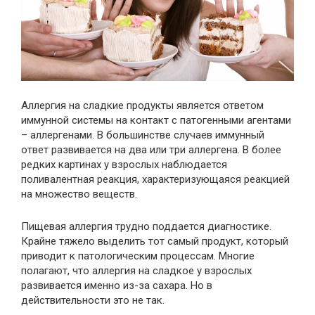
Аллергия на сладкие продукты является ответом
иммунной системы на контакт с патогенными агентами
– аллергенами. В большинстве случаев иммунный
ответ развивается на два или три аллергена. В более
редких картинах у взрослых наблюдается
поливалентная реакция, характеризующаяся реакцией
на множество веществ.
Пищевая аллергия трудно поддается диагностике.
Крайне тяжело выделить тот самый продукт, который
приводит к патологическим процессам. Многие
полагают, что аллергия на сладкое у взрослых
развивается именно из-за сахара. Но в
действительности это не так.