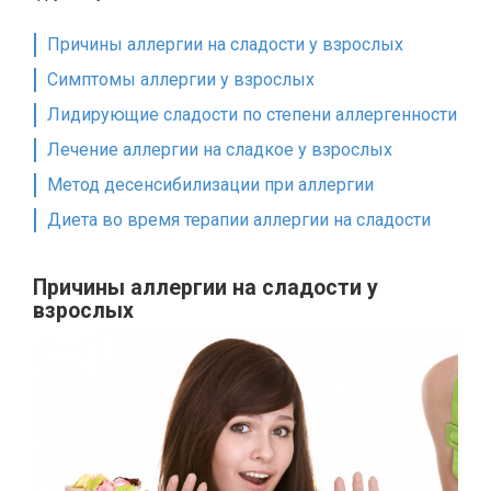
Причины аллергии на сладости у взрослых
Симптомы аллергии у взрослых
Лидирующие сладости по степени аллергенности
Лечение аллергии на сладкое у взрослых
Метод десенсибилизации при аллергии
Диета во время терапии аллергии на сладости
Причины аллергии на сладости у
взрослых