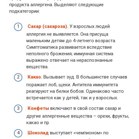
продукта аллергена. Выделяют следующие
подкатегории:
Сахар (сахароза).
У взрослых людей
аллергия не выявляется. Она присуща
маленьким детям до 4-летнего возраста.
Симптоматика развивается вследствие
неполного брожения; иммунная система
выражено отвечает на нераспознанные
вещества.
Какао.
Вызывает зуд. В большинстве случаев
поражает лоб, щеки. Антитела иммунитета
реагируют на белки бобов. Одинаково часто
встречается как у детей, так и у взрослых.
Конфеты
включают в свой состав сахар и
другие аллергенные вещества – орехи, фрукты,
какао и пр.
Шоколад
выступает «чемпионом» по