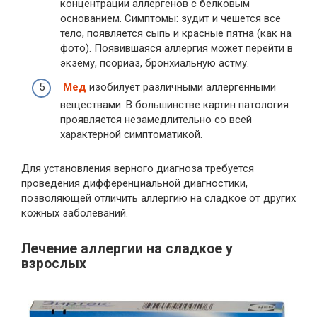
концентрации аллергенов с белковым
основанием. Симптомы: зудит и чешется все
тело, появляется сыпь и красные пятна (как на
фото). Появившаяся аллергия может перейти в
экзему, псориаз, бронхиальную астму.
Мед
изобилует различными аллергенными
веществами. В большинстве картин патология
проявляется незамедлительно со всей
характерной симптоматикой.
Для установления верного диагноза требуется
проведения дифференциальной диагностики,
позволяющей отличить аллергию на сладкое от других
кожных заболеваний.
Лечение аллергии на сладкое у
взрослых