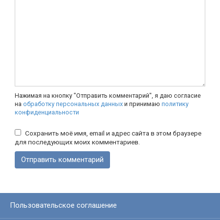
Нажимая на кнопку "Отправить комментарий", я даю согласие
на
обработку персональных данных
и принимаю
политику
конфиденциальности
Сохранить моё имя, email и адрес сайта в этом браузере
для последующих моих комментариев.
Пользовательское соглашение