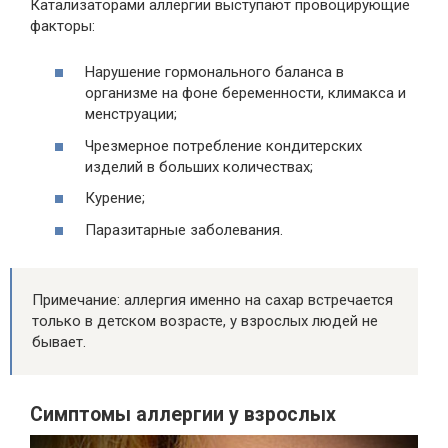
Катализаторами аллергии выступают провоцирующие
факторы:
Нарушение гормонального баланса в
организме на фоне беременности, климакса и
менструации;
Чрезмерное потребление кондитерских
изделий в больших количествах;
Курение;
Паразитарные заболевания.
Примечание: аллергия именно на сахар встречается
только в детском возрасте, у взрослых людей не
бывает.
Симптомы аллергии у взрослых