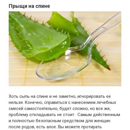
Прыщи на спине
Хоть сыпь на спине и не заметно, игнорировать ее
нельзя. Конечно, справиться с нанесением лечебных
смесей самостоятельно, будет сложно, но все же,
проблему откладывать не стоит. Самым действенным
и полностью безопасным средством для женщин
после родов, есть алое. Вы можете протирать