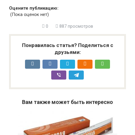
Оцените публикацию:
(Пока оценок нет)
0
887 просмотров
Понравилась статья? Поделиться с
друзьями:
Вам также может быть интересно