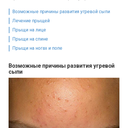
Возможные причины развития угревой сыпи
Лечение прыщей
Прыщи на лице
Прыщи на спине
Прыщи на ногах и попе
Возможные причины развития угревой
сыпи