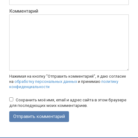
Комментарий
Нажимая на кнопку "Отправить комментарий", я даю согласие
на
обработку персональных данных
и принимаю
политику
конфиденциальности
Сохранить моё имя, email и адрес сайта в этом браузере
для последующих моих комментариев.