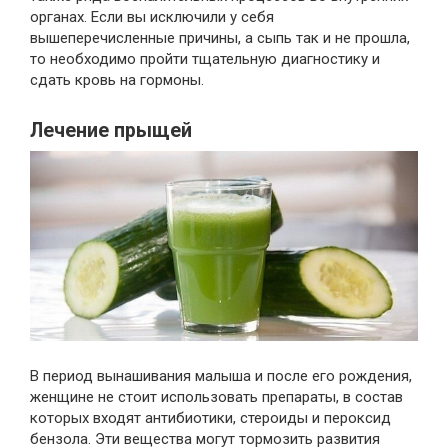
органах. Если вы исключили у себя
вышеперечисленные причины, а сыпь так и не прошла,
то необходимо пройти тщательную диагностику и
сдать кровь на гормоны.
Лечение прыщей
В период вынашивания малыша и после его рождения,
женщине не стоит использовать препараты, в состав
которых входят антибиотики, стероиды и пероксид
бензола. Эти вещества могут тормозить развития