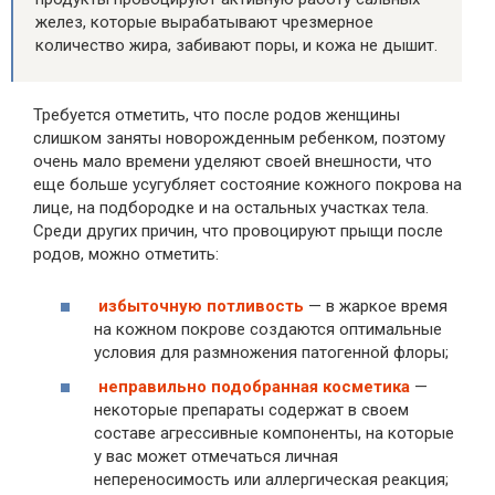
желез, которые вырабатывают чрезмерное
количество жира, забивают поры, и кожа не дышит.
Требуется отметить, что после родов женщины
слишком заняты новорожденным ребенком, поэтому
очень мало времени уделяют своей внешности, что
еще больше усугубляет состояние кожного покрова на
лице, на подбородке и на остальных участках тела.
Среди других причин, что провоцируют прыщи после
родов, можно отметить:
избыточную потливость
— в жаркое время
на кожном покрове создаются оптимальные
условия для размножения патогенной флоры;
неправильно подобранная косметика
—
некоторые препараты содержат в своем
составе агрессивные компоненты, на которые
у вас может отмечаться личная
непереносимость или аллергическая реакция;