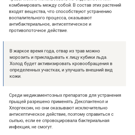
комбинировать между собой. В состав этих растений
входят вещества, что способствуют устранению
воспалительного процесса, оказывают
антибактериальное, антисептическое и
противопоточное действие.
В жаркое время года, отвар из трав можно
морозить и прикладывать к лицу кубики льда.
Холод будет активизировать кровообращения в
определенных участках, и улучшать внешний вид
кожи.
Среди медикаментозных препаратов для устранения
прыщей разрешено применять Декспантенол и
Хлоргексин, но они оказывают исключительно
антисептическое действие, поэтому справиться с
сыпью, если ее спровоцировала бактериальная
инфекция, не смогут.