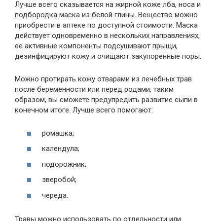
Лучше всего сказывается на жирной коже лба, носа и
подбородка маска из белой глины. Вещество можно
приобрести в аптеке по доступной стоимости. Маска
действует одновременно в нескольких направлениях,
ее активные компоненты подсушивают прыщи,
дезинфицируют кожу и очищают закупоренные поры.
Можно протирать кожу отварами из лечебных трав
после беременности или перед родами, таким
образом, вы сможете предупредить развитие сыпи в
конечном итоге. Лучше всего помогают:
ромашка;
календула;
подорожник;
зверобой;
череда.
Травы можно использовать по отдельности или