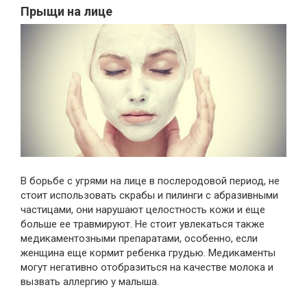
Прыщи на лице
В борьбе с угрями на лице в послеродовой период, не
стоит использовать скрабы и пилинги с абразивными
частицами, они нарушают целостность кожи и еще
больше ее травмируют. Не стоит увлекаться также
медикаментозными препаратами, особенно, если
женщина еще кормит ребенка грудью. Медикаменты
могут негативно отобразиться на качестве молока и
вызвать аллергию у малыша.