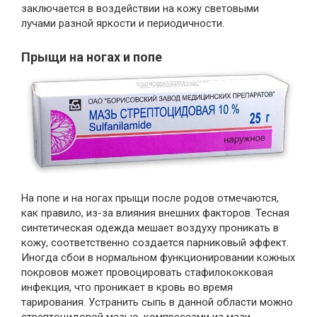
заключается в воздействии на кожу световыми
лучами разной яркости и периодичности.
Прыщи на ногах и попе
На попе и на ногах прыщи после родов отмечаются,
как правило, из-за влияния внешних факторов. Тесная
синтетическая одежда мешает воздуху проникать в
кожу, соответственно создается парниковый эффект.
Иногда сбои в нормальном функционировании кожных
покровов может провоцировать стафилококковая
инфекция, что проникает в кровь во время
тарирования. Устранить сыпь в данной области можно