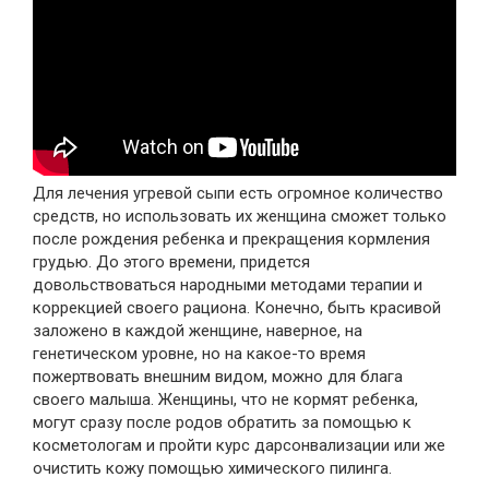
Для лечения угревой сыпи есть огромное количество
средств, но использовать их женщина сможет только
после рождения ребенка и прекращения кормления
грудью. До этого времени, придется
довольствоваться народными методами терапии и
коррекцией своего рациона. Конечно, быть красивой
заложено в каждой женщине, наверное, на
генетическом уровне, но на какое-то время
пожертвовать внешним видом, можно для блага
своего малыша. Женщины, что не кормят ребенка,
могут сразу после родов обратить за помощью к
косметологам и пройти курс дарсонвализации или же
очистить кожу помощью химического пилинга.