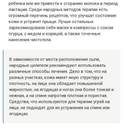
ребенка или же привести к сгоранию молока в период
лактации. Среди народных методов терапии есть
огромный перечень рецептов, что улучшат состояние
кожи и устранят прыщи. Лучше остальных
зарекомендовали себя маски и компрессы с соком
огурца, с медом и корицей, а также точечные
нанесения чистотела.
В зависимости от места расположения сыпи,
народные целители рекомендуют использовать
различные способы лечения. Дело в том, что на
разных участках, кожа имеет иную структуру и
плотность, на лице она обладает повышенной
жирностью, на ягодицах и ногах она более тонкая и
нежная, а на спине напротив плотная и пористая.
Средства, что используются для терапии угрей на
лице, не подходят для их устранения на спине или
ягодицах.