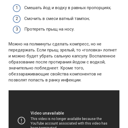
Смешать йод и водку в равных пропорциях;
Смочить в смеси ватный тампон;
Протереть прыщ на носу.
Можно на полминуты сделать компресс, но не
передержать. Если прыщ зрелый, то «головка» лопнет
и можно будет убрать сальную капсулу. Воспаленное
образование после протирания йодом с водкой,
значительно побледнеет. Кроме того,
обеззараживающие свойства компонентов не
позволят попасть в ранку инфекции.