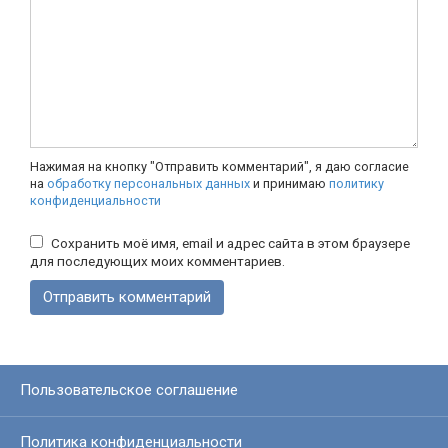
Нажимая на кнопку "Отправить комментарий", я даю согласие
на
обработку персональных данных
и принимаю
политику
конфиденциальности
Сохранить моё имя, email и адрес сайта в этом браузере
для последующих моих комментариев.
Пользовательское соглашение
Политика конфиденциальности