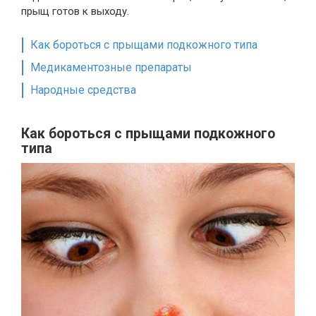
прыщ готов к выходу.
Как бороться с прыщами подкожного типа
Медикаментозные препараты
Народные средства
Как бороться с прыщами подкожного
типа