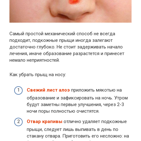
Самый простой механический способ не всегда
подходит, подкожные прыщи иногда залегают
достаточно глубоко. Не стоит задерживать начало
лечения, иначе образование разрастется и принесет
немало неприятностей.
Как убрать прыщ на носу:
Свежий лист алоэ
приложить мякотью на
образование и зафиксировать на ночь. Утром
будут заметны первые улучшения, через 2-3
ночи поры полностью очистятся.
Отвар крапивы
отлично удаляет подкожные
прыщи, следует лишь выпивать в день по
стакану отвара. Приготовить его несложно: на