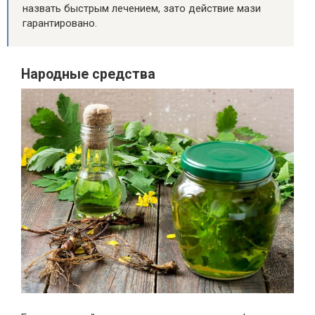
назвать быстрым лечением, зато действие мази
гарантировано.
Народные средства