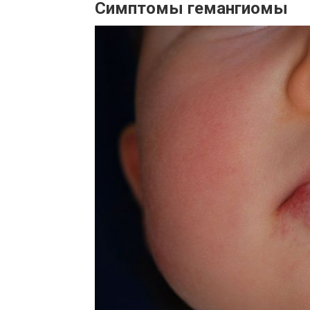
Симптомы гемангиомы