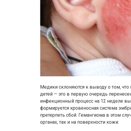
Медики склоняются к выводу о том, что
детей — это в первую очередь перенес
инфекционный процесс на 12 неделе вы
формируется кровеносная система эмбр
претерпеть сбой. Гемангиома в этом сл
органах, так и на поверхности кожи.