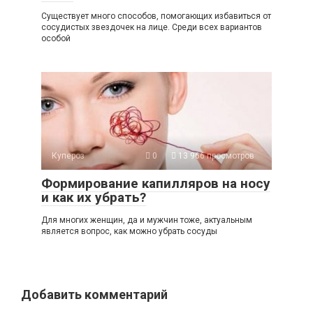
Существует много способов, помогающих избавиться от
сосудистых звездочек на лице. Среди всех вариантов
особой
Купероз
0
13 966 просмотров
Формирование капилляров на носу
и как их убрать?
Для многих женщин, да и мужчин тоже, актуальным
является вопрос, как можно убрать сосуды
Добавить комментарий