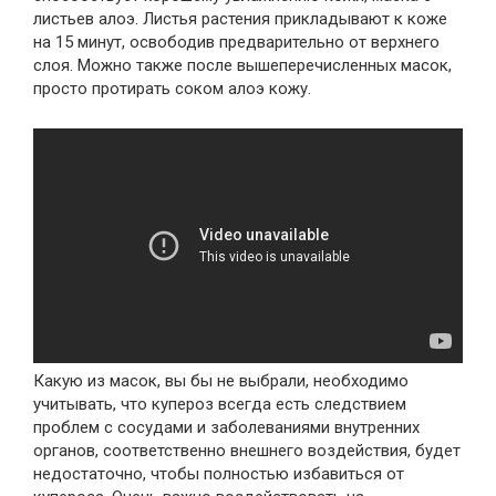
листьев алоэ. Листья растения прикладывают к коже
на 15 минут, освободив предварительно от верхнего
слоя. Можно также после вышеперечисленных масок,
просто протирать соком алоэ кожу.
Какую из масок, вы бы не выбрали, необходимо
учитывать, что купероз всегда есть следствием
проблем с сосудами и заболеваниями внутренних
органов, соответственно внешнего воздействия, будет
недостаточно, чтобы полностью избавиться от