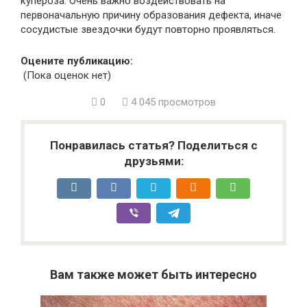
купероза. Очень важно воздействовать на
первоначальную причину образования дефекта, иначе
сосудистые звездочки будут повторно проявляться.
Оцените публикацию:
(Пока оценок нет)
0
4 045 просмотров
Понравилась статья? Поделиться с
друзьями:
Вам также может быть интересно