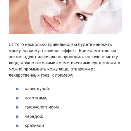
От того насколько правильно, вы будете наносить
маску, напрямую зависит эффект. Все косметологии
рекомендуют изначально проводить полную очистку
лица, можно готовыми косметическими средствами, а
можно промывать кожу лица, отварами из
лекарственных трав, к примеру:
календулой;
ноготками;
тысячелетником;
чередой;
крапивой.