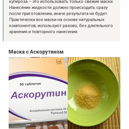
купероза – это использовать только свежие маски.
Нанесение жидкости должно происходить сразу
после приготовления, иначе результата не будет.
Практически все маски на основе натуральных
компонентов, используют разово, без длительного
хранения и повторного нанесения.
Маска с Аскорутином