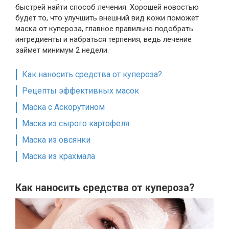
быстрей найти способ лечения. Хорошей новостью
будет то, что улучшить внешний вид кожи поможет
маска от купероза, главное правильно подобрать
ингредиенты и набраться терпения, ведь лечение
займет минимум 2 недели.
Как наносить средства от купероза?
Рецепты эффективных масок
Маска с Аскорутином
Маска из сырого картофеля
Маска из овсянки
Маска из крахмала
Как наносить средства от купероза?