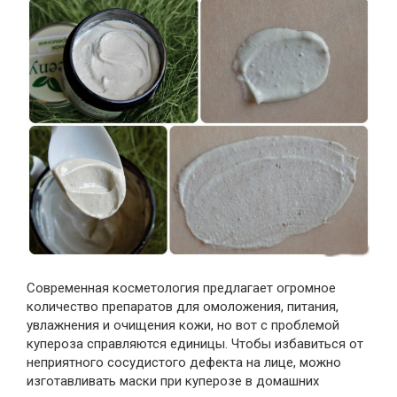
Современная косметология предлагает огромное
количество препаратов для омоложения, питания,
увлажнения и очищения кожи, но вот с проблемой
купероза справляются единицы. Чтобы избавиться от
неприятного сосудистого дефекта на лице, можно
изготавливать маски при куперозе в домашних