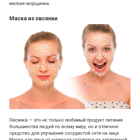
мелкие морщинки.
Маска из овсянки
Овсянка — это не только любимый продукт питания
большинства людей по всему миру, но и отличное
средство для улучшения сосудистой сети на лице.
Маски для лица от купероза готовятся из запаренной