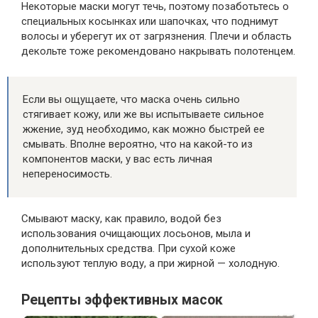
Некоторые маски могут течь, поэтому позаботьтесь о
специальных косынках или шапочках, что поднимут
волосы и уберегут их от загрязнения. Плечи и область
декольте тоже рекомендовано накрывать полотенцем.
Если вы ощущаете, что маска очень сильно
стягивает кожу, или же вы испытываете сильное
жжение, зуд необходимо, как можно быстрей ее
смывать. Вполне вероятно, что на какой-то из
компонентов маски, у вас есть личная
непереносимость.
Смывают маску, как правило, водой без
использования очищающих лосьонов, мыла и
дополнительных средства. При сухой коже
используют теплую воду, а при жирной — холодную.
Рецепты эффективных масок