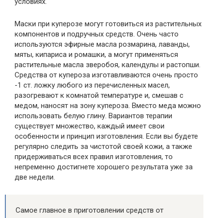
условиях.
Маски при куперозе могут готовиться из растительных
компонентов и подручных средств. Очень часто
используются эфирные масла розмарина, лаванды,
мяты, кипариса и ромашки, а могут применяться
растительные масла зверобоя, календулы и растопши.
Средства от купероза изготавливаются очень просто
-1 ст. ложку любого из перечисленных масел,
разогревают к комнатой температуре и, смешав с
медом, наносят на зону купероза. Вместо меда можно
использовать белую глину. Вариантов терапии
существует множество, каждый имеет свои
особенности и принцип изготовления. Если вы будете
регулярно следить за чистотой своей кожи, а также
придерживаться всех правил изготовления, то
непременно достигнете хорошего результата уже за
две недели.
Самое главное в приготовлении средств от