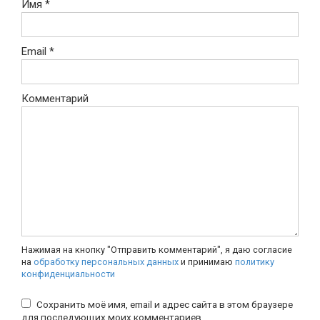
Имя
*
Email
*
Комментарий
Нажимая на кнопку "Отправить комментарий", я даю согласие
на
обработку персональных данных
и принимаю
политику
конфиденциальности
Сохранить моё имя, email и адрес сайта в этом браузере
для последующих моих комментариев.