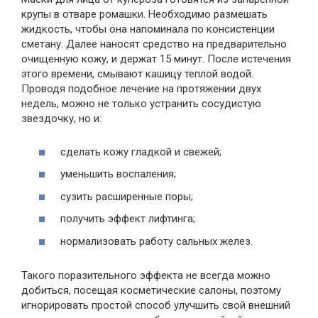
крупы в отваре ромашки. Необходимо размешать
жидкость, чтобы она напоминала по консистенции
сметану. Далее наносят средство на предварительно
очищенную кожу, и держат 15 минут. После истечения
этого времени, смывают кашицу теплой водой.
Проводя подобное лечение на протяжении двух
недель, можно не только устранить сосудистую
звездочку, но и:
сделать кожу гладкой и свежей;
уменьшить воспаления;
сузить расширенные поры;
получить эффект лифтинга;
нормализовать работу сальных желез.
Такого поразительного эффекта не всегда можно
добиться, посещая косметические салоны, поэтому
игнорировать простой способ улучшить свой внешний