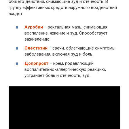
общего действия, снимающие зуд и отечность. В
группу эффективных средств наружного воздействия
входят:
Ауробин
– ректальная мазь, снимающая
воспаление, жжение и зуд. Способствует
заживлению.
Олестезин
– свечи, облегчающие симптомы
заболевания, включая зуд и боль.
Долопрокт
– крем, подавляющий
воспалительно-аллергическую реакцию,
устраняет боль и отечность, зуд.