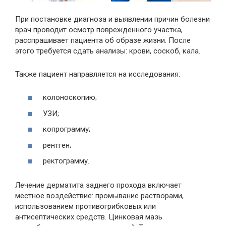
При постановке диагноза и выявлении причин болезни
врач проводит осмотр поврежденного участка,
расспрашивает пациента об образе жизни. После
этого требуется сдать анализы: крови, соскоб, кала.
Также пациент направляется на исследования:
колоноскопию;
УЗИ;
копрограмму;
рентген;
ректограмму.
Лечение дерматита заднего прохода включает
местное воздействие: промывание растворами,
использованием противогрибковых или
антисептических средств. Цинковая мазь