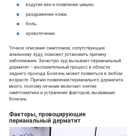
вздутие вен и появление шишек;
раздражение кожи;
боль;
кровотечение.
Точное описание симптомов, сопутствующих
анальному зуду, поможет установить причину
заболевания. Зачастую зуд вызывает перианальный
дерматит – воспалительный процесс в области
заднего прохода. Болезнь может появиться в любом
возрасте. Причин появления перианальнго дерматита
много, поэтому лечение включает снятие
симптоматики и устранение факторов, вызвавших
болезнь.
Факторы, провоцирующие
перианальный дерматит