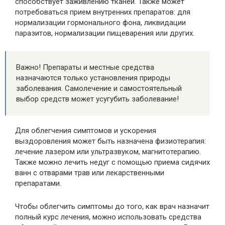
способствует заживлению тканей. Также может
потребоваться прием внутренних препаратов: для
нормализации гормонального фона, ликвидации
паразитов, нормализации пищеварения или других.
Важно! Препараты и местные средства
назначаются только установления природы
заболевания. Самолечение и самостоятельный
выбор средств может усугубить заболевание!
Для облегчения симптомов и ускорения
выздоровления может быть назначена физиотерапия:
лечение лазером или ультразвуком, магнитотерапию.
Также можно лечить недуг с помощью приема сидячих
ванн с отварами трав или лекарственными
препаратами.
Чтобы облегчить симптомы до того, как врач назначит
полный курс лечения, можно использовать средства