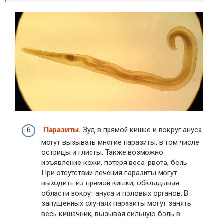
Паразиты.
Зуд в прямой кишке и вокруг ануса
могут вызывать многие паразиты, в том числе
острицы и глисты. Также возможно
изъявление кожи, потеря веса, рвота, боль.
При отсутствии лечения паразиты могут
выходить из прямой кишки, обкладывая
области вокруг ануса и половых органов. В
запущенных случаях паразиты могут занять
весь кишечник, вызывая сильную боль в