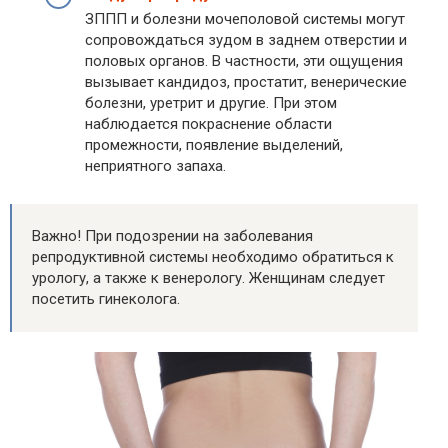
ЗППП и болезни мочеполовой системы могут
сопровождаться зудом в заднем отверстии и
половых органов. В частности, эти ощущения
вызывает кандидоз, простатит, венерические
болезни, уретрит и другие. При этом
наблюдается покраснение области
промежности, появление выделений,
неприятного запаха.
Важно! При подозрении на заболевания
репродуктивной системы необходимо обратиться к
урологу, а также к венерологу. Женщинам следует
посетить гинеколога.