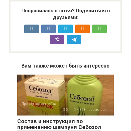
Понравилась статья? Поделиться с
друзьями:
Вам также может быть интересно
Препараты от грибка
0
4 853 просмотров
Состав и инструкция по
применению шампуня Себозол