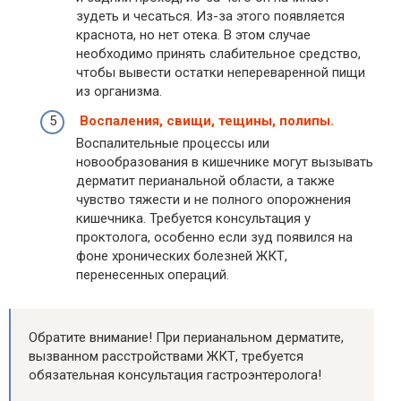
зудеть и чесаться. Из-за этого появляется
краснота, но нет отека. В этом случае
необходимо принять слабительное средство,
чтобы вывести остатки непереваренной пищи
из организма.
Воспаления, свищи, тещины, полипы.
Воспалительные процессы или
новообразования в кишечнике могут вызывать
дерматит перианальной области, а также
чувство тяжести и не полного опорожнения
кишечника. Требуется консультация у
проктолога, особенно если зуд появился на
фоне хронических болезней ЖКТ,
перенесенных операций.
Обратите внимание! При перианальном дерматите,
вызванном расстройствами ЖКТ, требуется
обязательная консультация гастроэнтеролога!