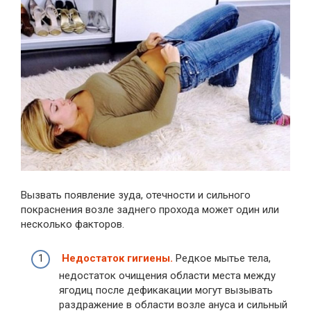
Вызвать появление зуда, отечности и сильного
покраснения возле заднего прохода может один или
несколько факторов.
Недостаток гигиены.
Редкое мытье тела,
недостаток очищения области места между
ягодиц после дефикакации могут вызывать
раздражение в области возле ануса и сильный