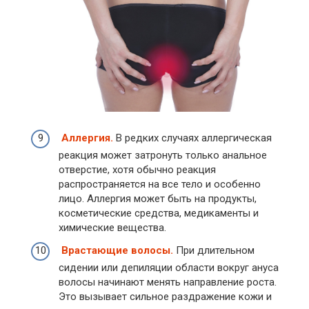
Аллергия.
В редких случаях аллергическая
реакция может затронуть только анальное
отверстие, хотя обычно реакция
распространяется на все тело и особенно
лицо. Аллергия может быть на продукты,
косметические средства, медикаменты и
химические вещества.
Врастающие волосы.
При длительном
сидении или депиляции области вокруг ануса
волосы начинают менять направление роста.
Это вызывает сильное раздражение кожи и