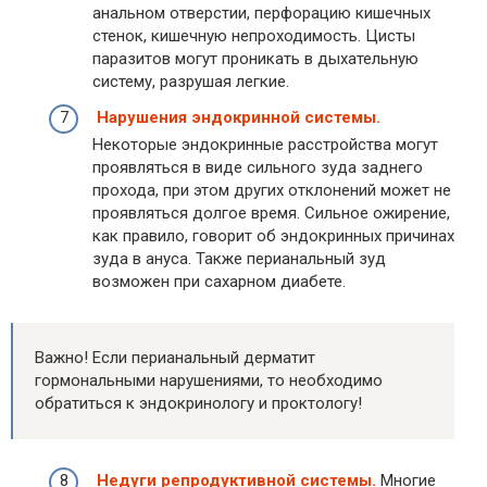
анальном отверстии, перфорацию кишечных
стенок, кишечную непроходимость. Цисты
паразитов могут проникать в дыхательную
систему, разрушая легкие.
Нарушения эндокринной системы.
Некоторые эндокринные расстройства могут
проявляться в виде сильного зуда заднего
прохода, при этом других отклонений может не
проявляться долгое время. Сильное ожирение,
как правило, говорит об эндокринных причинах
зуда в ануса. Также перианальный зуд
возможен при сахарном диабете.
Важно! Если перианальный дерматит
гормональными нарушениями, то необходимо
обратиться к эндокринологу и проктологу!
Недуги репродуктивной системы.
Многие