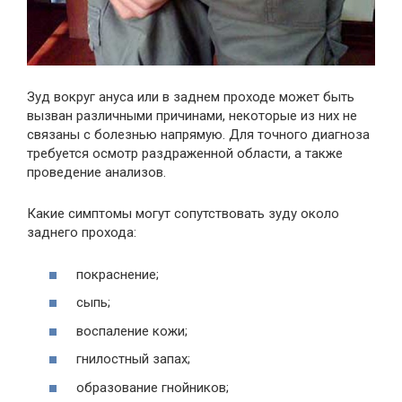
Зуд вокруг ануса или в заднем проходе может быть
вызван различными причинами, некоторые из них не
связаны с болезнью напрямую. Для точного диагноза
требуется осмотр раздраженной области, а также
проведение анализов.
Какие симптомы могут сопутствовать зуду около
заднего прохода:
покраснение;
сыпь;
воспаление кожи;
гнилостный запах;
образование гнойников;