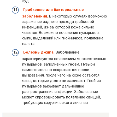
зуд.
Грибковые или бактериальные
заболевания.
В некоторых случаях возможно
заражение заднего прохода грибковой
инфекцией, из-за которой кожа сильно
чешется. Возможно появление пузырьков,
сыпи, выделений или гнойничков, появление
налета.
Болезнь джипа.
Заболевание
характеризуются появлением множественных
пузырьков, заполненных гноем. Пузыри
самостоятельно вскрываются после
вызревания, после чего на коже остаются
язвы, которые долго не заживают. Гной из
пузырьков вызывает дальнейшее
распространение инфекции. Заболевание
может спровоцировать появление свищей,
требующих хирургического лечения.