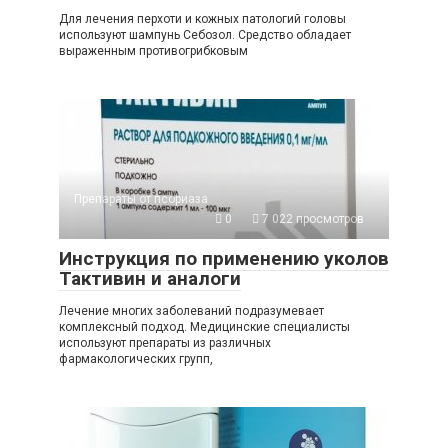
Для лечения перхоти и кожных патологий головы
используют шампунь Себозол. Средство обладает
выраженным противогрибковым
Препараты от псориаза
0
7 022 просмотров
Инструкция по применению уколов
Тактивин и аналоги
Лечение многих заболеваний подразумевает
комплексный подход. Медицинские специалисты
используют препараты из различных
фармакологических групп,