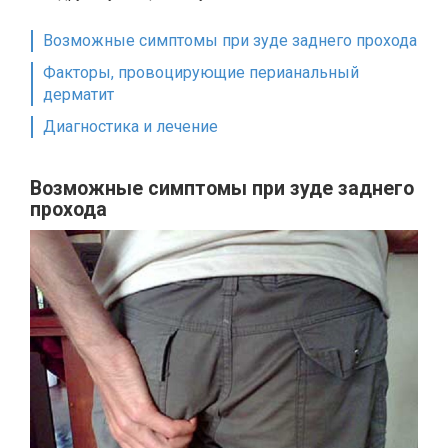
Возможные симптомы при зуде заднего прохода
Факторы, провоцирующие перианальный
дерматит
Диагностика и лечение
Возможные симптомы при зуде заднего
прохода