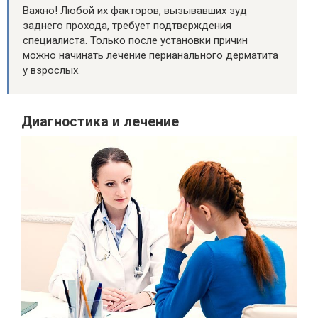
Важно! Любой их факторов, вызывавших зуд
заднего прохода, требует подтверждения
специалиста. Только после установки причин
можно начинать лечение перианального дерматита
у взрослых.
Диагностика и лечение