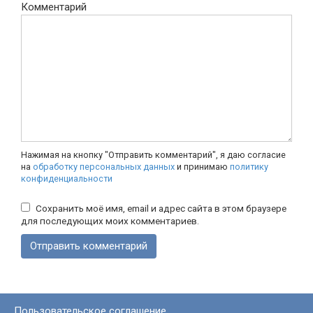
Комментарий
Нажимая на кнопку "Отправить комментарий", я даю согласие
на
обработку персональных данных
и принимаю
политику
конфиденциальности
Сохранить моё имя, email и адрес сайта в этом браузере
для последующих моих комментариев.
Пользовательское соглашение