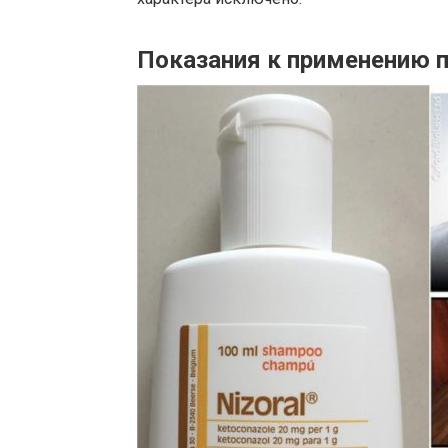
Показания к применению 