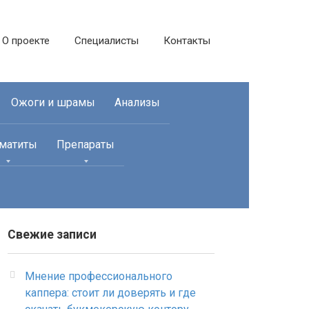
О проекте
Специалисты
Контакты
Ожоги и шрамы
Анализы
матиты
Препараты
Свежие записи
Мнение профессионального
каппера: стоит ли доверять и где