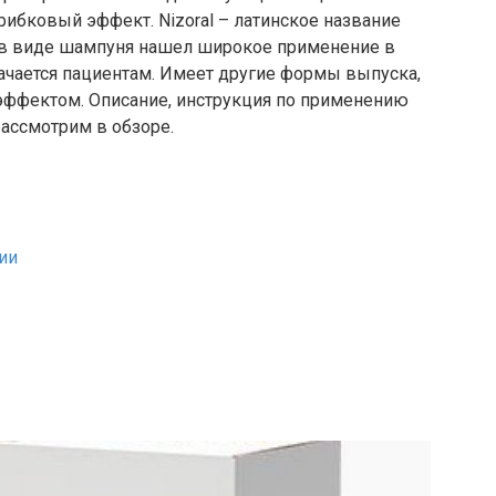
ибковый эффект. Nizoral – латинское название
 в виде шампуня нашел широкое применение в
начается пациентам. Имеет другие формы выпуска,
ффектом. Описание, инструкция по применению
ассмотрим в обзоре.
ии