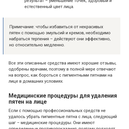
результат – уменьшение точек, здоровый и
естественный цвет лица.
Примечание: чтобы избавиться от некрасивых
пятен с помощью эмульсий и кремов, необходимо
набраться терпения – действуют они эффективно,
но относительно медленно.
Все эти описанные средства имеют хорошие отзывы,
одобрены врачами, поэтому в полной мере отвечают
на вопрос, как бороться с пигментными пятнами на
лице в домашних условиях.
Медицинские процедуры для удаления
пятен на лице
Если с помощью профессиональных средств не
удалось убрать пигментные пятна с лица, следующий
шаг – медицинские процедуры. Они имеют
определенные противопоказания, поэтому подходят