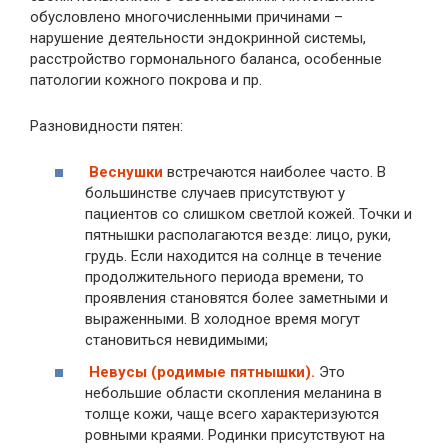
обусловлено многочисленными причинами –
нарушение деятельности эндокринной системы,
расстройство гормонального баланса, особенные
патологии кожного покрова и пр.
Разновидности пятен:
Веснушки
встречаются наиболее часто. В
большинстве случаев присутствуют у
пациентов со слишком светлой кожей. Точки и
пятнышки располагаются везде: лицо, руки,
грудь. Если находится на солнце в течение
продолжительного периода времени, то
проявления становятся более заметными и
выраженными. В холодное время могут
становиться невидимыми;
Невусы (родимые пятнышки).
Это
небольшие области скопления меланина в
толще кожи, чаще всего характеризуются
ровными краями. Родинки присутствуют на