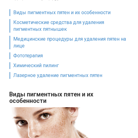
Виды пигментных пятен и их особенности
Косметические средства для удаления
пигментных пятнышек
Медицинские процедуры для удаления пятен на
лице
Фототерапия
Химический пилинг
Лазерное удаление пигментных пятен
Виды пигментных пятен и их
особенности