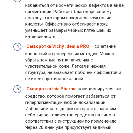
избавиться от косметических дефектов в виде
пигментации. Работает благодаря своему
составу, в котором находятся фруктовые
кислоты. Эффективно отбеливает кожу,
уменьшает размеры черных пятнышек, их
интенсивность.
Сыворотка Vichy Idealia PRO
– сочетание
инноваций и проверенных методик. Можно
убрать темные пятна на излишне
чувствительной коже. Легкая и нежная
структура, не вызывает побочных эффектов и
не имеет противопоказаний.
Сыворотка Isis Pharma
позиционируется как
средство, которое помогает избавиться от
гиперпигментации любой локализации.
Избавляемся от дефектов просто: наносим
небольшое количество средства на лицо в
соответствии с инструкцией по применению.
Через 20 дней уже присутствует видимый