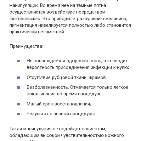
манипуляции. Во время нее на темные пятна
осуществляется воздействие посредством
фотовспышек. Что приводит к разрушению меланина,
пигментация нивелируется полностью либо становится
практически незаметной.
Преимущества:
Не повреждается здоровая ткань, что сводит
вероятность присоединения инфекции к нулю;
Отсутствие рубцовой ткани, шрамов;
Безболезненность. Отмечается только легкое
покалывание во время процедуры;
Малый срок восстановления;
Результат с первой процедуры.
Такая манипуляция не подойдет пациентам,
обладающим высокой чувствительностью кожного