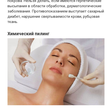
покрова. Нельзя делать, если имеются герпетические
высыпания в области обработки, дерматологические
заболевания. Противопоказанием выступает сахарный
диабет, нарушение свертываемости крови, рубцовая
ткань.
Химический пилинг