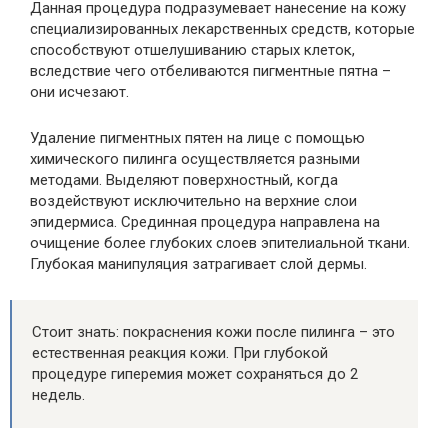
Данная процедура подразумевает нанесение на кожу
специализированных лекарственных средств, которые
способствуют отшелушиванию старых клеток,
вследствие чего отбеливаются пигментные пятна –
они исчезают.
Удаление пигментных пятен на лице с помощью
химического пилинга осуществляется разными
методами. Выделяют поверхностный, когда
воздействуют исключительно на верхние слои
эпидермиса. Срединная процедура направлена на
очищение более глубоких слоев эпителиальной ткани.
Глубокая манипуляция затрагивает слой дермы.
Стоит знать: покраснения кожи после пилинга – это
естественная реакция кожи. При глубокой
процедуре гиперемия может сохраняться до 2
недель.