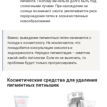
пигмента. Поэтому им нельзя долго быть под
солнечными лучами. При нахождении на
солнце возникают ожоги, увеличивается риск
перерождения пятен в злокачественные
новообразования.
Важно: выведение пигментных пятен начинается с
похода к косметологу. Не исключается, что
понадобится консультация онколога и
эндокринолога. Нередко пигментация – симптом
какой-либо патологии. Если ее не вылечить, то
проблема будет только прогрессировать.
Косметические средства для удаления
пигментных пятнышек