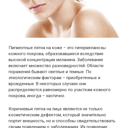
Пигментные пятна на коже – это гипермеланозы
кожного покрова, образовавшиеся вследствие
высокой концентрации меланина. Заболевание
включает множество разновидностей. Области
поражения бывают светлые и темные. По
этиологическим факторам – приобретенные и
врожденные. В некоторых случаях они
распределяются равномерно по участкам кожного
покрова, иногда – хаотично.
Коричневые пятна на лице являются не только
косметическим дефектом, который значительно
портит внешность, но и способны свидетельствовать
своим появлением о заболеваниях. Их появление