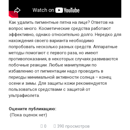
Как удалить пигментные пятна на лице? Ответов на
вопрос много. Косметические средства работают
эффективно, однако относительно долго. Нередко для
нахождения своего варианта необходимо
попробовать несколько разных средств. Аппаратные
методы помогают с первого раза, но имеют
противопоказания, в некоторых случаях развиваются
побочные реакции. Любые манипуляции по
избавлению от пигментации надо проводить в
периоды минимальной активности солнца – конец
осени и зимы. Для защиты кожи рекомендуется
пользоваться средствами с защитой от
ультрафиолета.
Оцените публикацию:
(Пока оценок нет)
0
390 просмотров