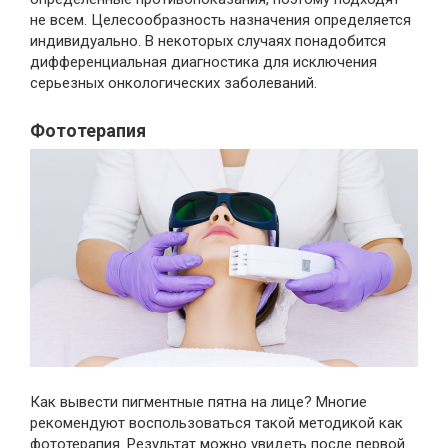
не всем. Целесообразность назначения определяется
индивидуально. В некоторых случаях понадобится
дифференциальная диагностика для исключения
серьезных онкологических заболеваний.
Фототерапия
Как вывести пигментные пятна на лице? Многие
рекомендуют воспользоваться такой методикой как
фототерапия. Результат можно увидеть после первой