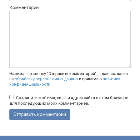
Комментарий
Нажимая на кнопку "Отправить комментарий", я даю согласие
на
обработку персональных данных
и принимаю
политику
конфиденциальности
Сохранить моё имя, email и адрес сайта в этом браузере
для последующих моих комментариев.