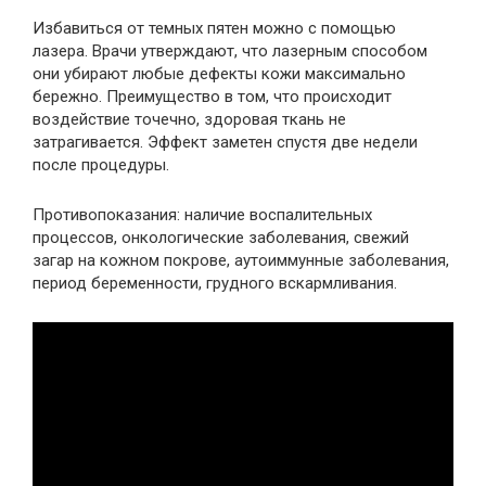
Избавиться от темных пятен можно с помощью
лазера. Врачи утверждают, что лазерным способом
они убирают любые дефекты кожи максимально
бережно. Преимущество в том, что происходит
воздействие точечно, здоровая ткань не
затрагивается. Эффект заметен спустя две недели
после процедуры.
Противопоказания: наличие воспалительных
процессов, онкологические заболевания, свежий
загар на кожном покрове, аутоиммунные заболевания,
период беременности, грудного вскармливания.