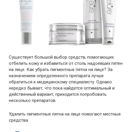
Существует большой выбор средств, помогающих
отбелить кожу и избавиться от столь надоевших пятен
на лице. Как убрать пигментные пятна на лице? За
назначением определенного препарата лучше
обратиться к медицинскому специалисту. Однако
нередко бывает, что пока найдется оптимальный и
действенный вариант, приходится попробовать
несколько препаратов.
Удалить пигментные пятна на лице помогают местные
средства: