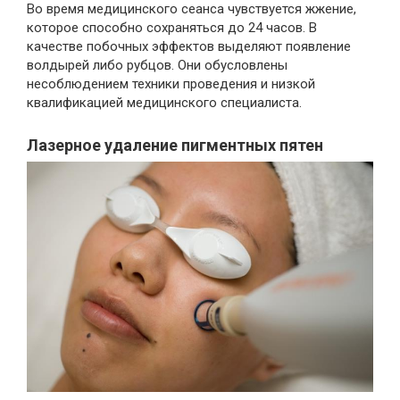
Во время медицинского сеанса чувствуется жжение,
которое способно сохраняться до 24 часов. В
качестве побочных эффектов выделяют появление
волдырей либо рубцов. Они обусловлены
несоблюдением техники проведения и низкой
квалификацией медицинского специалиста.
Лазерное удаление пигментных пятен