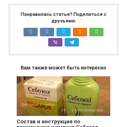
Понравилась статья? Поделиться с
друзьями:
Вам также может быть интересно
Препараты от грибка
0
4 853 просмотров
Состав и инструкция по