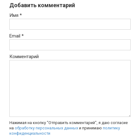
Добавить комментарий
Имя
*
Email
*
Комментарий
Нажимая на кнопку "Отправить комментарий", я даю согласие
на
обработку персональных данных
и принимаю
политику
конфиденциальности