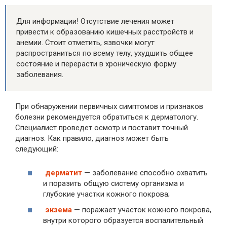
Для информации! Отсутствие лечения может
привести к образованию кишечных расстройств и
анемии. Стоит отметить, язвочки могут
распространиться по всему телу, ухудшить общее
состояние и перерасти в хроническую форму
заболевания.
При обнаружении первичных симптомов и признаков
болезни рекомендуется обратиться к дерматологу.
Специалист проведет осмотр и поставит точный
диагноз. Как правило, диагноз может быть
следующий:
дерматит
— заболевание способно охватить
и поразить общую систему организма и
глубокие участки кожного покрова;
экзема
— поражает участок кожного покрова,
внутри которого образуется воспалительный