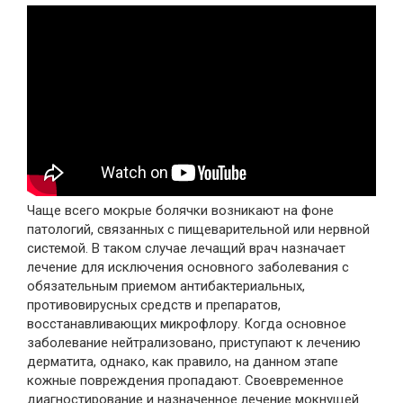
Чаще всего мокрые болячки возникают на фоне
патологий, связанных с пищеварительной или нервной
системой. В таком случае лечащий врач назначает
лечение для исключения основного заболевания с
обязательным приемом антибактериальных,
противовирусных средств и препаратов,
восстанавливающих микрофлору. Когда основное
заболевание нейтрализовано, приступают к лечению
дерматита, однако, как правило, на данном этапе
кожные повреждения пропадают. Своевременное
диагностирование и назначенное лечение мокнущей