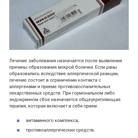
Лечение заболевания назначается после выявления
причины образования мокрой болячки. Если раны
образовались вследствие аллергической реакции,
лечение состоит в ограничении контакта с
аллергенами и приеме противовоспалительных
лекарственных средств. При гормональном либо
эндокринном сбое назначается общеукрепляющая
терапия, которая включает в себя прием:
витаминного комплекса;
противоаллергических средств;