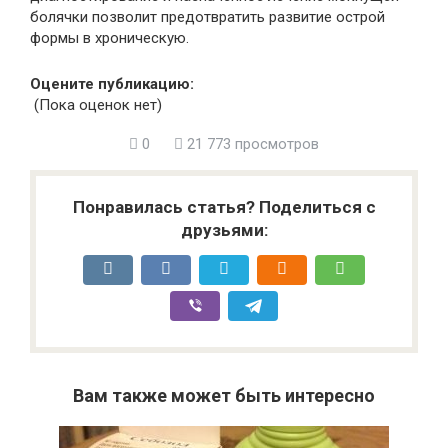
болячки позволит предотвратить развитие острой
формы в хроническую.
Оцените публикацию:
(Пока оценок нет)
0
21 773 просмотров
Понравилась статья? Поделиться с
друзьями:
Вам также может быть интересно