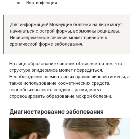
Вич-инфекция.
Для информации! Мокнущие болячки на лице могут
начинаться с острой формы, возможны рецидивы.
Несвоевременное лечение может привести к
хронической форме заболевания.
На лице образование язвочек объясняется тем, что
структура эпидермиса может повредиться.
Несоблюдение элементарных правил личной гигиены, а
также использование косметических средств,
способных вызвать ссадины, ранки, могут
спровоцировать образование мокрой болезни.
Диагностирование заболевания