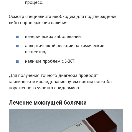
процесс.
Осмотр специалиста необходим для подтверждения
либо опровержения наличия:
венерических заболеваний;
аллергической реакции на химические
вещества;
наличие проблем с ЖКТ.
Для получения точного диагноза проводят
клиническое исследование путем взятия соскоба
пораженного участка эпидермиса.
Лечение мокнущей болячки