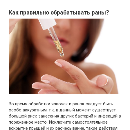
Как правильно обрабатывать раны?
Во время обработки язвочек и ранок следует быть
особо аккуратным, т.к. в данный момент существует
большой риск занесения других бактерий и инфекций в
пораженное место. Исключите самостоятельное
вскрытие прыщей и их расчесывание, такие действия