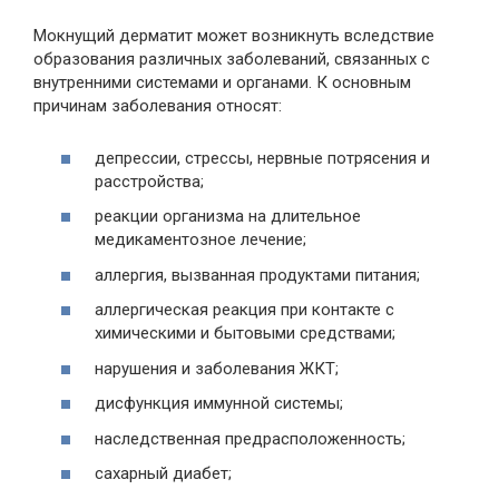
Мокнущий дерматит может возникнуть вследствие
образования различных заболеваний, связанных с
внутренними системами и органами. К основным
причинам заболевания относят:
депрессии, стрессы, нервные потрясения и
расстройства;
реакции организма на длительное
медикаментозное лечение;
аллергия, вызванная продуктами питания;
аллергическая реакция при контакте с
химическими и бытовыми средствами;
нарушения и заболевания ЖКТ;
дисфункция иммунной системы;
наследственная предрасположенность;
сахарный диабет;