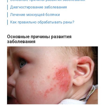
Диагностирование заболевания
Лечение мокнущей болячки
Как правильно обрабатывать раны?
Основные причины развития
заболевания