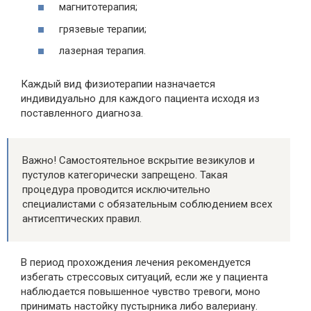
магнитотерапия;
грязевые терапии;
лазерная терапия.
Каждый вид физиотерапии назначается
индивидуально для каждого пациента исходя из
поставленного диагноза.
Важно! Самостоятельное вскрытие везикулов и
пустулов категорически запрещено. Такая
процедура проводится исключительно
специалистами с обязательным соблюдением всех
антисептических правил.
В период прохождения лечения рекомендуется
избегать стрессовых ситуаций, если же у пациента
наблюдается повышенное чувство тревоги, моно
принимать настойку пустырника либо валериану.