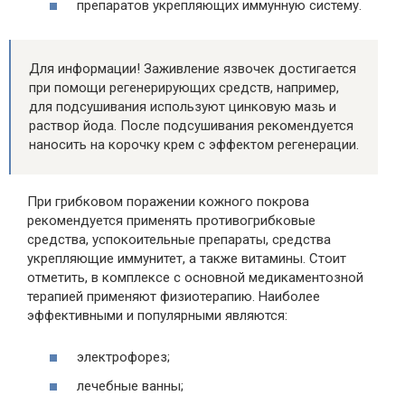
препаратов укрепляющих иммунную систему.
Для информации! Заживление язвочек достигается
при помощи регенерирующих средств, например,
для подсушивания используют цинковую мазь и
раствор йода. После подсушивания рекомендуется
наносить на корочку крем с эффектом регенерации.
При грибковом поражении кожного покрова
рекомендуется применять противогрибковые
средства, успокоительные препараты, средства
укрепляющие иммунитет, а также витамины. Стоит
отметить, в комплексе с основной медикаментозной
терапией применяют физиотерапию. Наиболее
эффективными и популярными являются:
электрофорез;
лечебные ванны;