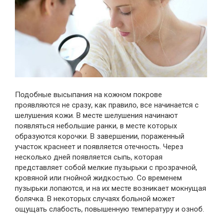
Подобные высыпания на кожном покрове
проявляются не сразу, как правило, все начинается с
шелушения кожи. В месте шелушения начинают
появляться небольшие ранки, в месте которых
образуются корочки. В завершении, пораженный
участок краснеет и появляется отечность. Через
несколько дней появляется сыпь, которая
представляет собой мелкие пузырьки с прозрачной,
кровяной или гнойной жидкостью. Со временем
пузырьки лопаются, и на их месте возникает мокнущая
болячка. В некоторых случаях больной может
ощущать слабость, повышенную температуру и озноб.