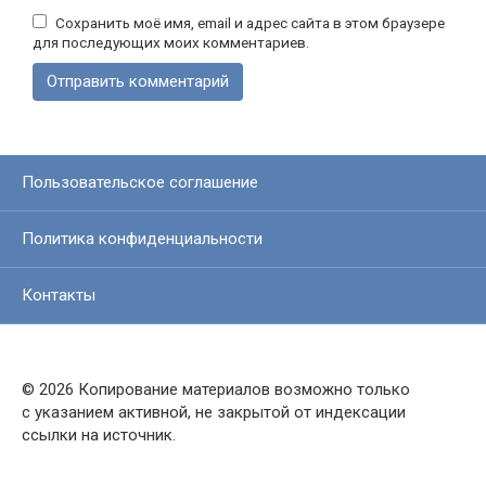
Сохранить моё имя, email и адрес сайта в этом браузере
для последующих моих комментариев.
Пользовательское соглашение
Политика конфиденциальности
Контакты
© 2026 Копирование материалов возможно только
с указанием активной, не закрытой от индексации
ссылки на источник.