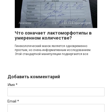
Анализы
0
31 124 просмотров
Что означает лактоморфотипы в
умеренном количестве?
Гинекологический мазок является одновременно
простым, но очень информативным исследованием.
Этой стандартной манипуляции подвергаются все
Добавить комментарий
Имя
*
Email
*