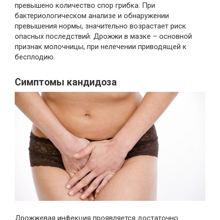
превышено количество спор грибка. При
бактериологическом анализе и обнаружении
превышения нормы, значительно возрастает риск
опасных последствий. Дрожжи в мазке – основной
признак молочницы, при нелечении приводящей к
бесплодию.
Симптомы кандидоза
Дрожжевая инфекция проявляется достаточно