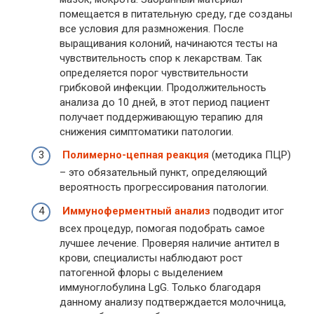
помещается в питательную среду, где созданы
все условия для размножения. После
выращивания колоний, начинаются тесты на
чувствительность спор к лекарствам. Так
определяется порог чувствительности
грибковой инфекции. Продолжительность
анализа до 10 дней, в этот период пациент
получает поддерживающую терапию для
снижения симптоматики патологии.
Полимерно-цепная реакция
(методика ПЦР)
– это обязательный пункт, определяющий
вероятность прогрессирования патологии.
Иммуноферментный анализ
подводит итог
всех процедур, помогая подобрать самое
лучшее лечение. Проверяя наличие антител в
крови, специалисты наблюдают рост
патогенной флоры с выделением
иммуноглобулина LgG. Только благодаря
данному анализу подтверждается молочница,