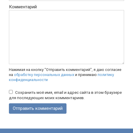
Комментарий
Нажимая на кнопку "Отправить комментарий", я даю согласие
на
обработку персональных данных
и принимаю
политику
конфиденциальности
Сохранить моё имя, email и адрес сайта в этом браузере
для последующих моих комментариев.