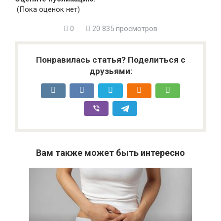
(Пока оценок нет)
0
20 835 просмотров
Понравилась статья? Поделиться с
друзьями:
Вам также может быть интересно