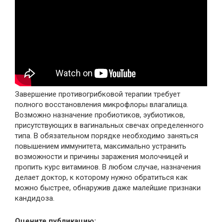
Завершение противогрибковой терапии требует
полного восстановления микрофлоры влагалища.
Возможно назначение пробиотиков, эубиотиков,
присутствующих в вагинальных свечах определенного
типа. В обязательном порядке необходимо заняться
повышением иммунитета, максимально устранить
возможности и причины заражения молочницей и
пропить курс витаминов. В любом случае, назначения
делает доктор, к которому нужно обратиться как
можно быстрее, обнаружив даже малейшие признаки
кандидоза.
Оцените публикацию: