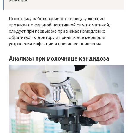
Поскольку заболевание молочница у женщин
протекает с сильной негативной симптоматикой,
следует при первых же признаках немедленно
обратиться к доктору и принять все меры для
устранения инфекции и причин ее появления.
Анализы при молочнице кандидоза