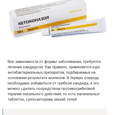
Вне зависимости от формы заболевания, требуется
лечение кандидоза. Как правило, применяется курс
антибактериальных препаратов, подбираемых на
основании результата анализов. В первую очередь
необходимо избавиться от грибков кандида, а это
можно сделать посредством противогрибковой
терапии локального действия, то есть вагинальных
таблеток, суппозиториев, мазей, гелей.