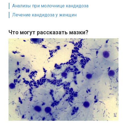
Анализы при молочнице кандидоза
Лечение кандидоза у женщин
Что могут рассказать мазки?