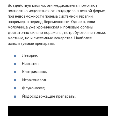
Воздействуя местно, эти медикаменты помогают
полностью исцелиться от кандидоза в легкой форме,
при невозможности приема системной терапии,
например, в период беременности. Однако, если
молочница уже хроническая и половые органы
достаточно сильно поражены, потребуются не только
местные, но и системные лекарства. Наиболее
используемые препараты:
Леворин;
Нистатин;
Клотримазол;
Итраконазол;
Флуконазол;
Йодосодержащие препараты.