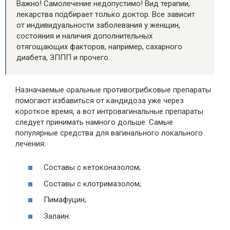
Важно! Самолечение недопустимо! Вид терапии,
лекарства подбирает только доктор. Все зависит
от индивидуальности заболевания у женщин,
состояния и наличия дополнительных
отягощающих факторов, например, сахарного
диабета, ЗППП и прочего.
Назначаемые оральные противогрибковые препараты
помогают избавиться от кандидоза уже через
короткое время, а вот интровагинальные препараты
следует принимать намного дольше. Самые
популярные средства для вагинального локального
лечения:
Составы с кетоконазолом;
Составы с клотримазолом;
Пимафуцин;
Залаин.