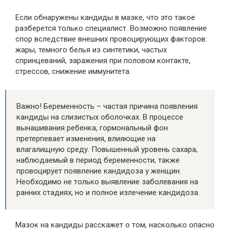
Если обнаружены кандиды в мазке, что это такое
разберется только специалист. Возможно появление
спор вследствие внешних провоцирующих факторов:
жары, темного белья из синтетики, частых
спринцеваний, заражения при половом контакте,
стрессов, снижение иммунитета.
Важно! Беременность – частая причина появления
кандиды на слизистых оболочках. В процессе
вынашивания ребенка, гормональный фон
претерпевает изменения, влияющие на
влагалищную среду. Повышенный уровень сахара,
наблюдаемый в период беременности, также
провоцирует появление кандидоза у женщин.
Необходимо не только выявление заболевания на
ранних стадиях, но и полное излечение кандидоза.
Мазок на кандиды расскажет о том, насколько опасно