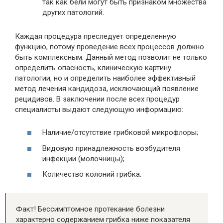
так как бели могут быть признаком множества
других патологий.
Каждая процедура преследует определенную
функцию, потому проведение всех процессов должно
быть комплексным. Данный метод позволит не только
определить опасность, клиническую картину
патологии, но и определить наиболее эффективный
метод лечения кандидоза, исключающий появление
рецидивов. В заключении после всех процедур
специалисты выдают следующую информацию:
Наличие/отсутствие грибковой микрофлоры;
Видовую принадлежность возбудителя
инфекции (молочницы);
Количество колоний грибка.
Факт! Бессимптомное протекание болезни
характерно содержанием грибка ниже показателя