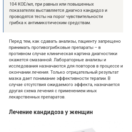
104 КОЕ/мл, при равных или повышенных
показателях выставляется диагноз кандидоз и
проводятся тесты на порог чувствительности
грибка к антимикотическим средствам.
Перед тем, как сдавать анализы, пациенту запрещено
принимать противогрибковые препараты – в
противном случае клиническая картина диагностики
окажется смазанной. Лабораторные анализы и
исследования назначаются для повторов в процессе и
окончании лечения. Только отрицательный результат
мазка дает понимание эффективности терапии. В
случае отсутствия ожидаемого эффекта, назначается
другая схема лечения с применением иных
лекарственных препаратов.
Лечение кандидоза у женщин