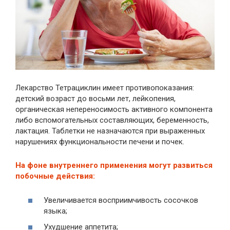
Лекарство Тетрациклин имеет противопоказания:
детский возраст до восьми лет, лейкопения,
органическая непереносимость активного компонента
либо вспомогательных составляющих, беременность,
лактация. Таблетки не назначаются при выраженных
нарушениях функциональности печени и почек.
На фоне внутреннего применения могут развиться
побочные действия:
Увеличивается восприимчивость сосочков
языка;
Ухудшение аппетита;