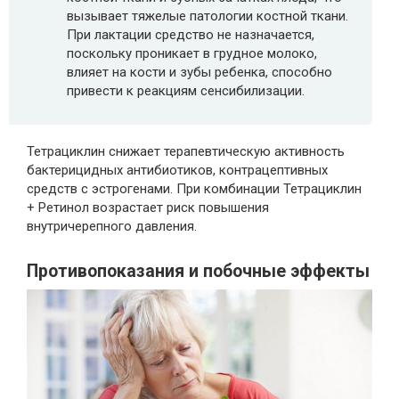
вызывает тяжелые патологии костной ткани.
При лактации средство не назначается,
поскольку проникает в грудное молоко,
влияет на кости и зубы ребенка, способно
привести к реакциям сенсибилизации.
Тетрациклин снижает терапевтическую активность
бактерицидных антибиотиков, контрацептивных
средств с эстрогенами. При комбинации Тетрациклин
+ Ретинол возрастает риск повышения
внутричерепного давления.
Противопоказания и побочные эффекты