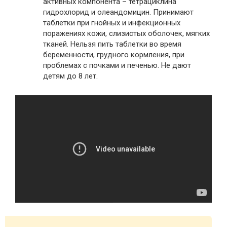
активных компонента – тетрациклина
гидрохлорид и олеандомицин. Принимают
таблетки при гнойных и инфекционных
поражениях кожи, слизистых оболочек, мягких
тканей. Нельзя пить таблетки во время
беременности, грудного кормления, при
проблемах с почками и печенью. Не дают
детям до 8 лет.