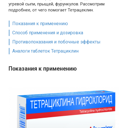
угревой сыпи, прыщей, фурункулов. Рассмотрим
подробнее, от чего помогает Тетрацеклин.
Показания к применению
Способ применения и дозировка
Противопоказания и побочные эффекты
Аналоги таблеток Тетрациклин
Показания к применению