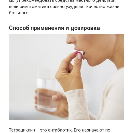
могут рекомендовать средства местного действия,
если симптоматика сильно ухудшает качество жизни
больного.
Способ применения и дозировка
Тетрациклин – это антибиотик. Его назначают по