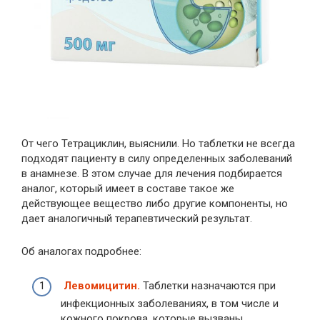
От чего Тетрациклин, выяснили. Но таблетки не всегда
подходят пациенту в силу определенных заболеваний
в анамнезе. В этом случае для лечения подбирается
аналог, который имеет в составе такое же
действующее вещество либо другие компоненты, но
дает аналогичный терапевтический результат.
Об аналогах подробнее:
Левомицитин.
Таблетки назначаются при
инфекционных заболеваниях, в том числе и
кожного покрова, которые вызваны