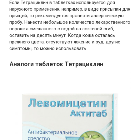
Если Тетрациклин в таблетках используется для
наружного применения, например, в виде присыпки для
прыщей, то рекомендуется провести аллергическую
пробу. Нанести небольшое количество лекарственного
порошка смешанного с водой на локтевой сгиб,
оставить на десять минут. Когда кожа осталась
прежнего цвета, отсутствуют жжение и зуд, другие
симптомы, то можно использовать.
Аналоги таблеток Тетрациклин