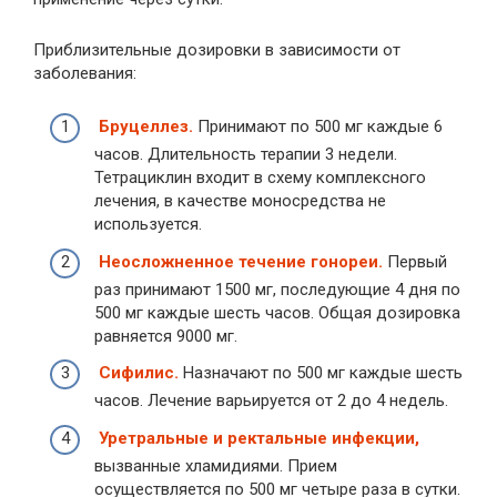
Приблизительные дозировки в зависимости от
заболевания:
Бруцеллез.
Принимают по 500 мг каждые 6
часов. Длительность терапии 3 недели.
Тетрациклин входит в схему комплексного
лечения, в качестве моносредства не
используется.
Неосложненное течение гонореи.
Первый
раз принимают 1500 мг, последующие 4 дня по
500 мг каждые шесть часов. Общая дозировка
равняется 9000 мг.
Сифилис.
Назначают по 500 мг каждые шесть
часов. Лечение варьируется от 2 до 4 недель.
Уретральные и ректальные инфекции,
вызванные хламидиями. Прием
осуществляется по 500 мг четыре раза в сутки.