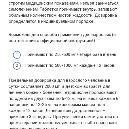
строгим медицинским показаниям, нельзя заниматься
самолечением. Таблетки принимают внутрь, запивают
обильным количеством чистой жидкости. Дозировка
определяется в индивидуальном порядке.
Возможны два способа применения для взрослых (в
соответствии с официальной инструкцией):
Принимают по 250-500 мг четыре раза в день.
Принимают по 500-1000 мг каждые 12 часов.
Предельная дозировка для взрослого человека в
сутки составляет 2000 мг. В детском возрасте для
лечения кожных болезней Тетрациклин прописывают
по одной из двух схем: по 6-12 мг на кг веса каждые 6
часов или по 12-25 мг на килограмм массы тела
каждые 12 часов. Лечение всегда длительное –
примерно 3-5 недель. При улучшении самочувствия во
время терапии дозировку уменьшают либо назначают
применение через сутки.