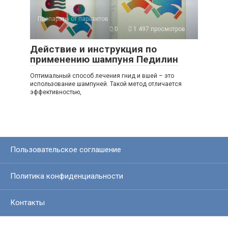
Препараты от паразитов
0
1 497 просмотров
Действие и инструкция по
применению шампуня Педилин
Оптимальный способ лечения гнид и вшей – это
использование шампуней. Такой метод отличается
эффективностью,
Пользовательское соглашение
Политика конфиденциальности
Контакты