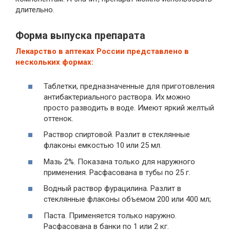
длительно.
Форма выпуска препарата
Лекарство в аптеках России представлено в
нескольких формах:
Таблетки, предназначенные для приготовления
антибактериального раствора. Их можно
просто разводить в воде. Имеют яркий желтый
оттенок.
Раствор спиртовой. Разлит в стеклянные
флаконы емкостью 10 или 25 мл.
Мазь 2%. Показана только для наружного
применения. Расфасована в тубы по 25 г.
Водный раствор фурацилина. Разлит в
стеклянные флаконы объемом 200 или 400 мл;
Паста. Применяется только наружно.
Расфасована в банки по 1 или 2 кг.