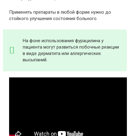
Применять препараты в любой форме нужно до
стойкого улучшения состояния больного.
На фоне использования фурацилина у
пациента могут развиться побочные реакции
в виде дерматита или аллергических
высыпаний.