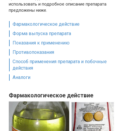
использовать и подробное описание препарата
предложены ниже.
Фармакологическое действие
Форма выпуска препарата
Показания к применению
Противопоказания
Способ применения препарата и побочные
действия
Аналоги
Фармакологическое действие