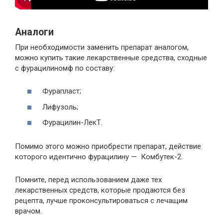
Аналоги
При необходимости заменить препарат аналогом,
можно купить такие лекарственные средства, сходные
с фурацилиномф по составу:
Фурапласт;
Лифузоль;
Фурацилин-ЛекТ.
Помимо этого можно приобрести препарат, действие
которого идентично фурацилину — Комбутек-2.
Помните, перед использованием даже тех
лекарственных средств, которые продаются без
рецепта, лучше проконсультироваться с лечащим
врачом.