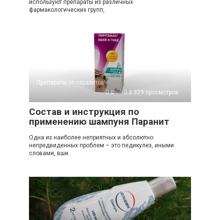
используют препараты из различных
фармакологических групп,
Препараты от паразитов
0
3 329 просмотров
Состав и инструкция по
применению шампуня Паранит
Одна из наиболее неприятных и абсолютно
непредвиденных проблем – это педикулез, иными
словами, вши.