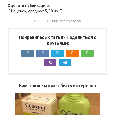
Оцените публикацию:
(
1
оценок, среднее:
5,00
из 5)
0
2 080 просмотров
Понравилась статья? Поделиться с
друзьями:
Вам также может быть интересно