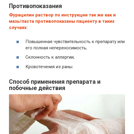
Противопоказания
Фурацилин раствор по инструкции так же как и
мазь/паста противопоказаны пациенту в таких
случаях:
Повышенная чувствительность к препарату или
его полная непереносимость;
Склонность к аллергии;
Кровотечения из раны.
Способ применения препарата и
побочные действия