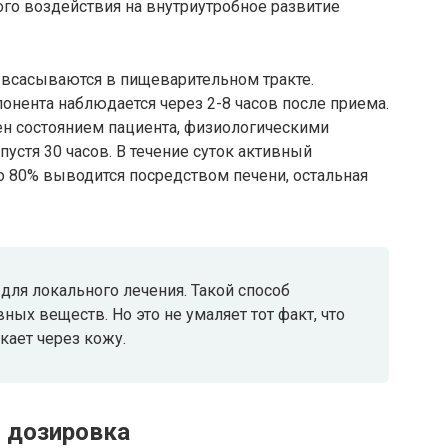
ого воздействия на внутриутробное развитие
 всасываются в пищеварительном тракте.
нента наблюдается через 2-8 часов после приема.
н состоянием пациента, физиологическими
пустя 30 часов. В течение суток активный
 80% выводится посредством печени, остальная
для локального лечения. Такой способ
ных веществ. Но это не умаляет тот факт, что
кает через кожу.
и дозировка