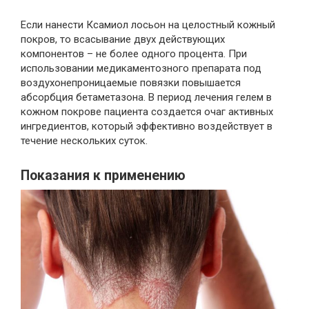
Если нанести Ксамиол лосьон на целостный кожный
покров, то всасывание двух действующих
компонентов – не более одного процента. При
использовании медикаментозного препарата под
воздухонепроницаемые повязки повышается
абсорбция бетаметазона. В период лечения гелем в
кожном покрове пациента создается очаг активных
ингредиентов, который эффективно воздействует в
течение нескольких суток.
Показания к применению