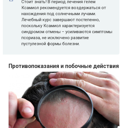
Стоит знать! В период лечения гелем
Ксамиол рекомендуется воздержаться от
нахождения под солнечными лучами.
Лечебный курс завершают постепенно,
поскольку Ксамиол характеризуется
синдромом отмены – усиливаются симптомы
псориаза, не исключено развитие
пустулезной формы болезни.
Противопоказания и побочные действия