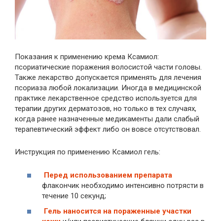
Показания к применению крема Ксамиол:
псориатические поражения волосистой части головы.
Также лекарство допускается применять для лечения
псориаза любой локализации. Иногда в медицинской
практике лекарственное средство используется для
терапии других дерматозов, но только в тех случаях,
когда ранее назначенные медикаменты дали слабый
терапевтический эффект либо он вовсе отсутствовал.
Инструкция по применению Ксамиол гель:
Перед использованием препарата
флакончик необходимо интенсивно потрясти в
течение 10 секунд;
Гель наносится на пораженные участки