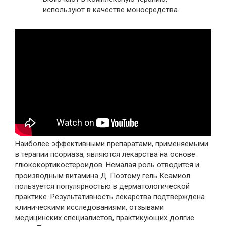
используют в качестве моносредства.
Наиболее эффективными препаратами, применяемыми
в терапии псориаза, являются лекарства на основе
глюкокортикостероидов. Немалая роль отводится и
производным витамина Д. Поэтому гель Ксамиол
пользуется популярностью в дерматологической
практике. Результативность лекарства подтверждена
клиническими исследованиями, отзывами
медицинских специалистов, практикующих долгие