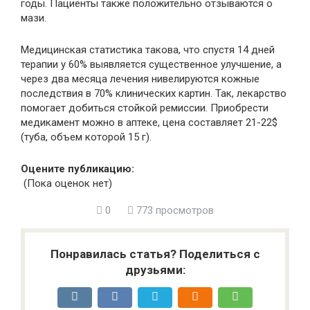
годы. Пациенты также положительно отзываются о
мази.
Медицинская статистика такова, что спустя 14 дней
терапии у 60% выявляется существенное улучшение, а
через два месяца лечения нивелируются кожные
последствия в 70% клинических картин. Так, лекарство
помогает добиться стойкой ремиссии. Приобрести
медикамент можно в аптеке, цена составляет 21-22$
(туба, объем которой 15 г).
Оцените публикацию:
(Пока оценок нет)
0
773 просмотров
Понравилась статья? Поделиться с
друзьями: