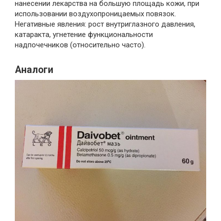
нанесении лекарства на большую площадь кожи, при
использовании воздухопроницаемых повязок.
Негативные явления: рост внутриглазного давления,
катаракта, угнетение функциональности
надпочечников (относительно часто).
Аналоги