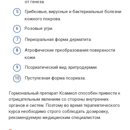
от генеза.
Грибковые, вирусные и бактериальные болезни
кожного покрова.
Розовые угри.
Периоральная форма дерматита.
Атрофические преобразования поверхности
кожи.
Псориатический вид эритродермии.
Пустулезная форма псориаза.
Гормональный препарат Ксамиол способен привести к
отрицательным явлениям со стороны внутренних
органов и систем. Поэтому во время терапевтического
курса необходимо строго соблюдать дозировку,
рекомендуемую медицинским специалистом.