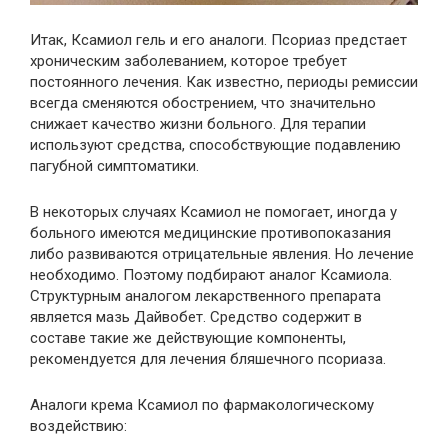
Итак, Ксамиол гель и его аналоги. Псориаз предстает
хроническим заболеванием, которое требует
постоянного лечения. Как известно, периоды ремиссии
всегда сменяются обострением, что значительно
снижает качество жизни больного. Для терапии
используют средства, способствующие подавлению
пагубной симптоматики.
В некоторых случаях Ксамиол не помогает, иногда у
больного имеются медицинские противопоказания
либо развиваются отрицательные явления. Но лечение
необходимо. Поэтому подбирают аналог Ксамиола.
Структурным аналогом лекарственного препарата
является мазь Дайвобет. Средство содержит в
составе такие же действующие компоненты,
рекомендуется для лечения бляшечного псориаза.
Аналоги крема Ксамиол по фармакологическому
воздействию: