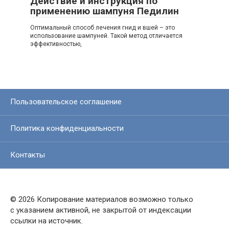
Действие и инструкция по
применению шампуня Педилин
Оптимальный способ лечения гнид и вшей – это
использование шампуней. Такой метод отличается
эффективностью,
Пользовательское соглашение
Политика конфиденциальности
Контакты
© 2026 Копирование материалов возможно только
с указанием активной, не закрытой от индексации
ссылки на источник.