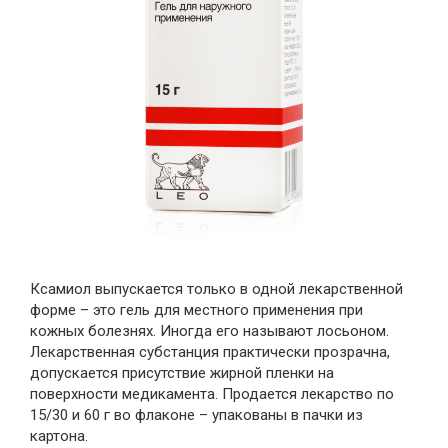
Ксамиол выпускается только в одной лекарственной
форме – это гель для местного применения при
кожных болезнях. Иногда его называют лосьоном.
Лекарственная субстанция практически прозрачна,
допускается присутствие жирной пленки на
поверхности медикамента. Продается лекарство по
15/30 и 60 г во флаконе – упакованы в пачки из
картона.