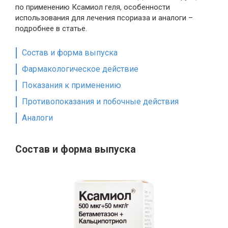
по применению Ксамиол геля, особенности
использования для лечения псориаза и аналоги –
подробнее в статье.
Состав и форма выпуска
Фармакологическое действие
Показания к применению
Противопоказания и побочные действия
Аналоги
Состав и форма выпуска