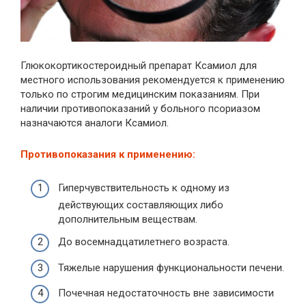
Глюкокортикостероидный препарат Ксамиол для
местного использования рекомендуется к применению
только по строгим медицинским показаниям. При
наличии противопоказаний у больного псориазом
назначаются аналоги Ксамиол.
Противопоказания к применению:
Гиперчувствительность к одному из
действующих составляющих либо
дополнительным веществам.
До восемнадцатилетнего возраста.
Тяжелые нарушения функциональности печени.
Почечная недостаточность вне зависимости