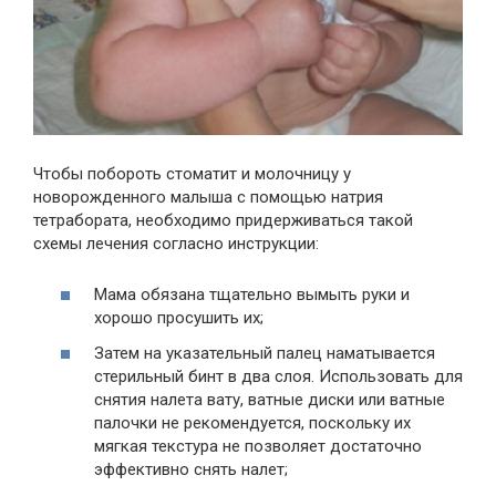
Чтобы побороть стоматит и молочницу у
новорожденного малыша с помощью натрия
тетрабората, необходимо придерживаться такой
схемы лечения согласно инструкции:
Мама обязана тщательно вымыть руки и
хорошо просушить их;
Затем на указательный палец наматывается
стерильный бинт в два слоя. Использовать для
снятия налета вату, ватные диски или ватные
палочки не рекомендуется, поскольку их
мягкая текстура не позволяет достаточно
эффективно снять налет;