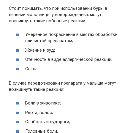
Стоит понимать, что при использовании буры в
лечении молочницы у новорожденных могут
возникнуть такие побочные реакции:
Умеренное покраснение в местах обработки
слизистой препаратом;
Жжение и зуд;
Отечность в виде аллергической реакции;
Сыпь.
В случае передозировки препарата у малыша могут
возникнуть такие реакции:
Боли в животике;
Рвота, понос;
Слабость и судороги;
Головные боли.