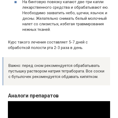
На бинтовую повязку капают две-три капли
лекарственного средства и обрабатывают ею.
Необходимо захватить небо, щечки, язычок и
десны. Желательно снимать белый молочный
налет со слизистых, избегая травмирования
нежных тканей.
Курс такого лечения составляет 5-7 дней с
обработкой полости рта 2-3 раза в день.
Важно: перед сном рекомендуется обрабатывать
пустышку раствором натрия тетрабората. Все соски
с бутылочек рекомендуется обдавать кипятком.
Аналоги препаратов