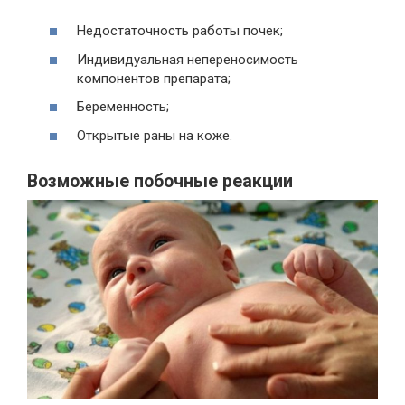
Недостаточность работы почек;
Индивидуальная непереносимость
компонентов препарата;
Беременность;
Открытые раны на коже.
Возможные побочные реакции