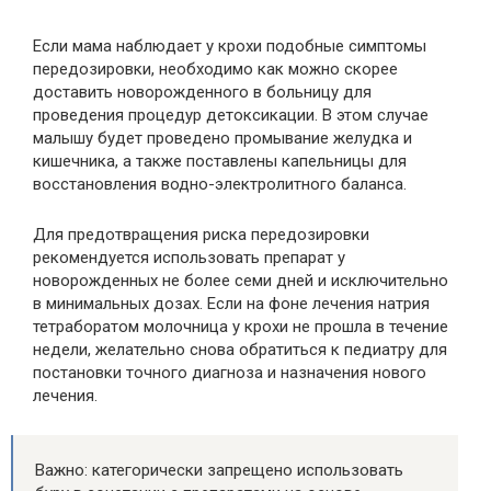
Если мама наблюдает у крохи подобные симптомы
передозировки, необходимо как можно скорее
доставить новорожденного в больницу для
проведения процедур детоксикации. В этом случае
малышу будет проведено промывание желудка и
кишечника, а также поставлены капельницы для
восстановления водно-электролитного баланса.
Для предотвращения риска передозировки
рекомендуется использовать препарат у
новорожденных не более семи дней и исключительно
в минимальных дозах. Если на фоне лечения натрия
тетраборатом молочница у крохи не прошла в течение
недели, желательно снова обратиться к педиатру для
постановки точного диагноза и назначения нового
лечения.
Важно: категорически запрещено использовать