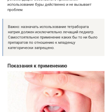
использование буры действенно и не вызывает
проблем.
Важно: назначать использование тетрабората
натрия должен исключительно лечащий педиатр.
Самостоятельное применение каких бы то ни было
препаратов по отношению к младенцу
категорически запрещено.
Показания к применению