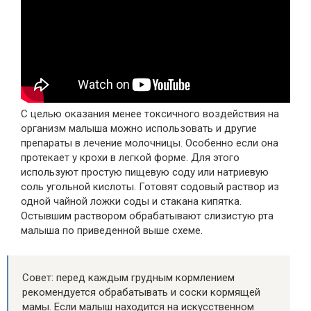
С целью оказания менее токсичного воздействия на
организм малыша можно использовать и другие
препараты в лечение молочницы. Особенно если она
протекает у крохи в легкой форме. Для этого
используют простую пищевую соду или натриевую
соль угольной кислоты. Готовят содовый раствор из
одной чайной ложки соды и стакана кипятка.
Остывшим раствором обрабатывают слизистую рта
малыша по приведенной выше схеме.
Совет: перед каждым грудным кормлением
рекомендуется обрабатывать и соски кормящей
мамы. Если малыш находится на искусственном