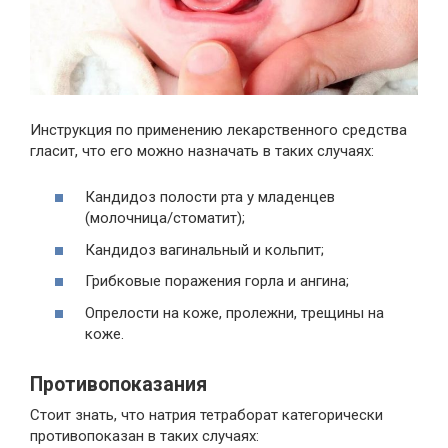
Инструкция по применению лекарственного средства
гласит, что его можно назначать в таких случаях:
Кандидоз полости рта у младенцев
(молочница/стоматит);
Кандидоз вагинальный и кольпит;
Грибковые поражения горла и ангина;
Опрелости на коже, пролежни, трещины на
коже.
Противопоказания
Стоит знать, что натрия тетраборат категорически
противопоказан в таких случаях: