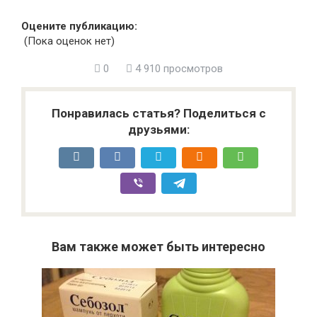
Оцените публикацию:
(Пока оценок нет)
0
4 910 просмотров
Понравилась статья? Поделиться с
друзьями:
Вам также может быть интересно