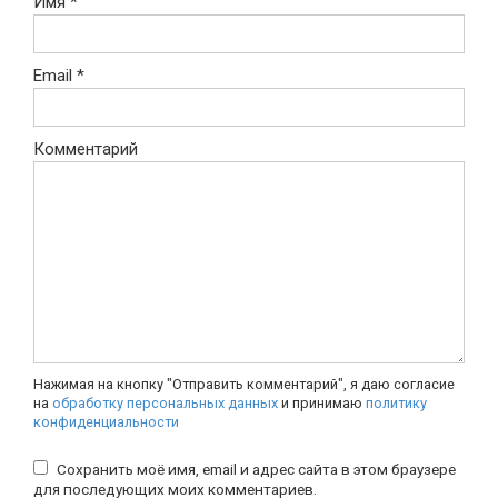
Имя
*
Email
*
Комментарий
Нажимая на кнопку "Отправить комментарий", я даю согласие
на
обработку персональных данных
и принимаю
политику
конфиденциальности
Сохранить моё имя, email и адрес сайта в этом браузере
для последующих моих комментариев.