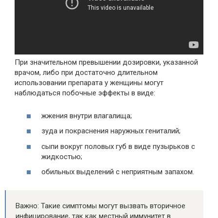
При значительном превышении дозировки, указанной
врачом, либо при достаточно длительном
использовании препарата у женщины могут
наблюдаться побочные эффекты в виде:
жжения внутри влагалища;
зуда и покраснения наружных гениталий;
сыпи вокруг половых губ в виде пузырьков с
жидкостью;
обильных выделений с неприятным запахом.
Важно: Такие симптомы могут вызвать вторичное
инфицирование, так как местный иммунитет в