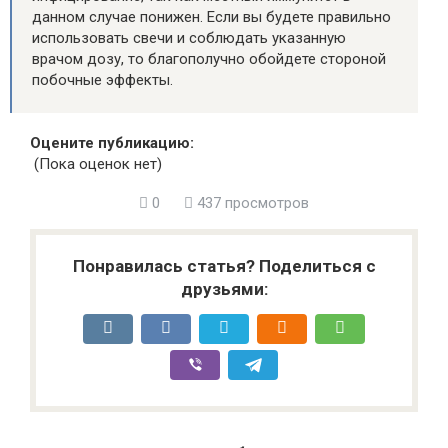
данном случае понижен. Если вы будете правильно
использовать свечи и соблюдать указанную
врачом дозу, то благополучно обойдете стороной
побочные эффекты.
Оцените публикацию:
(Пока оценок нет)
0
437 просмотров
Понравилась статья? Поделиться с
друзьями: