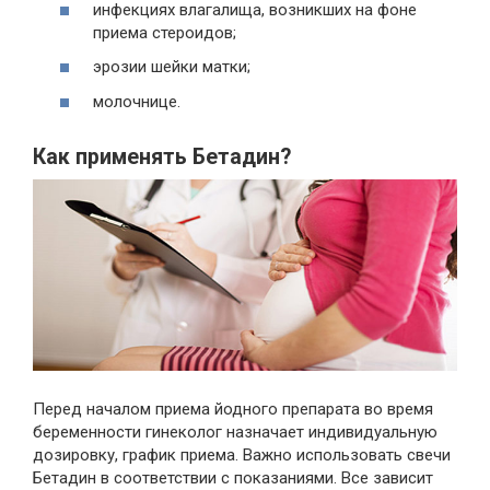
инфекциях влагалища, возникших на фоне
приема стероидов;
эрозии шейки матки;
молочнице.
Как применять Бетадин?
Перед началом приема йодного препарата во время
беременности гинеколог назначает индивидуальную
дозировку, график приема. Важно использовать свечи
Бетадин в соответствии с показаниями. Все зависит