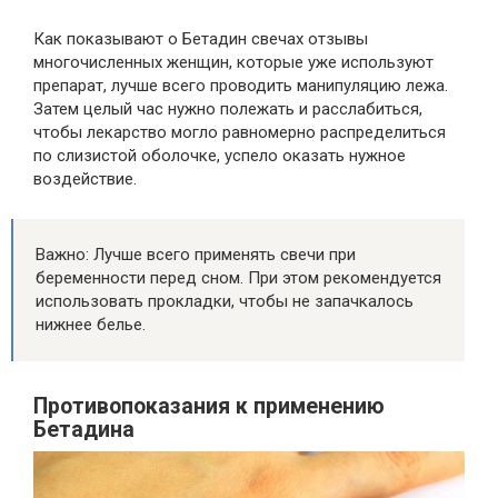
Как показывают о Бетадин свечах отзывы
многочисленных женщин, которые уже используют
препарат, лучше всего проводить манипуляцию лежа.
Затем целый час нужно полежать и расслабиться,
чтобы лекарство могло равномерно распределиться
по слизистой оболочке, успело оказать нужное
воздействие.
Важно: Лучше всего применять свечи при
беременности перед сном. При этом рекомендуется
использовать прокладки, чтобы не запачкалось
нижнее белье.
Противопоказания к применению
Бетадина