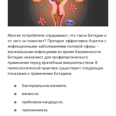
Многие потребители спрашивают, что такое Бетадин и
от чего он помогает? Препарат эффективно борется с
инфекционными заболеваниями половой сферы –
вагинальными инфекциями во время беременности.
Бетадин назначают для профилактического
применения перед врачебным вмешательством. В
гинекологической практике существуют следующие
показания к применению Бетадина:
бактериальном вагините;
вагинозе;
грибковом кандидозе;
трихомониазе;