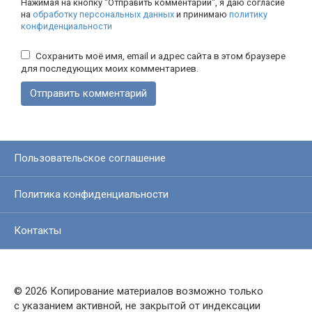
Нажимая на кнопку "Отправить комментарий", я даю согласие
на
обработку персональных данных
и принимаю
политику
конфиденциальности
Сохранить моё имя, email и адрес сайта в этом браузере
для последующих моих комментариев.
Пользовательское соглашение
Политика конфиденциальности
Контакты
© 2026 Копирование материалов возможно только
с указанием активной, не закрытой от индексации