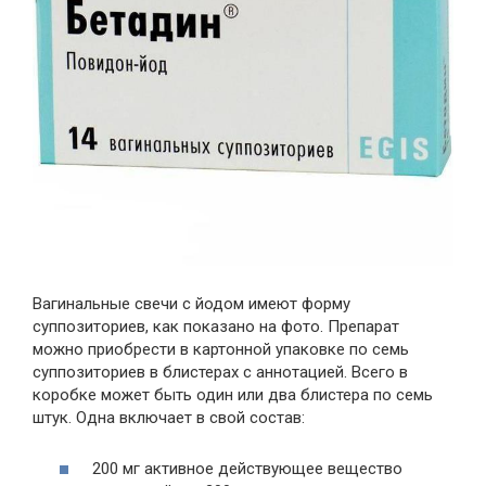
Вагинальные свечи с йодом имеют форму
суппозиториев, как показано на фото. Препарат
можно приобрести в картонной упаковке по семь
суппозиториев в блистерах с аннотацией. Всего в
коробке может быть один или два блистера по семь
штук. Одна включает в свой состав:
200 мг активное действующее вещество