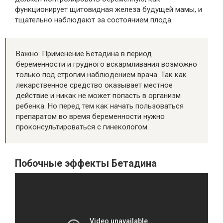
функционирует щитовидная железа будущей мамы, и
тщательно наблюдают за состоянием плода.
Важно: Применение Бетадина в период
беременности и грудного вскармливания возможно
только под строгим наблюдением врача. Так как
лекарственное средство оказывает местное
действие и никак не может попасть в организм
ребенка. Но перед тем как начать пользоваться
препаратом во время беременности нужно
проконсультироваться с гинекологом.
Побочные эффекты Бетадина