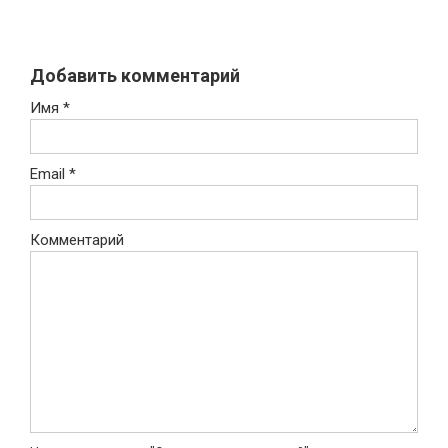
Добавить комментарий
Имя
*
Email
*
Комментарий