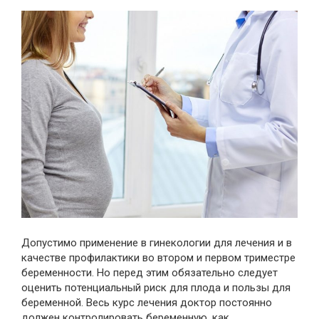
Допустимо применение в гинекологии для лечения и в
качестве профилактики во втором и первом триместре
беременности. Но перед этим обязательно следует
оценить потенциальный риск для плода и пользы для
беременной. Весь курс лечения доктор постоянно
должен контролировать беременную, как