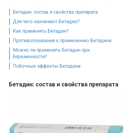
Бетадин: состав и свойства препарата
Для чего назначают Бетадин?
Как применять Бетадин?
Противопоказания к применению Бетадина
Можно ли применять Бетадин при
беременности?
Побочные эффекты Бетадина
Бетадин: состав и свойства препарата