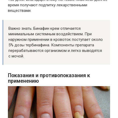
время получают подпитку лекарственными
веществами.
Важно знать: Бинафин крем отличается
минимальным системным воздействием. При
наружном применении в кровоток поступает около
5% дозы тербинафина. Компоненты препарата
перерабатываются организмом и легко выводятся
с мочой.
Показания и противопоказания к
применению