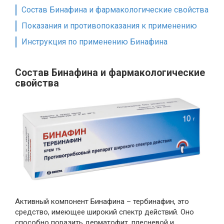
Состав Бинафина и фармакологические свойства
Показания и противопоказания к применению
Инструкция по применению Бинафина
Состав Бинафина и фармакологические
свойства
Активный компонент Бинафина – тербинафин, это
средство, имеющее широкий спектр действий. Оно
способно поразить дерматофит, плесневой и