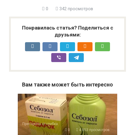
0
342 просмотров
Понравилась статья? Поделиться с
друзьями:
Вам также может быть интересно
Препараты от грибка
0
4 853 просмотров