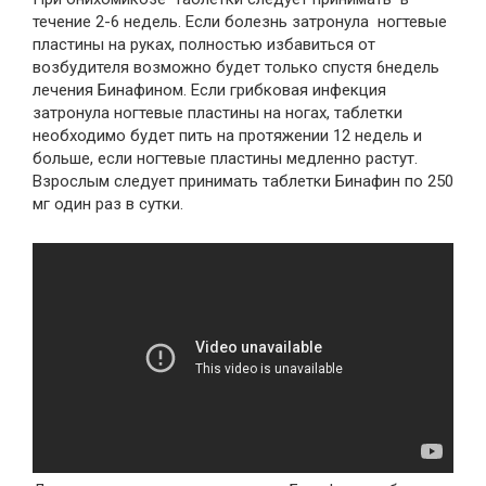
течение 2-6 недель. Если болезнь затронула ногтевые
пластины на руках, полностью избавиться от
возбудителя возможно будет только спустя 6недель
лечения Бинафином. Если грибковая инфекция
затронула ногтевые пластины на ногах, таблетки
необходимо будет пить на протяжении 12 недель и
больше, если ногтевые пластины медленно растут.
Взрослым следует принимать таблетки Бинафин по 250
мг один раз в сутки.