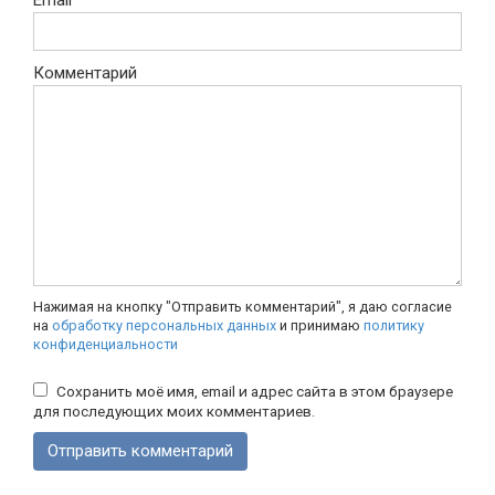
Email
*
Комментарий
Нажимая на кнопку "Отправить комментарий", я даю согласие
на
обработку персональных данных
и принимаю
политику
конфиденциальности
Сохранить моё имя, email и адрес сайта в этом браузере
для последующих моих комментариев.