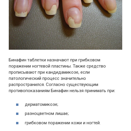
Бинафин таблетки назначают при грибковом
поражении ногтевой пластины. Также средство
прописывают при кандидамикозе, если
патологический процесс значительно
распространился. Согласно существующим
противопоказаниям Бинафин нельзя принимать при:
дерматомикозе;
разноцветном лишае;
грибковом поражении кожи и ногтей.