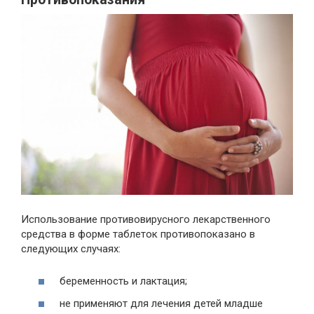
Использование противовирусного лекарственного
средства в форме таблеток противопоказано в
следующих случаях:
беременность и лактация;
не применяют для лечения детей младше