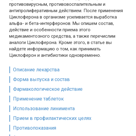
противовирусным, противовоспалительным и
антипролиферативным действием. После применения
Циклоферона в организме усиливается выработка
альфа- и бета-интерферонов. Мы опишем состав,
действие и особенности приема этого
медикаментозного средства, а также перечислим
аналоги Циклоферона. Кроме этого, в статье вы
найдете информацию о том, как принимать
Циклоферон и антибиотики одновременно.
Описание лекарства
Форма выпуска и состав
Фармакологическое действие
Применение таблеток
Использование линимента
Прием в профилактических целях
Противопоказания