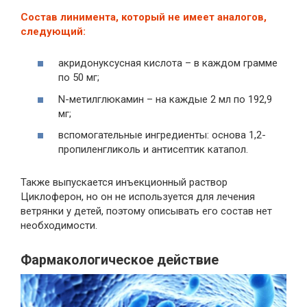
Состав линимента, который не имеет аналогов,
следующий:
акридонуксусная кислота – в каждом грамме
по 50 мг;
N-метилглюкамин – на каждые 2 мл по 192,9
мг;
вспомогательные ингредиенты: основа 1,2-
пропиленгликоль и антисептик катапол.
Также выпускается инъекционный раствор
Циклоферон, но он не используется для лечения
ветрянки у детей, поэтому описывать его состав нет
необходимости.
Фармакологическое действие