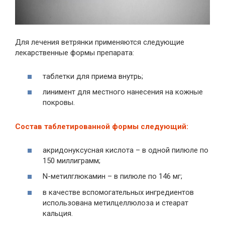
Для лечения ветрянки применяются следующие
лекарственные формы препарата:
таблетки для приема внутрь;
линимент для местного нанесения на кожные
покровы.
Состав таблетированной формы следующий:
акридонуксусная кислота – в одной пилюле по
150 миллиграмм;
N-метилглюкамин – в пилюле по 146 мг;
в качестве вспомогательных ингредиентов
использована метилцеллюлоза и стеарат
кальция.