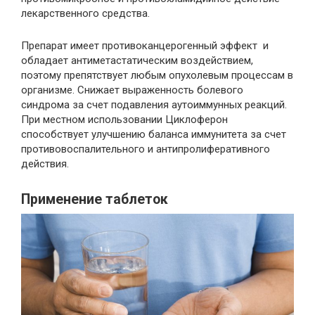
лекарственного средства.
Препарат имеет противоканцерогенный эффект и
обладает антиметастатическим воздействием,
поэтому препятствует любым опухолевым процессам в
организме. Снижает выраженность болевого
синдрома за счет подавления аутоиммунных реакций.
При местном использовании Циклоферон
способствует улучшению баланса иммунитета за счет
противовоспалительного и антипролиферативного
действия.
Применение таблеток