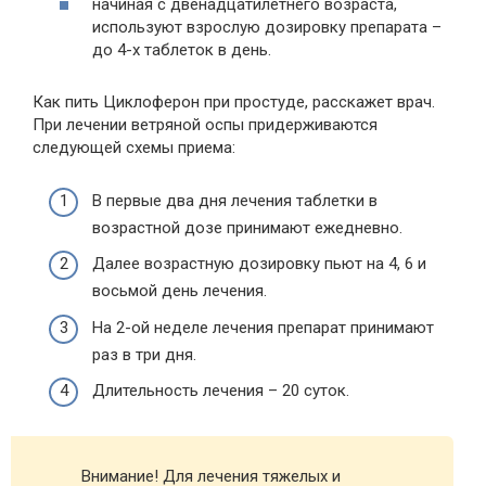
начиная с двенадцатилетнего возраста,
используют взрослую дозировку препарата –
до 4-х таблеток в день.
Как пить Циклоферон при простуде, расскажет врач.
При лечении ветряной оспы придерживаются
следующей схемы приема:
В первые два дня лечения таблетки в
возрастной дозе принимают ежедневно.
Далее возрастную дозировку пьют на 4, 6 и
восьмой день лечения.
На 2-ой неделе лечения препарат принимают
раз в три дня.
Длительность лечения – 20 суток.
Внимание! Для лечения тяжелых и