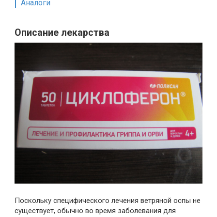
Аналоги
Описание лекарства
Поскольку специфического лечения ветряной оспы не
существует, обычно во время заболевания для