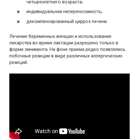
четырехлетнего возраста;
индивидуальная непереносимость;
декомпенсированный цирроз печени.
Лечение беременных женщин и использование
лекарства во время лактации разрешено только в
форме линимента. На фоне приема редко появлялись
побочные реакции в виде различных аллергических
реакций.