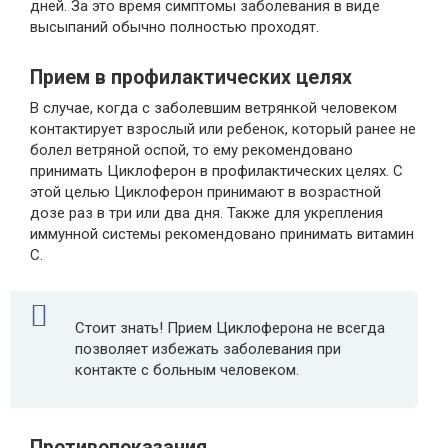
дней. За это время симптомы заболевания в виде
высыпаний обычно полностью проходят.
Прием в профилактических целях
В случае, когда с заболевшим ветрянкой человеком
контактирует взрослый или ребенок, который ранее не
болел ветряной оспой, то ему рекомендовано
принимать Циклоферон в профилактических целях. С
этой целью Циклоферон принимают в возрастной
дозе раз в три или два дня. Также для укрепления
иммунной системы рекомендовано принимать витамин
С.
Стоит знать! Прием Циклоферона не всегда
позволяет избежать заболевания при
контакте с больным человеком.
Противопоказания