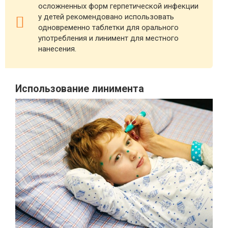
осложненных форм герпетической инфекции
у детей рекомендовано использовать
одновременно таблетки для орального
употребления и линимент для местного
нанесения.
Использование линимента