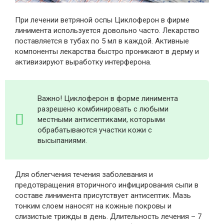
При лечении ветряной оспы Циклоферон в фирме
линимента используется довольно часто. Лекарство
поставляется в тубах по 5 мл в каждой. Активные
компоненты лекарства быстро проникают в дерму и
активизируют выработку интерферона.
Важно! Циклоферон в форме линимента
разрешено комбинировать с любыми
местными антисептиками, которыми
обрабатываются участки кожи с
высыпаниями.
Для облегчения течения заболевания и
предотвращения вторичного инфицирования сыпи в
составе линимента присутствует антисептик. Мазь
тонким слоем наносят на кожные покровы и
слизистые трижды в день. Длительность лечения – 7