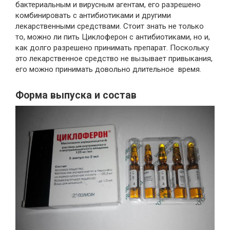
бактериальным и вирусным агентам, его разрешено
комбинировать с антибиотиками и другими
лекарственными средствами. Стоит знать не только
то, можно ли пить Циклоферон с антибиотиками, но и,
как долго разрешено принимать препарат. Поскольку
это лекарственное средство не вызывает привыкания,
его можно принимать довольно длительное время.
Форма выпуска и состав