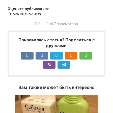
Оцените публикацию:
(Пока оценок нет)
0
467 просмотров
Понравилась статья? Поделиться с
друзьями:
Вам также может быть интересно