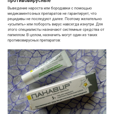
противовирусные
Выведение нароста или бородавки с помощью
медикаментозных препаратов не гарантирует, что
рецидивы не последуют далее. Поэтому желательно
«усыпить» или побороть вирус навсегда изнутри. Для
этого специалисты назначают системные средства от
папиллом. В целом, назначить могут один из таких
противовирусных препаратов: