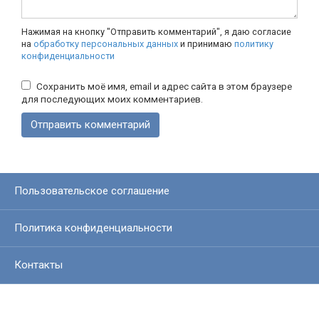
Нажимая на кнопку "Отправить комментарий", я даю согласие
на
обработку персональных данных
и принимаю
политику
конфиденциальности
Сохранить моё имя, email и адрес сайта в этом браузере
для последующих моих комментариев.
Пользовательское соглашение
Политика конфиденциальности
Контакты