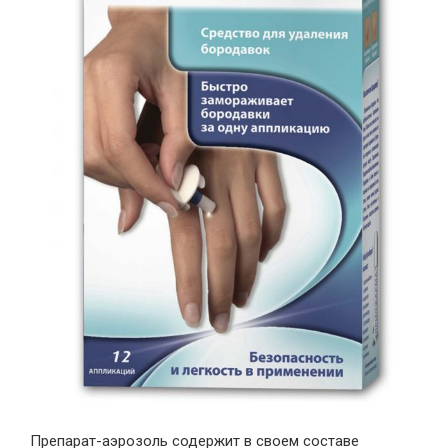
Препарат-аэрозоль содержит в своем составе