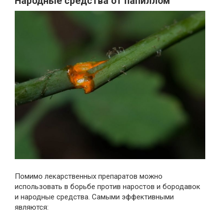
Народные средства от папиллом
Помимо лекарственных препаратов можно
использовать в борьбе против наростов и бородавок
и народные средства. Самыми эффективными
являются: