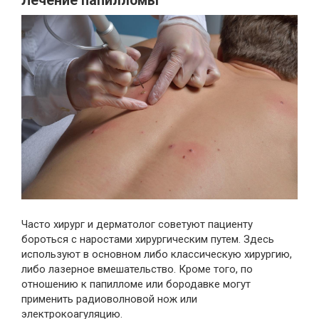
Лечение папилломы
Часто хирург и дерматолог советуют пациенту
бороться с наростами хирургическим путем. Здесь
используют в основном либо классическую хирургию,
либо лазерное вмешательство. Кроме того, по
отношению к папилломе или бородавке могут
применить радиоволновой нож или
электрокоагуляцию.