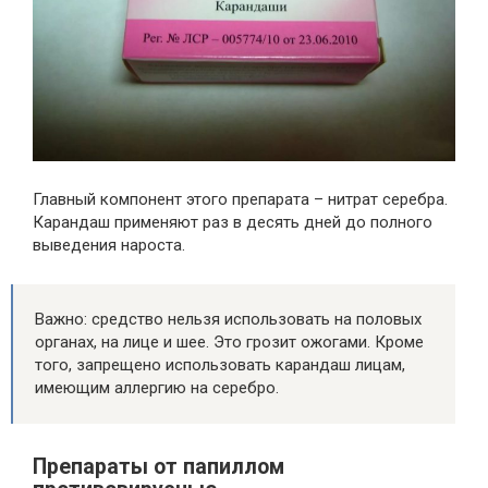
Главный компонент этого препарата – нитрат серебра.
Карандаш применяют раз в десять дней до полного
выведения нароста.
Важно: средство нельзя использовать на половых
органах, на лице и шее. Это грозит ожогами. Кроме
того, запрещено использовать карандаш лицам,
имеющим аллергию на серебро.
Препараты от папиллом