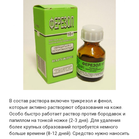
В состав раствора включен трикрезол и фенол,
которые активно растворяют образования на коже.
Особо быстро работает раствор против бородавок и
папиллом на тонкой ножке (2-3 дня). Для удаления
более крупных образований потребуется немного
больше времени (8-12 дней). Средство нужно наносить