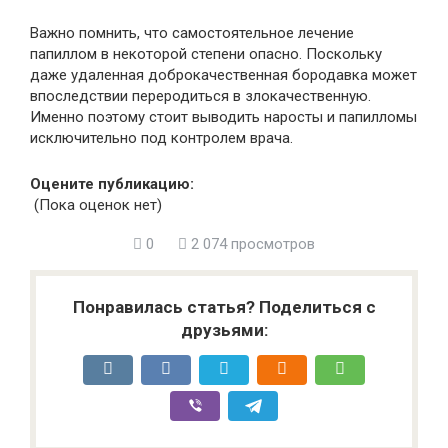
Важно помнить, что самостоятельное лечение
папиллом в некоторой степени опасно. Поскольку
даже удаленная доброкачественная бородавка может
впоследствии переродиться в злокачественную.
Именно поэтому стоит выводить наросты и папилломы
исключительно под контролем врача.
Оцените публикацию:
(Пока оценок нет)
0
2 074 просмотров
Понравилась статья? Поделиться с
друзьями: