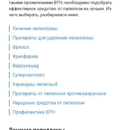
такими проявлениями ВПЧ, необходимо подобрать
эффективное средство от папиллом из лучших. Из
чего выбирать, разбираемся ниже.
Лечение папилломы
Препараты для удаления папилломы
Фрезол
Криофарма
Веррукацид
Суперчистотел
Карандаш ляписный
Препараты от папиллом противовирусные
Народные средства от папиллом
Профилактика ВПЧ