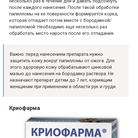
несколько раз в течение дня и давать подсохнуть
после каждого нанесения. После такой обработки
папилломы на ее поверхности формируется корка,
которая отпадает потом вместе с бородавкой/
папилломой. Необходимо еще несколько раз
обработать место нароста после его отпадания.
Важно: перед нанесением препарата нужно
защитить кожу вокруг папилломы от ожога. Для
этого здоровую кожу обрабатывают цинковой
мазью до нанесения на бородавку раствора. Не
назначают препарат детям до 7 лет, кормящим
женщинам при применении в области рук и груди.
Криофарма