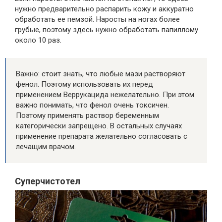
нужно предварительно распарить кожу и аккуратно
обработать ее пемзой. Наросты на ногах более
грубые, поэтому здесь нужно обработать папиллому
около 10 раз.
Важно: стоит знать, что любые мази растворяют
фенол. Поэтому использовать их перед
применением Веррукацида нежелательно. При этом
важно понимать, что фенол очень токсичен.
Поэтому применять раствор беременным
категорически запрещено. В остальных случаях
применение препарата желательно согласовать с
лечащим врачом.
Суперчистотел