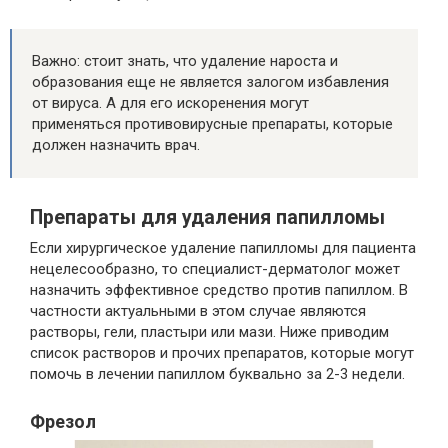
Важно: стоит знать, что удаление нароста и
образования еще не является залогом избавления
от вируса. А для его искоренения могут
применяться противовирусные препараты, которые
должен назначить врач.
Препараты для удаления папилломы
Если хирургическое удаление папилломы для пациента
нецелесообразно, то специалист-дерматолог может
назначить эффективное средство против папиллом. В
частности актуальными в этом случае являются
растворы, гели, пластыри или мази. Ниже приводим
список растворов и прочих препаратов, которые могут
помочь в лечении папиллом буквально за 2-3 недели.
Фрезол