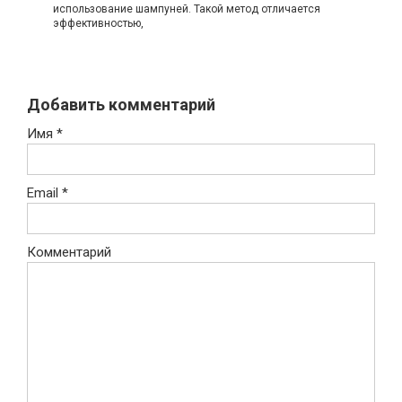
использование шампуней. Такой метод отличается
эффективностью,
Добавить комментарий
Имя
*
Email
*
Комментарий