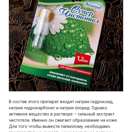
В состав этого препарат входят натрия гидроксид,
натрия гидрокарбонат и натрия хлорид. Однако
активное вещество в растворе – сильный экстракт
чистотела. Именно он сжигает образование на коже.
Для того чтобы вывести папиллому, необходимо