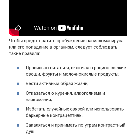
Чтобы предотвратить пробуждение папилломавируса
или его попадание в организм, следует соблюдать
такие правила:
Правильно питаться, включая в рацион свежие
овощи, фрукты и молочнокислые продукты;
Вести активный образ жизни;
Отказаться о курения, алкоголизма и
наркомании;
Избегать случайных связей или использовать
барьерные контрацептивы;
Закаляться и принимать по утрам контрастный
душ.