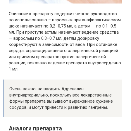
Описание к препарату содержит четкое руководство
по использованию – взрослым при анафилактическом
шоке назначают по 0,2–0,75 мл, а детям — по 0,1–0,5
мл. При приступе астмы назначают ведение средства
— взрослым по 0,3–0,7 мл, детям дозировку
корректируют в зависимости от веса. При остановке
сердца, спровоцированного аллергической реакцией
или приемом препаратов против аллергической
реакции, показано ведение препарата внутрисердечно
1 мл.
Очень важно, не вводить Адреналин
внутриартериально, поскольку все лекарственные
формы препарата вызывают выраженное сужение
сосудов, и могут привести к развитию гангрены.
Аналоги препарата