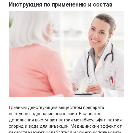
Инструкция по применению и состав
Главным действующим веществом препарата
выступает адреналин эпинефрин. В качестве
дополнения выступают натрия метабисульфит, натрия
хлорид и вода для инъекций. Медицинский эффект от
лекарства может ослабляться, если его использовать