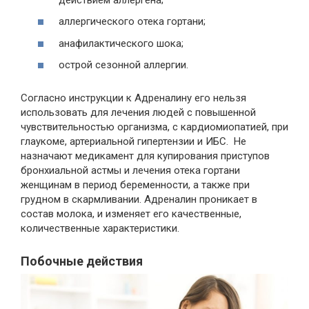
аллергического отека гортани;
анафилактического шока;
острой сезонной аллергии.
Согласно инструкции к Адреналину его нельзя
использовать для лечения людей с повышенной
чувствительностью организма, с кардиомиопатией, при
глаукоме, артериальной гипертензии и ИБС. Не
назначают медикамент для купирования приступов
бронхиальной астмы и лечения отека гортани
женщинам в период беременности, а также при
грудном в скармливании. Адреналин проникает в
состав молока, и изменяет его качественные,
количественные характеристики.
Побочные действия