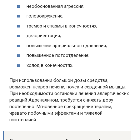
необоснованная агрессия;
головокружение;
тремор и спазмы в конечностях;
дезориентация;
повышение артериального давления;
повышенное потоотделение;
холод в конечностях.
При использовании большой дозы средства,
возможен некроз печени, почек и сердечной мышцы.
При необходимости остановки лечения аллергических
реакций Адреналином, требуется снижать дозу
постепенно. Мгновенное прекращение терапии,
чревато побочными эффектами и тяжелой
гипотензией.