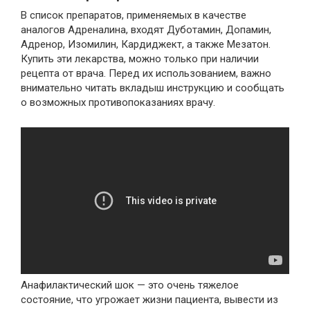
В список препаратов, применяемых в качестве
аналогов Адреналина, входят Дуботамин, Допамин,
Адренор, Изомилин, Кардиджект, а также Мезатон.
Купить эти лекарства, можно только при наличии
рецепта от врача. Перед их использованием, важно
внимательно читать вкладыш инструкцию и сообщать
о возможных противопоказаниях врачу.
Анафилактический шок — это очень тяжелое
состояние, что угрожает жизни пациента, вывести из