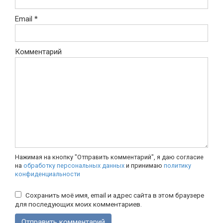
Email
*
Комментарий
Нажимая на кнопку "Отправить комментарий", я даю согласие
на
обработку персональных данных
и принимаю
политику
конфиденциальности
Сохранить моё имя, email и адрес сайта в этом браузере
для последующих моих комментариев.