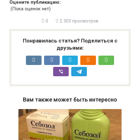
Оцените публикацию:
(Пока оценок нет)
0
2 303 просмотров
Понравилась статья? Поделиться с
друзьями:
Вам также может быть интересно