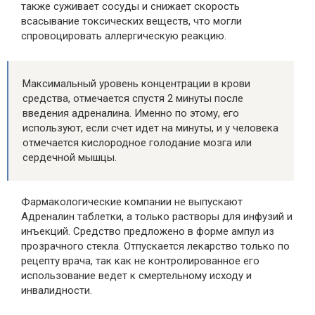
также суживает сосуды и снижает скорость
всасывание токсических веществ, что могли
спровоцировать аллергическую реакцию.
Максимальный уровень концентрации в крови
средства, отмечается спустя 2 минуты после
введения адреналина. Именно по этому, его
используют, если счет идет на минуты, и у человека
отмечается кислородное голодание мозга или
сердечной мышцы.
Фармакологические компании не выпускают
Адреналин таблетки, а только растворы для инфузий и
инъекций. Средство предложено в форме ампул из
прозрачного стекла. Отпускается лекарство только по
рецепту врача, так как не контролированное его
использование ведет к смертельному исходу и
инвалидности.