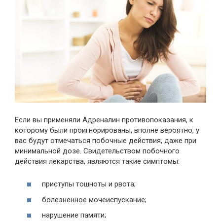
Если вы применяли Адреналин противопоказания, к
которому были проигнорированы, вполне вероятно, у
вас будут отмечаться побочные действия, даже при
минимальной дозе. Свидетельством побочного
действия лекарства, являются такие симптомы:
приступы тошноты и рвота;
болезненное мочеиспускание;
нарушение памяти;