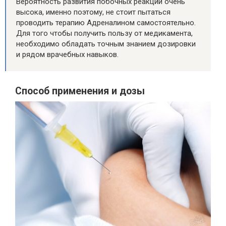
Вероятность развития побочных реакций очень
высока, именно поэтому, не стоит пытаться
проводить терапию Адреналином самостоятельно.
Для того чтобы получить пользу от медикамента,
необходимо обладать точным знанием дозировки
и рядом врачебных навыков.
Способ применения и дозы