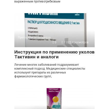
выраженным противогрибковым
Препараты от псориаза
0
7 022 просмотров
Инструкция по применению уколов
Тактивин и аналоги
Лечение многих заболеваний подразумевает
комплексный подход. Медицинские специалисты
используют препараты из различных
фармакологических групп,