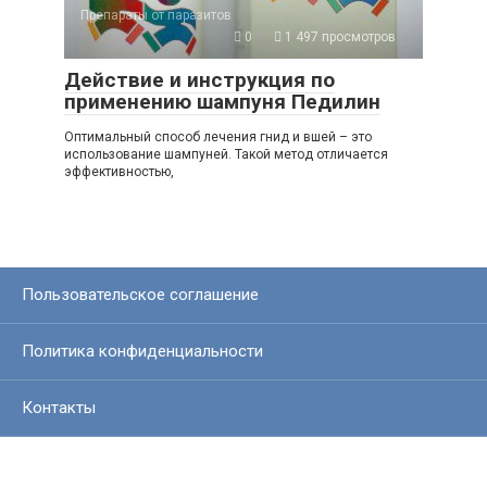
Препараты от паразитов
0
1 497 просмотров
Действие и инструкция по
применению шампуня Педилин
Оптимальный способ лечения гнид и вшей – это
использование шампуней. Такой метод отличается
эффективностью,
Пользовательское соглашение
Политика конфиденциальности
Контакты