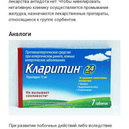
лекарства антидота нет. Чтобы нивелировать
негативную клинику осуществляется промывание
желудка, назначаются лекарственные препараты,
относящиеся к группе сорбентов.
Аналоги
При развитии побочных действий либо вследствие