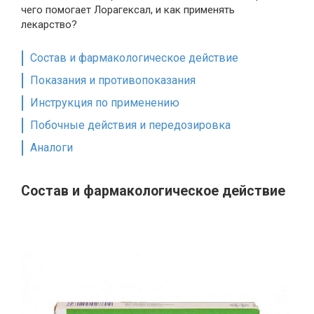
чего помогает Лорагексал, и как применять
лекарство?
Состав и фармакологическое действие
Показания и противопоказания
Инструкция по применению
Побочные действия и передозировка
Аналоги
Состав и фармакологическое действие