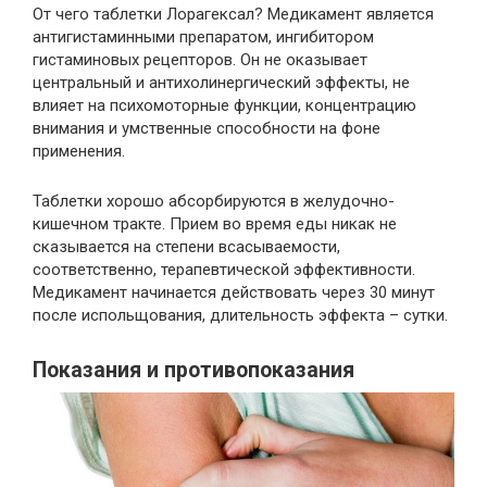
От чего таблетки Лорагексал? Медикамент является
антигистаминными препаратом, ингибитором
гистаминовых рецепторов. Он не оказывает
центральный и антихолинергический эффекты, не
влияет на психомоторные функции, концентрацию
внимания и умственные способности на фоне
применения.
Таблетки хорошо абсорбируются в желудочно-
кишечном тракте. Прием во время еды никак не
сказывается на степени всасываемости,
соответственно, терапевтической эффективности.
Медикамент начинается действовать через 30 минут
после испольщования, длительность эффекта – сутки.
Показания и противопоказания