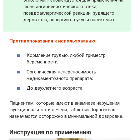
фоне ангионевротического отека,
псевдоаллергической реакции, зудящего
дерматоза, аллергии на укусы насекомых.
Противопоказания к использованию:
Кормление грудью, любой триместр
беременности;
Органическая непереносимость
медикаментозного препарата;
До двухлетнего возраста.
Пациентам, которые имеют в анамнезе нарушения
функциональности печени, таблетки Лорагексал
назначаются осторожно в минимальной дозировке.
Инструкция по применению