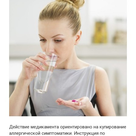
Действие медикамента ориентировано на купирование
аллергической симптоматики. Инструкция по