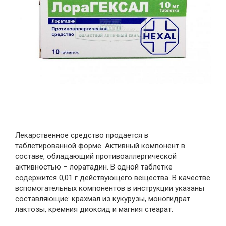
Лекарственное средство продается в
таблетированной форме. Активный компонент в
составе, обладающий противоаллергической
активностью – лоратадин. В одной таблетке
содержится 0,01 г действующего вещества. В качестве
вспомогательных компонентов в инструкции указаны
составляющие: крахмал из кукурузы, моногидрат
лактозы, кремния диоксид и магния стеарат.