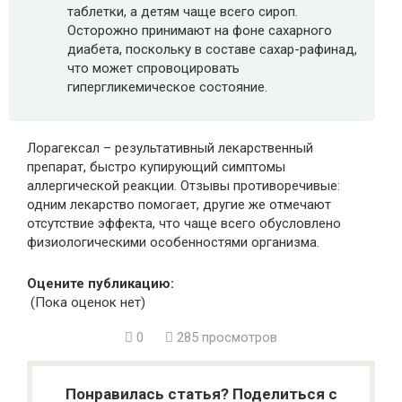
таблетки, а детям чаще всего сироп.
Осторожно принимают на фоне сахарного
диабета, поскольку в составе сахар-рафинад,
что может спровоцировать
гипергликемическое состояние.
Лорагексал – результативный лекарственный
препарат, быстро купирующий симптомы
аллергической реакции. Отзывы противоречивые:
одним лекарство помогает, другие же отмечают
отсутствие эффекта, что чаще всего обусловлено
физиологическими особенностями организма.
Оцените публикацию:
(Пока оценок нет)
0
285 просмотров
Понравилась статья? Поделиться с