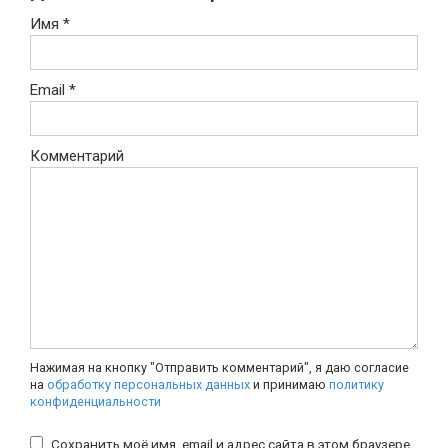
Имя
*
Email
*
Комментарий
Нажимая на кнопку "Отправить комментарий", я даю согласие
на
обработку персональных данных
и принимаю
политику
конфиденциальности
Сохранить моё имя, email и адрес сайта в этом браузере