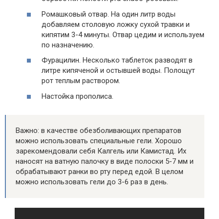
Ромашковый отвар. На один литр воды
добавляем столовую ложку сухой травки и
кипятим 3-4 минуты. Отвар цедим и используем
по назначению.
Фурацилин. Несколько таблеток разводят в
литре кипяченой и остывшей воды. Полощут
рот теплым раствором.
Настойка прополиса.
Важно: в качестве обезболивающих препаратов
можно использовать специальные гели. Хорошо
зарекомендовали себя Калгель или Камистад. Их
наносят на ватную палочку в виде полоски 5-7 мм и
обрабатывают ранки во рту перед едой. В целом
можно использовать гели до 3-6 раз в день.