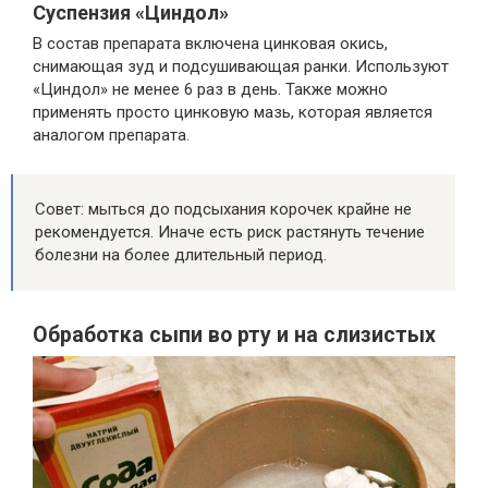
Суспензия «Циндол»
В состав препарата включена цинковая окись,
снимающая зуд и подсушивающая ранки. Используют
«Циндол» не менее 6 раз в день. Также можно
применять просто цинковую мазь, которая является
аналогом препарата.
Совет: мыться до подсыхания корочек крайне не
рекомендуется. Иначе есть риск растянуть течение
болезни на более длительный период.
Обработка сыпи во рту и на слизистых