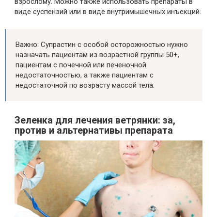
взрослому. Можно также использовать препараты в
виде суспензий или в виде внутримышечных инъекций.
Важно: Супрастин с особой осторожностью нужно
назначать пациентам из возрастной группы 50+,
пациентам с почечной или печеночной
недостаточностью, а также пациентам с
недостаточной по возрасту массой тела.
Зеленка для лечения ветрянки: за,
против и альтернативы препарата