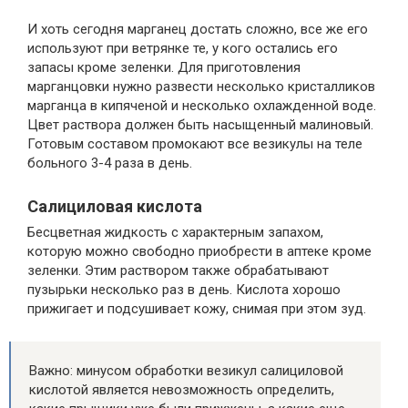
И хоть сегодня марганец достать сложно, все же его
используют при ветрянке те, у кого остались его
запасы кроме зеленки. Для приготовления
марганцовки нужно развести несколько кристалликов
марганца в кипяченой и несколько охлажденной воде.
Цвет раствора должен быть насыщенный малиновый.
Готовым составом промокают все везикулы на теле
больного 3-4 раза в день.
Салициловая кислота
Бесцветная жидкость с характерным запахом,
которую можно свободно приобрести в аптеке кроме
зеленки. Этим раствором также обрабатывают
пузырьки несколько раз в день. Кислота хорошо
прижигает и подсушивает кожу, снимая при этом зуд.
Важно: минусом обработки везикул салициловой
кислотой является невозможность определить,