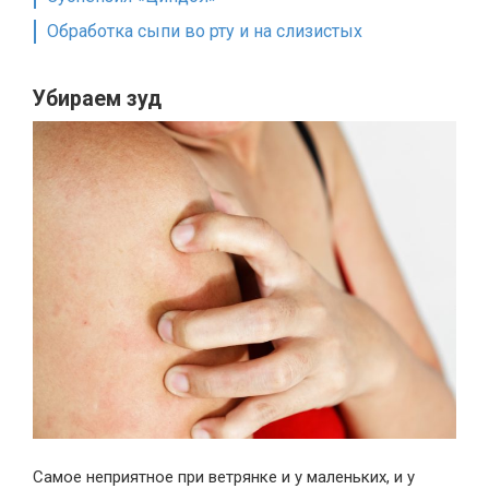
Обработка сыпи во рту и на слизистых
Убираем зуд
Самое неприятное при ветрянке и у маленьких, и у