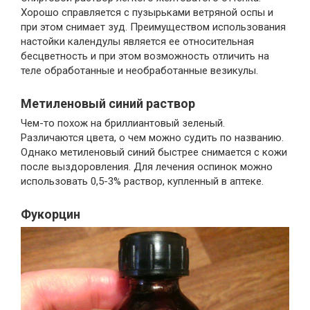
Хорошо справляется с пузырьками ветряной оспы и
при этом снимает зуд. Преимуществом использования
настойки календулы является ее относительная
бесцветность и при этом возможность отличить на
теле обработанные и необработанные везикулы.
Метиленовый синий раствор
Чем-то похож на бриллиантовый зеленый.
Различаются цвета, о чем можно судить по названию.
Однако метиленовый синий быстрее снимается с кожи
после выздоровления. Для лечения оспинок можно
использовать 0,5-3% раствор, купленный в аптеке.
Фукорцин