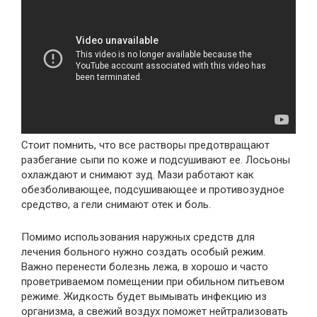
Стоит помнить, что все растворы предотвращают
разбегание сыпи по коже и подсушивают ее. Лосьоны
охлаждают и снимают зуд. Мази работают как
обезболивающее, подсушивающее и противозудное
средство, а гели снимают отек и боль.
Помимо использования наружных средств для
лечения больного нужно создать особый режим.
Важно перенести болезнь лежа, в хорошо и часто
проветриваемом помещении при обильном питьевом
режиме. Жидкость будет вымывать инфекцию из
организма, а свежий воздух поможет нейтрализовать