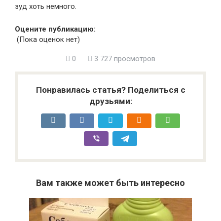
зуд хоть немного.
Оцените публикацию:
(Пока оценок нет)
0
3 727 просмотров
Понравилась статья? Поделиться с
друзьями:
Вам также может быть интересно