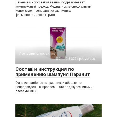
Лечение многих заболеваний подразумевает
комплексный подход. Медицинские специалисты
используют препараты из различных
фармакологических групп,
Препараты от паразитов
0
3 329 просмотров
Состав и инструкция по
применению шампуня Паранит
Одна из наиболее неприятных и абсолютно
непредвиденных проблем – это педикулез, иными
словами, вши.