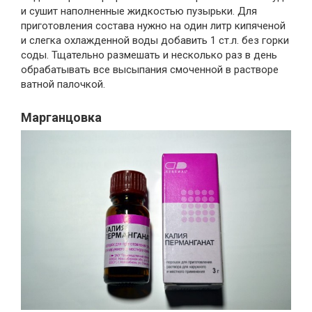
и сушит наполненные жидкостью пузырьки. Для
приготовления состава нужно на один литр кипяченой
и слегка охлажденной воды добавить 1 ст.л. без горки
соды. Тщательно размешать и несколько раз в день
обрабатывать все высыпания смоченной в растворе
ватной палочкой.
Марганцовка