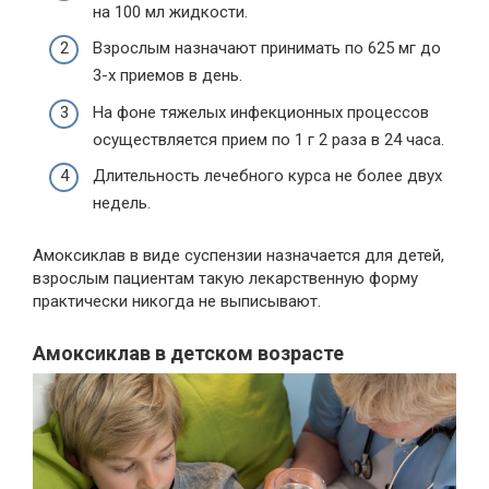
на 100 мл жидкости.
Взрослым назначают принимать по 625 мг до
3-х приемов в день.
На фоне тяжелых инфекционных процессов
осуществляется прием по 1 г 2 раза в 24 часа.
Длительность лечебного курса не более двух
недель.
Амоксиклав в виде суспензии назначается для детей,
взрослым пациентам такую лекарственную форму
практически никогда не выписывают.
Амоксиклав в детском возрасте