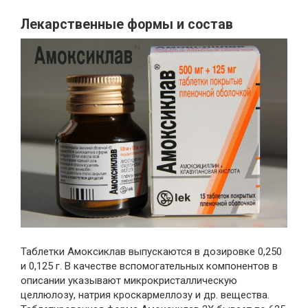
Лекарственные формы и состав
Таблетки Амоксиклав выпускаются в дозировке 0,250
и 0,125 г. В качестве вспомогательных компонентов в
описании указывают микрокристаллическую
целлюлозу, натрия кроскармеллозу и др. вещества.