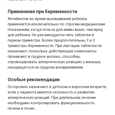
Применение при беременности
Антибиотик во время вынашивания ребенка
применяется исключительно по строгим медицинским
показаниям, когда польза для мамы выше, чем вред
для ребенка. Не рекомендуется пить таблетки в
первом триместре. Более предпочтительны 2 и 3
триместры беременности. При лактации таблетки не
назначают, поскольку действующие компоненты
проникают в грудное молоко, способны
спровоцировать аллергическую реакцию у малыша,
находящегося на грудном вскармливании.
Особые рекомендации
Осторожно назначают в детском и взрослом возрасте,
если у пациента имеется склонность к развитию
аллергических реакций. При длительном лечении
необходимо контролировать функциональность
печени и почек.