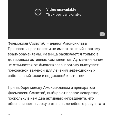
Флемоклав Солютаб – аналог Амоксиклава.
Препараты практически не имеют отличий, поэтому
взаимозаменяемы. Разница заключается только в
дозировках активных компонентов. Аугментин ничем
не отличается от Амоксиклава, поэтому выступает
прекрасной заменой для лечения инфекционных
заболеваний кожи и подкожной клетчатки.
При выборе между Амоксиклавом и препаратом
Флемоксин Солютаб, выбирают первое лекарство,
поскольку в нем два активных ингредиента, что
обеспечивает высокую степень лечебного результата.