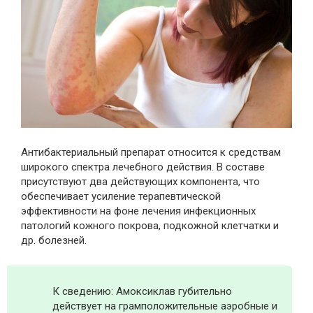
Антибактериальный препарат относится к средствам
широкого спектра лечебного действия. В составе
присутствуют два действующих компонента, что
обеспечивает усиление терапевтической
эффективности на фоне лечения инфекционных
патологий кожного покрова, подкожной клетчатки и
др. болезней.
К сведению: Амоксиклав губительно
действует на грамположительные аэробные и