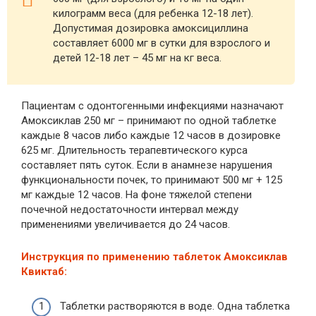
килограмм веса (для ребенка 12-18 лет).
Допустимая дозировка амоксициллина
составляет 6000 мг в сутки для взрослого и
детей 12-18 лет – 45 мг на кг веса.
Пациентам с одонтогенными инфекциями назначают
Амоксиклав 250 мг – принимают по одной таблетке
каждые 8 часов либо каждые 12 часов в дозировке
625 мг. Длительность терапевтического курса
составляет пять суток. Если в анамнезе нарушения
функциональности почек, то принимают 500 мг + 125
мг каждые 12 часов. На фоне тяжелой степени
почечной недостаточности интервал между
применениями увеличивается до 24 часов.
Инструкция по применению таблеток Амоксиклав
Квиктаб:
Таблетки растворяются в воде. Одна таблетка