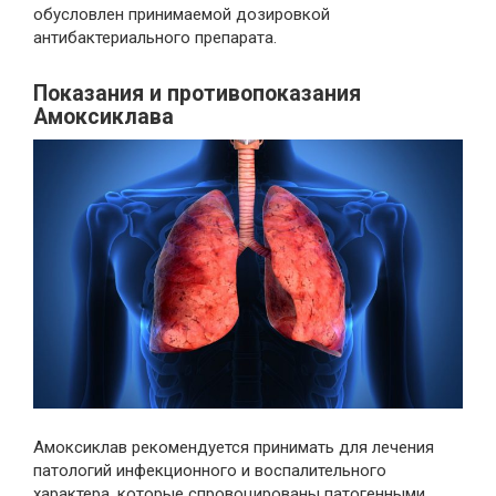
обусловлен принимаемой дозировкой
антибактериального препарата.
Показания и противопоказания
Амоксиклава
Амоксиклав рекомендуется принимать для лечения
патологий инфекционного и воспалительного
характера, которые спровоцированы патогенными