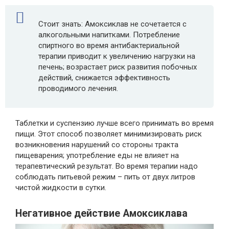
Стоит знать: Амоксиклав не сочетается с
алкогольными напитками. Потребление
спиртного во время антибактериальной
терапии приводит к увеличению нагрузки на
печень; возрастает риск развития побочных
действий, снижается эффективность
проводимого лечения.
Таблетки и суспензию лучше всего принимать во время
пищи. Этот способ позволяет минимизировать риск
возникновения нарушений со стороны тракта
пищеварения; употребление еды не влияет на
терапевтический результат. Во время терапии надо
соблюдать питьевой режим – пить от двух литров
чистой жидкости в сутки.
Негативное действие Амоксиклава