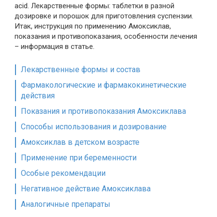
acid. Лекарственные формы: таблетки в разной
дозировке и порошок для приготовления суспензии.
Итак, инструкция по применению Амоксиклав,
показания и противопоказания, особенности лечения
– информация в статье.
Лекарственные формы и состав
Фармакологические и фармакокинетические
действия
Показания и противопоказания Амоксиклава
Способы использования и дозирование
Амоксиклав в детском возрасте
Применение при беременности
Особые рекомендации
Негативное действие Амоксиклава
Аналогичные препараты