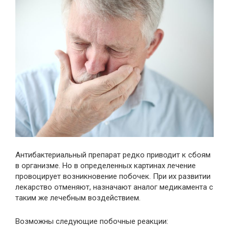
Антибактериальный препарат редко приводит к сбоям
в организме. Но в определенных картинах лечение
провоцирует возникновение побочек. При их развитии
лекарство отменяют, назначают аналог медикамента с
таким же лечебным воздействием.
Возможны следующие побочные реакции: