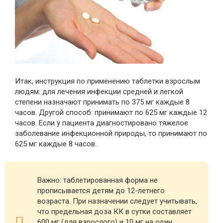
Итак, инструкция по применению таблетки взрослым
людям: для лечения инфекции средней и легкой
степени назначают принимать по 375 мг каждые 8
часов. Другой способ: принимают по 625 мг каждые 12
часов. Если у пациента диагностировано тяжелое
заболевание инфекционной природы, то принимают по
625 мг каждые 8 часов.
Важно: таблетированная форма не
прописывается детям до 12-летнего
возраста. При назначении следует учитывать,
что предельная доза КК в сутки составляет
600 мг (для взрослого) и 10 мг на один