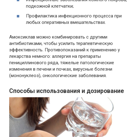
подкожной клетчатки;
Профилактика инфекционного процесса при
любых оперативных вмешательствах.
Амоксиклав можно комбинировать с другими
антибиотиками, чтобы усилить терапевтическую
эффективность. Противопоказаний к применению у
лекарства немного: аллергия на препараты
пенициллинового ряда, тяжелые патологические
изменения в печени и почках, вирусные болезни
(мононуклеоз), онкологические заболевания.
Способы использования и дозирование