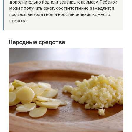
дополнительно йод или зеленку, к примеру. Ребенок
может получить ожог, соответственно замедлится
процесс выхода гноя и восстановления кожного
покрова.
Народные средства