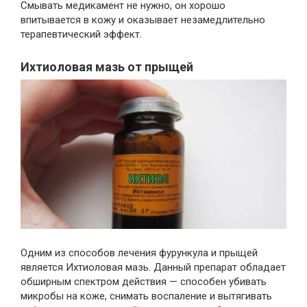
Смывать медикамент не нужно, он хорошо
впитывается в кожу и оказывает незамедлительно
терапевтический эффект.
Ихтиоловая мазь от прыщей
Одним из способов лечения фурункула и прыщей
является Ихтиоловая мазь. Данный препарат обладает
обширным спектром действия — способен убивать
микробы на коже, снимать воспаление и вытягивать