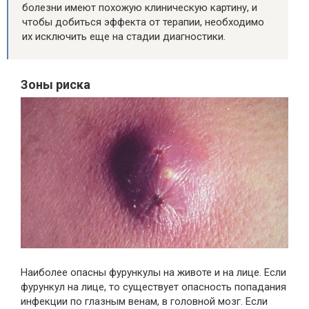
болезни имеют похожую клиническую картину, и
чтобы добиться эффекта от терапии, необходимо
их исключить еще на стадии диагностики.
Зоны риска
Наиболее опасны фурункулы на животе и на лице. Если
фурункул на лице, то существует опасность попадания
инфекции по глазным венам, в головной мозг. Если