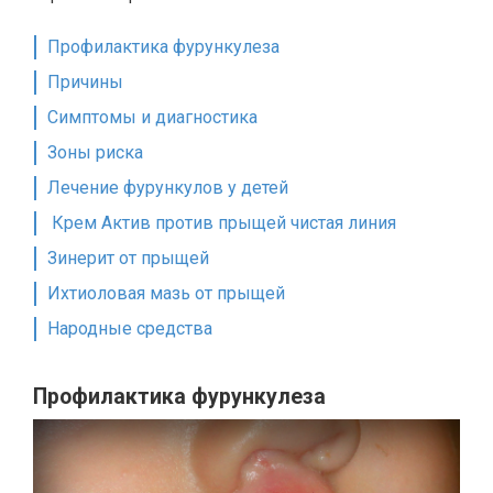
Профилактика фурункулеза
Причины
Симптомы и диагностика
Зоны риска
Лечение фурункулов у детей
Крем Актив против прыщей чистая линия
Зинерит от прыщей
Ихтиоловая мазь от прыщей
Народные средства
Профилактика фурункулеза