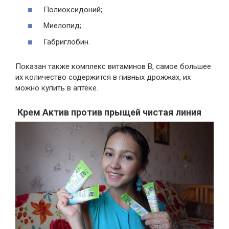
Полиоксидоний;
Миелопид;
Габриглобин.
Показан также комплекс витаминов В, самое большее
их количество содержится в пивных дрожжах, их
можно купить в аптеке.
Крем Актив против прыщей чистая линия