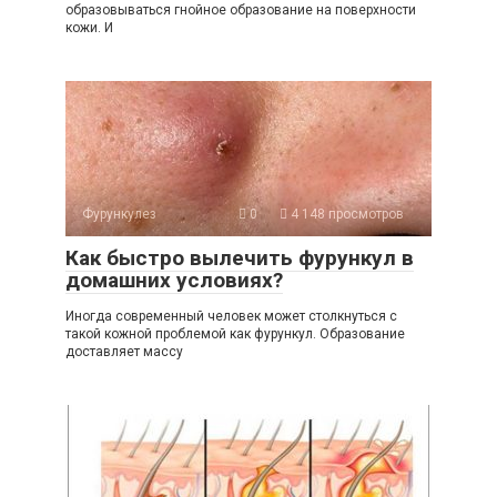
образовываться гнойное образование на поверхности
кожи. И
Фурункулез
0
4 148 просмотров
Как быстро вылечить фурункул в
домашних условиях?
Иногда современный человек может столкнуться с
такой кожной проблемой как фурункул. Образование
доставляет массу