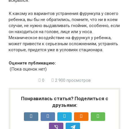
вскрылся.
К какому из вариантов устранения фурункула у своего
ребенка, вы бы не обратились, помните, что ни в коем
случае, не нужно выдавливать гнойник, особенно, если
он находиться на голове, лице или у носа.
Механическое воздействие на фурункул у ребенка,
может привести к серьезным осложнениям, устранять
которые, придется уже в условиях стационара.
Оцените публикацию:
(Пока оценок нет)
0
2 900 просмотров
Понравилась статья? Поделиться с
друзьями: