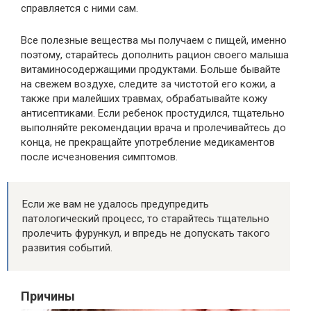
справляется с ними сам.
Все полезные вещества мы получаем с пищей, именно
поэтому, старайтесь дополнить рацион своего малыша
витаминосодержащими продуктами. Больше бывайте
на свежем воздухе, следите за чистотой его кожи, а
также при малейших травмах, обрабатывайте кожу
антисептиками. Если ребенок простудился, тщательно
выполняйте рекомендации врача и пролечивайтесь до
конца, не прекращайте употребление медикаментов
после исчезновения симптомов.
Если же вам не удалось предупредить
патологический процесс, то старайтесь тщательно
пролечить фурункул, и впредь не допускать такого
развития событий.
Причины