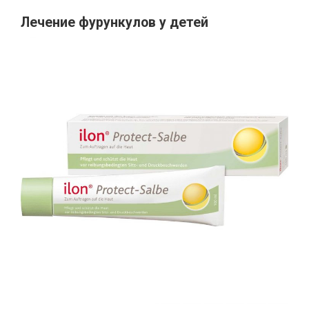
Лечение фурункулов у детей