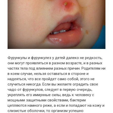
Фурункулы и фурункулез у детей далеко не редкость,
они могут проявляться в разном возрасте, и в разных
частях тела под влиянием разных причин. Родителям ни
в коем случае, нельзя оставаться в стороне и
надеяться, что все пройдет само собой, этого не
случиться никогда. Если вы желаете оградить свое
чадо от фурункулов, следует в первую очередь,
укреплять его иммунные силы, ведь к человеку с
мощными защитными свойствами, бактерии
цепляются намного реже, а если и попадают на кожу и
слизистые оболочки, то организм успешно