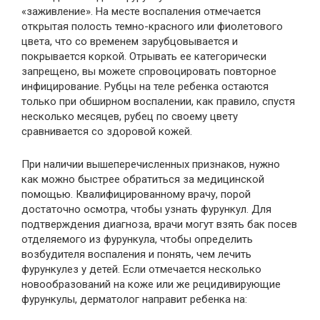
«заживление». На месте воспаления отмечается
открытая полость темно-красного или фиолетового
цвета, что со временем зарубцовывается и
покрывается коркой. Отрывать ее категорически
запрещено, вы можете спровоцировать повторное
инфицирование. Рубцы на теле ребенка остаются
только при обширном воспалении, как правило, спустя
несколько месяцев, рубец по своему цвету
сравнивается со здоровой кожей.
При наличии вышеперечисленных признаков, нужно
как можно быстрее обратиться за медицинской
помощью. Квалифицированному врачу, порой
достаточно осмотра, чтобы узнать фурункул. Для
подтверждения диагноза, врачи могут взять бак посев
отделяемого из фурункула, чтобы определить
возбудителя воспаления и понять, чем лечить
фурункулез у детей. Если отмечается несколько
новообразований на коже или же рецидивирующие
фурункулы, дерматолог направит ребенка на: