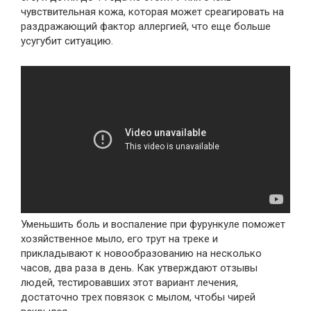
чувствительная кожа, которая может среагировать на
раздражающий фактор аллергией, что еще больше
усугубит ситуацию.
Уменьшить боль и воспаление при фурункуле поможет
хозяйственное мыло, его трут на треке и
прикладывают к новообразованию на несколько
часов, два раза в день. Как утверждают отзывы
людей, тестировавших этот вариант лечения,
достаточно трех повязок с мылом, чтобы чирей