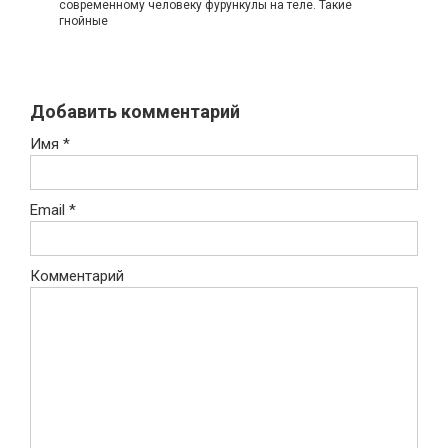
современному человеку фурункулы на теле. Такие
гнойные
Добавить комментарий
Имя
*
Email
*
Комментарий