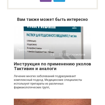
Вам также может быть интересно
Препараты от псориаза
0
7 022 просмотров
Инструкция по применению уколов
Тактивин и аналоги
Лечение многих заболеваний подразумевает
комплексный подход. Медицинские специалисты
используют препараты из различных
фармакологических групп,