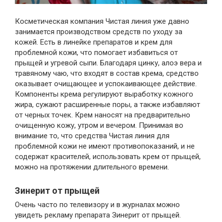
Косметическая компания Чистая линия уже давно
занимается производством средств по уходу за
кожей. Есть в линейке препаратов и крем для
проблемной кожи, что помогает избавиться от
прыщей и угревой сыпи. Благодаря цинку, алоэ вера и
травяному чаю, что входят в состав крема, средство
оказывает очищающее и успокаивающее действие.
Компоненты крема регулируют выработку кожного
жира, сужают расширенные поры, а также избавляют
от черных точек. Крем наносят на предварительно
очищенную кожу, утром и вечером. Принимая во
внимание то, что средства Чистая линия для
проблемной кожи не имеют противопоказаний, и не
содержат красителей, использовать крем от прыщей,
можно на протяжении длительного времени.
Зинерит от прыщей
Очень часто по телевизору и в журналах можно
увидеть рекламу препарата Зинерит от прыщей.