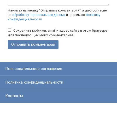
Нажимая на кнопку "Отправить комментарий", я даю согласие
на
обработку персональных данных
и принимаю
политику
конфиденциальности
Сохранить моё имя, email и адрес сайта в этом браузере
для последующих моих комментариев.
Пользовательское соглашение
Политика конфиденциальности
Контакты