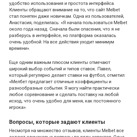
удобство использования и простота интерфейса.
Клиенты обращают внимание на то, что сайт Melbet
стал понятен даже новичкам. Одна из пользователей,
Анастасия, поделилась: «Я начала пользоваться Melbet
около года назад. Сначала были опасения, что я не
разберусь в интерфейсе, но платформа оказалась
очень удобной. На все действия уходит минимум
времени».
Еще одним важным плюсом клиенты отмечают
широкий выбор событий и типов ставок. Павел,
который регулярно делает ставки на футбол, отметил:
«Мелбет предлагает отличные коэффициенты и
разнообразные события. Я могу найти практически
любое соревнование и сделать поставку на любой
исход, что очень удобно для меня, как постоянного
игрока».
Вопросы, которые задают клиенты
Несмотря на множество отзывов, клиенты Melbet все
задают одинаковые вопросы по ряду аспектов. Одна