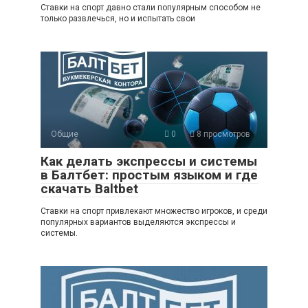
Ставки на спорт давно стали популярным способом не
только развлечься, но и испытать свои
Общие
0
8 просмотров
Как делать экспрессы и системы
в Балтбет: простым языком и где
скачать Baltbet
Ставки на спорт привлекают множество игроков, и среди
популярных вариантов выделяются экспрессы и
системы.