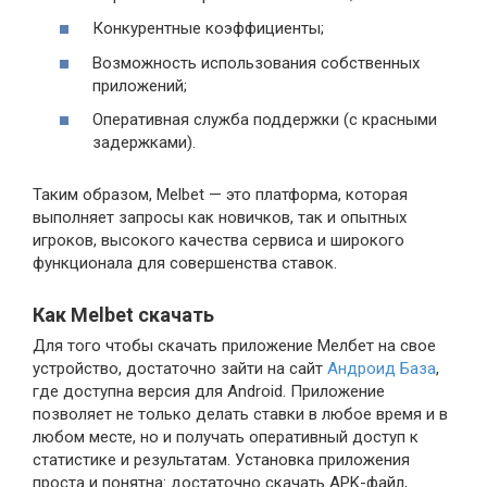
Конкурентные коэффициенты;
Возможность использования собственных
приложений;
Оперативная служба поддержки (с красными
задержками).
Таким образом, Melbet — это платформа, которая
выполняет запросы как новичков, так и опытных
игроков, высокого качества сервиса и широкого
функционала для совершенства ставок.
Как Melbet скачать
Для того чтобы скачать приложение Мелбет на свое
устройство, достаточно зайти на сайт
Андроид База
,
где доступна версия для Android. Приложение
позволяет не только делать ставки в любое время и в
любом месте, но и получать оперативный доступ к
статистике и результатам. Установка приложения
проста и понятна: достаточно скачать APK-файл,