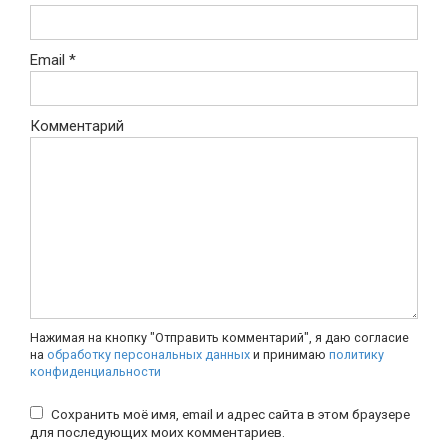
Email
*
Комментарий
Нажимая на кнопку "Отправить комментарий", я даю согласие
на
обработку персональных данных
и принимаю
политику
конфиденциальности
Сохранить моё имя, email и адрес сайта в этом браузере
для последующих моих комментариев.