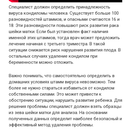
Специалист должен определить принадлежность
вируса кондиломы человека. Существует больше 100
разновидностей штаммов, и опасными считаются 16 и
18. Эти разновидности повышают риск развития рака
шейки матки. Если был установлен факт наличия
именной этих штаммов, тогда врач может предложить
лечение начиная с третьего триместра. В такой
ситуации снижается риск нарушения развития плода. В
остальных случаях удаление кондилом при
беременности можно отложить.
Важно понимать, что самостоятельно определить в
домашних условиях штамм вируса невозможно. Тем
более не нужно стараться избавиться от кондилом
собственными силами. Это может привести к
обострению ситуации, нарушить развитие ребенка. Для
решения проблемы специалист должен взять образцы
из зева шейки матки для анализа. На основании
полученных данных определит наиболее безопасный и
эффективный метод удаления проблемы.