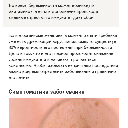
Во время беременности может возникнуть
авитаминоз, а если в дополнение происходят
сильные стрессы, то иммунитет дает сбои.
Если в организме женщины в момент зачатия ребенка
уже есть дремлющий вирус папилломы, то существует
80% вероятность его проявления при беременности.
Дело в том, что в этот период происходит снижение
уровня иммунитета и начинают проявляться
кондиломы. Чтобы избежать неприятных последствий
важно вовремя определить заболевание и правильно
его лечить.
Симптоматика заболевания