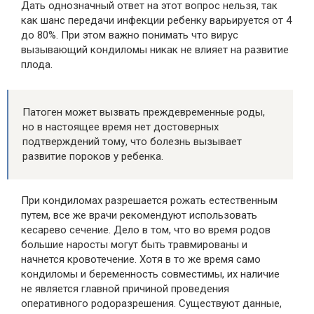
Дать однозначный ответ на этот вопрос нельзя, так
как шанс передачи инфекции ребенку варьируется от 4
до 80%. При этом важно понимать что вирус
вызывающий кондиломы никак не влияет на развитие
плода.
Патоген может вызвать преждевременные роды,
но в настоящее время нет достоверных
подтверждений тому, что болезнь вызывает
развитие пороков у ребенка.
При кондиломах разрешается рожать естественным
путем, все же врачи рекомендуют использовать
кесарево сечение. Дело в том, что во время родов
большие наросты могут быть травмированы и
начнется кровотечение. Хотя в то же время само
кондиломы и беременность совместимы, их наличие
не является главной причиной проведения
оперативного родоразрешения. Существуют данные,