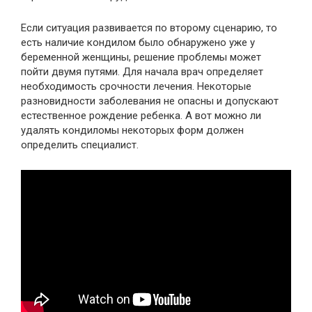
Если ситуация развивается по второму сценарию, то
есть наличие кондилом было обнаружено уже у
беременной женщины, решение проблемы может
пойти двумя путями. Для начала врач определяет
необходимость срочности лечения. Некоторые
разновидности заболевания не опасны и допускают
естественное рождение ребенка. А вот можно ли
удалять кондиломы некоторых форм должен
определить специалист.