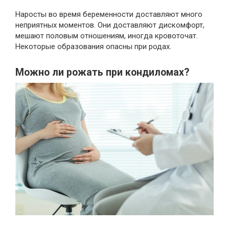
Наросты во время беременности доставляют много
неприятных моментов. Они доставляют дискомфорт,
мешают половым отношениям, иногда кровоточат.
Некоторые образования опасны при родах.
Можно ли рожать при кондиломах?