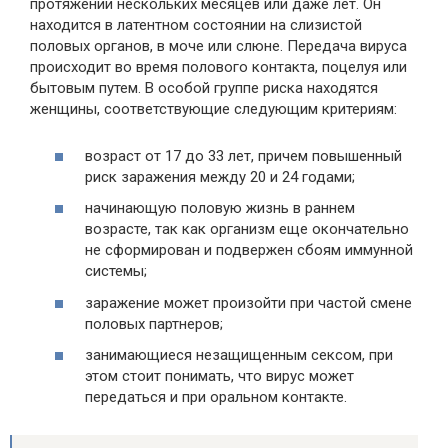
протяжении нескольких месяцев или даже лет. Он
находится в латентном состоянии на слизистой
половых органов, в моче или слюне. Передача вируса
происходит во время полового контакта, поцелуя или
бытовым путем. В особой группе риска находятся
женщины, соответствующие следующим критериям:
возраст от 17 до 33 лет, причем повышенный
риск заражения между 20 и 24 годами;
начинающую половую жизнь в раннем
возрасте, так как организм еще окончательно
не сформирован и подвержен сбоям иммунной
системы;
заражение может произойти при частой смене
половых партнеров;
занимающиеся незащищенным сексом, при
этом стоит понимать, что вирус может
передаться и при оральном контакте.