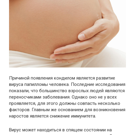
Причиной появления кондилом является развитие
вируса папилломы человека. Последние исследования
показали, что большинство взрослых людей являются
переносчиками заболевания. Однако оно не у всех
проявляется, для этого должны совпасть несколько
факторов. Главным же основанием для возникновения
наростов является снижение иммунитета.
Вирус может находиться в спящем состоянии на