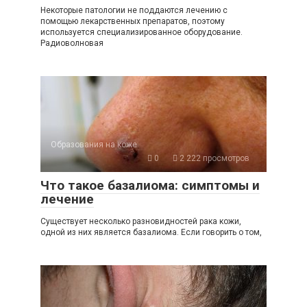
Некоторые патологии не поддаются лечению с
помощью лекарственных препаратов, поэтому
используется специализированное оборудование.
Радиоволновая
Образования на коже
0
2 222 просмотров
Что такое базалиома: симптомы и
лечение
Существует несколько разновидностей рака кожи,
одной из них является базалиома. Если говорить о том,