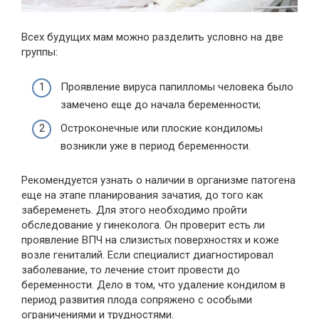
Всех будущих мам можно разделить условно на две
группы:
Проявление вируса папилломы человека было
замечено еще до начала беременности;
Остроконечные или плоские кондиломы
возникли уже в период беременности.
Рекомендуется узнать о наличии в организме патогена
еще на этапе планирования зачатия, до того как
забеременеть. Для этого необходимо пройти
обследование у гинеколога. Он проверит есть ли
проявление ВПЧ на слизистых поверхностях и коже
возле гениталий. Если специалист диагностировал
заболевание, то лечение стоит провести до
беременности. Дело в том, что удаление кондилом в
период развития плода сопряжено с особыми
ограничениями и трудностями.