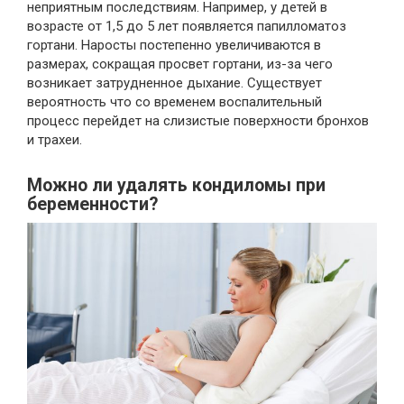
неприятным последствиям. Например, у детей в
возрасте от 1,5 до 5 лет появляется папилломатоз
гортани. Наросты постепенно увеличиваются в
размерах, сокращая просвет гортани, из-за чего
возникает затрудненное дыхание. Существует
вероятность что со временем воспалительный
процесс перейдет на слизистые поверхности бронхов
и трахеи.
Можно ли удалять кондиломы при
беременности?