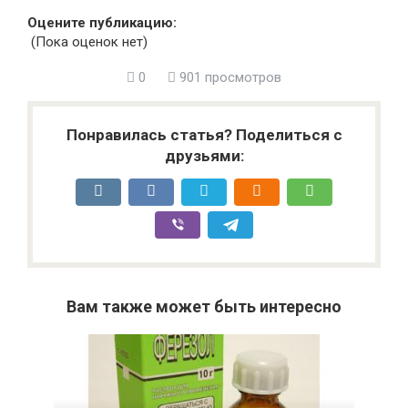
Оцените публикацию:
(Пока оценок нет)
0
901 просмотров
Понравилась статья? Поделиться с
друзьями:
Вам также может быть интересно