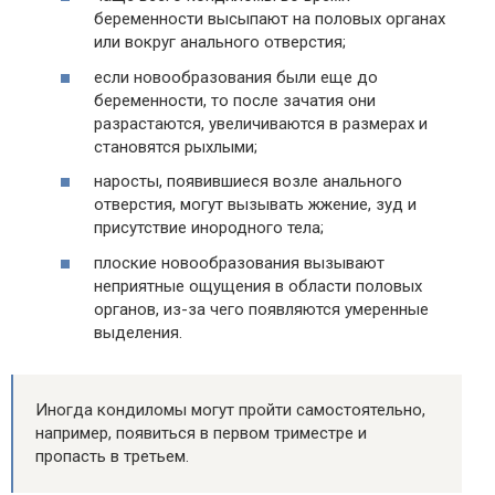
беременности высыпают на половых органах
или вокруг анального отверстия;
если новообразования были еще до
беременности, то после зачатия они
разрастаются, увеличиваются в размерах и
становятся рыхлыми;
наросты, появившиеся возле анального
отверстия, могут вызывать жжение, зуд и
присутствие инородного тела;
плоские новообразования вызывают
неприятные ощущения в области половых
органов, из-за чего появляются умеренные
выделения.
Иногда кондиломы могут пройти самостоятельно,
например, появиться в первом триместре и
пропасть в третьем.