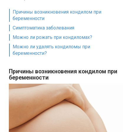
Причины возникновения кондилом при
беременности
Симптоматика заболевания
Можно ли рожать при кондиломах?
Можно ли удалять кондиломы при
беременности?
Причины возникновения кондилом при
беременности