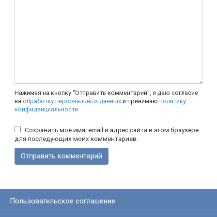
Нажимая на кнопку "Отправить комментарий", я даю согласие
на
обработку персональных данных
и принимаю
политику
конфиденциальности
Сохранить моё имя, email и адрес сайта в этом браузере
для последующих моих комментариев.
Пользовательское соглашение