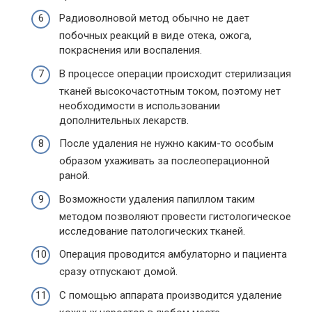
Радиоволновой метод обычно не дает
побочных реакций в виде отека, ожога,
покраснения или воспаления.
В процессе операции происходит стерилизация
тканей высокочастотным током, поэтому нет
необходимости в использовании
дополнительных лекарств.
После удаления не нужно каким-то особым
образом ухаживать за послеоперационной
раной.
Возможности удаления папиллом таким
методом позволяют провести гистологическое
исследование патологических тканей.
Операция проводится амбулаторно и пациента
сразу отпускают домой.
С помощью аппарата производится удаление