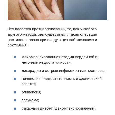
Что касается противопоказаний, то, как у любого
другого метода, они существуют. Такая операция
противопоказана при следующих заболеваниях и
состояния:
декомпенсированная стадия сердечной и
легочной недостаточности;
лихорадка и острые инфекционные процессы;
печеночная недостаточность и хронический
гепатит;
эпилепсия;
глаукома;
сахарный диабет (декомпенсированный);