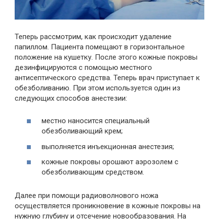
Теперь рассмотрим, как происходит удаление
папиллом. Пациента помещают в горизонтальное
положение на кушетку. После этого кожные покровы
дезинфицируются с помощью местного
антисептического средства. Теперь врач приступает к
обезболиванию. При этом используется один из
следующих способов анестезии:
местно наносится специальный
обезболивающий крем;
выполняется инъекционная анестезия;
кожные покровы орошают аэрозолем с
обезболивающим средством.
Далее при помощи радиоволнового ножа
осуществляется проникновение в кожные покровы на
нужную глубину и отсечение новообразования. На