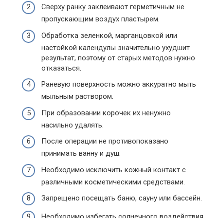
Сверху ранку заклеивают герметичным не
пропускающим воздух пластырем.
Обработка зеленкой, марганцовкой или
настойкой календулы значительно ухудшит
результат, поэтому от старых методов нужно
отказаться.
Раневую поверхность можно аккуратно мыть
мыльным раствором.
При образовании корочек их ненужно
насильно удалять.
После операции не противопоказано
принимать ванну и душ.
Необходимо исключить кожный контакт с
различными косметическими средствами.
Запрещено посещать баню, сауну или бассейн.
Необходимо избегать солнечного воздействия