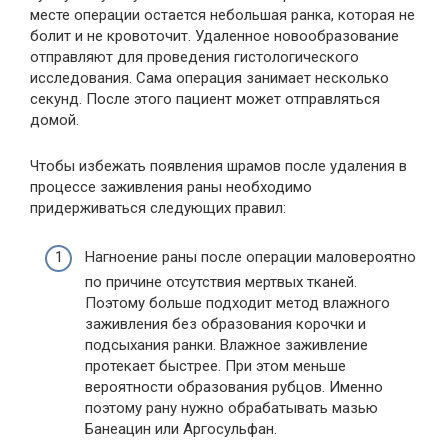
месте операции остается небольшая ранка, которая не
болит и не кровоточит. Удаленное новообразование
отправляют для проведения гистологического
исследования. Сама операция занимает несколько
секунд. После этого пациент может отправляться
домой.
Чтобы избежать появления шрамов после удаления в
процессе заживления раны необходимо
придерживаться следующих правил:
Нагноение раны после операции маловероятно
по причине отсутствия мертвых тканей.
Поэтому больше подходит метод влажного
заживления без образования корочки и
подсыхания ранки. Влажное заживление
протекает быстрее. При этом меньше
вероятности образования рубцов. Именно
поэтому рану нужно обрабатывать мазью
Банеацин или Аргосульфан.