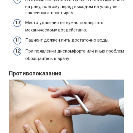
на рану, поэтому перед выходом на улицу ее
заклеивают пластырем.
Место удаления не нужно подвергать
механическому воздействию.
Пациент должен пить достаточно воды.
При появлении дискомфорта или иных проблем
обращайтесь к врачу.
Противопоказания