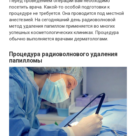
Перед проведением операции вам необходимо
посетить врача. Какой-то особой подготовки к
процедуре не требуется. Она проводится под местной
анестезией. На сегодняшний день радиоволновой
метод удаления папиллом применяется во многих
успешных косметологических клиниках. Процедура
обычно выполняется врачами дерматологами.
Процедура радиоволнового удаления
папилломы