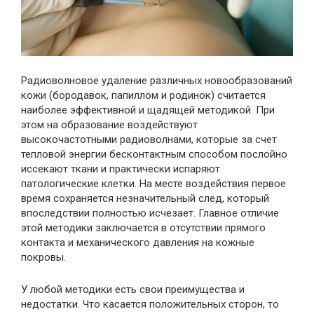
Радиоволновое удаление различных новообразований
кожи (бородавок, папиллом и родинок) считается
наиболее эффективной и щадящей методикой. При
этом на образование воздействуют
высокочастотными радиоволнами, которые за счет
тепловой энергии бесконтактным способом послойно
иссекают ткани и практически испаряют
патологические клетки. На месте воздействия первое
время сохраняется незначительный след, который
впоследствии полностью исчезает. Главное отличие
этой методики заключается в отсутствии прямого
контакта и механического давления на кожные
покровы.
У любой методики есть свои преимущества и
недостатки. Что касается положительных сторон, то