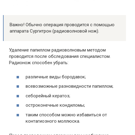
Важно! Обычно операция проводится с помощью
аппарата Сургитрон (радиоволновой нож).
Удаление папиллом радиоволновым методом
проводится после обследования специалистом.
Радионож способен убрать:
различные виды бородавок;
всевозможные разновидности папиллом;
себорейный кератоз;
остроконечные кондиломы;
таким способом можно избавиться от
контагиозного моллюска.