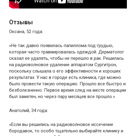
Отзывы
Оксана, 52 года:
«Не так давно появилась папиллома под грудью,
которая часто травмировалась одеждой. Дерматолог
сказал ее удалять, чтобы не перешло в рак. Решилась
на радиоволновое удаление аппаратом Сургитрон,
поскольку слышала о его эффективности и хороших
результатах. У нас в городе есть клиника, где можно
было провести такую операцию. Прошло все быстро и
безболезненно. Первое время след на месте операции
был заметен, но через пару месяцев все прошло.»
Анатолий, 34 года:
«Если вы решились на радиоволновое иссечение
бородавок, то особо тщательно выбирайте клинику и