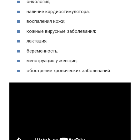
онкология;
наличие кардиостимулятора;
воспаления кожи;
кожные вирусные заболевания;
лактация;
беременность;
менструация у женщин;
обострение хронических заболеваний.