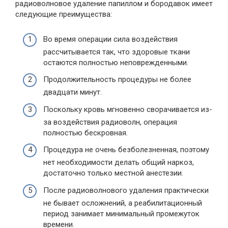
радиоволновое удаление папиллом и бородавок имеет
следующие преимущества:
Во время операции сила воздействия
рассчитывается так, что здоровые ткани
остаются полностью неповрежденными.
Продолжительность процедуры не более
двадцати минут.
Поскольку кровь мгновенно сворачивается из-
за воздействия радиоволн, операция
полностью бескровная.
Процедура не очень безболезненная, поэтому
нет необходимости делать общий наркоз,
достаточно только местной анестезии.
После радиоволнового удаления практически
не бывает осложнений, а реабилитационный
период занимает минимальный промежуток
времени.