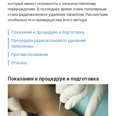
которые имеют склонность к злокачественному
перерождению. В последнее время очень популярным
стало радиоволновое удаление папиллом. Рассмотрим
особенности и преимущества этого метода.
Показания к процедуре и подготовка
Процедура радиоволнового удаления
папилломы
Противопоказания
Отзывы
Показания к процедуре и подготовка