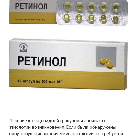
Лечение кольцевидной гранулемы зависит от
этиологии возникновения. Если были обнаружены
сопутствующие хронические патологии, то требуется