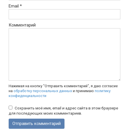
Email
*
Комментарий
Нажимая на кнопку "Отправить комментарий", я даю согласие
на
обработку персональных данных
и принимаю
политику
конфиденциальности
Сохранить моё имя, email и адрес сайта в этом браузере
для последующих моих комментариев.