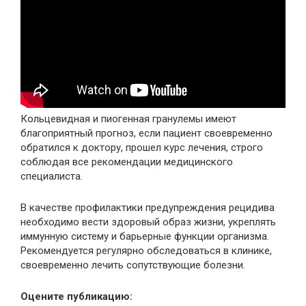
Кольцевидная и пиогенная гранулемы имеют
благоприятный прогноз, если пациент своевременно
обратился к доктору, прошел курс лечения, строго
соблюдая все рекомендации медицинского
специалиста.
В качестве профилактики предупреждения рецидива
необходимо вести здоровый образ жизни, укреплять
иммунную систему и барьерные функции организма.
Рекомендуется регулярно обследоваться в клинике,
своевременно лечить сопутствующие болезни.
Оцените публикацию: