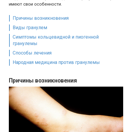
имеют свои особенности.
Причины возникновения
Виды гранулем
Симптомы кольцевидной и пиогенной
гранулемы
Способы лечения
Народная медицина против гранулемы
Причины возникновения