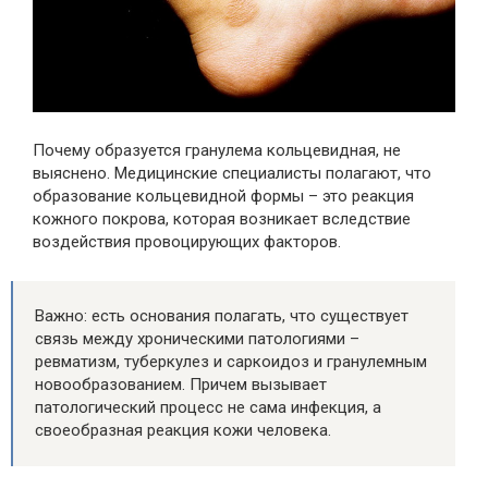
Почему образуется гранулема кольцевидная, не
выяснено. Медицинские специалисты полагают, что
образование кольцевидной формы – это реакция
кожного покрова, которая возникает вследствие
воздействия провоцирующих факторов.
Важно: есть основания полагать, что существует
связь между хроническими патологиями –
ревматизм, туберкулез и саркоидоз и гранулемным
новообразованием. Причем вызывает
патологический процесс не сама инфекция, а
своеобразная реакция кожи человека.