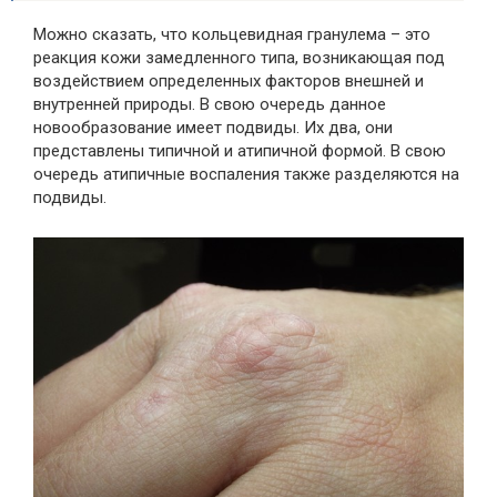
Можно сказать, что кольцевидная гранулема – это
реакция кожи замедленного типа, возникающая под
воздействием определенных факторов внешней и
внутренней природы. В свою очередь данное
новообразование имеет подвиды. Их два, они
представлены типичной и атипичной формой. В свою
очередь атипичные воспаления также разделяются на
подвиды.