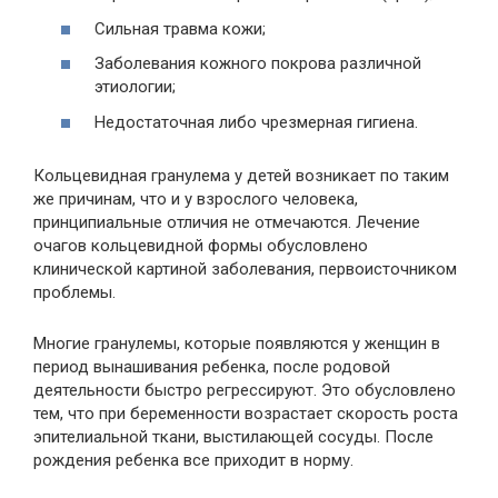
Сильная травма кожи;
Заболевания кожного покрова различной
этиологии;
Недостаточная либо чрезмерная гигиена.
Кольцевидная гранулема у детей возникает по таким
же причинам, что и у взрослого человека,
принципиальные отличия не отмечаются. Лечение
очагов кольцевидной формы обусловлено
клинической картиной заболевания, первоисточником
проблемы.
Многие гранулемы, которые появляются у женщин в
период вынашивания ребенка, после родовой
деятельности быстро регрессируют. Это обусловлено
тем, что при беременности возрастает скорость роста
эпителиальной ткани, выстилающей сосуды. После
рождения ребенка все приходит в норму.