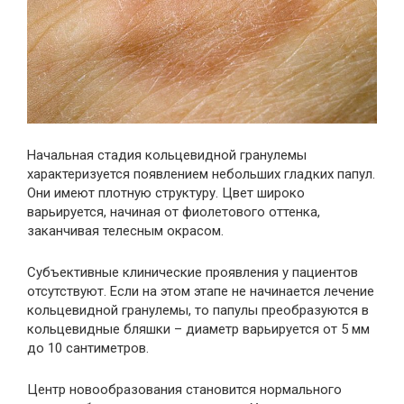
Начальная стадия кольцевидной гранулемы
характеризуется появлением небольших гладких папул.
Они имеют плотную структуру. Цвет широко
варьируется, начиная от фиолетового оттенка,
заканчивая телесным окрасом.
Субъективные клинические проявления у пациентов
отсутствуют. Если на этом этапе не начинается лечение
кольцевидной гранулемы, то папулы преобразуются в
кольцевидные бляшки – диаметр варьируется от 5 мм
до 10 сантиметров.
Центр новообразования становится нормального