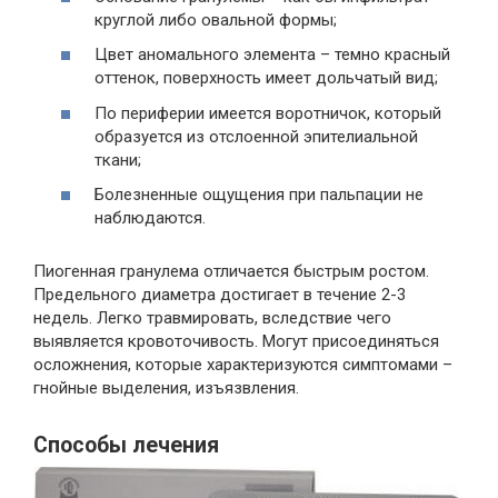
круглой либо овальной формы;
Цвет аномального элемента – темно красный
оттенок, поверхность имеет дольчатый вид;
По периферии имеется воротничок, который
образуется из отслоенной эпителиальной
ткани;
Болезненные ощущения при пальпации не
наблюдаются.
Пиогенная гранулема отличается быстрым ростом.
Предельного диаметра достигает в течение 2-3
недель. Легко травмировать, вследствие чего
выявляется кровоточивость. Могут присоединяться
осложнения, которые характеризуются симптомами –
гнойные выделения, изъязвления.
Способы лечения