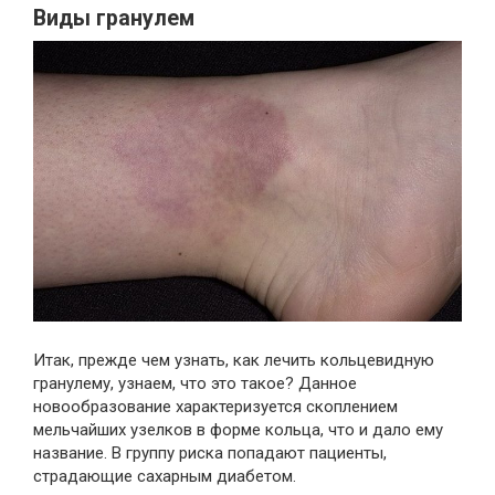
Виды гранулем
Итак, прежде чем узнать, как лечить кольцевидную
гранулему, узнаем, что это такое? Данное
новообразование характеризуется скоплением
мельчайших узелков в форме кольца, что и дало ему
название. В группу риска попадают пациенты,
страдающие сахарным диабетом.