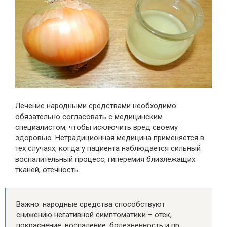
Лечение народными средствами необходимо
обязательно согласовать с медицинским
специалистом, чтобы исключить вред своему
здоровью. Нетрадиционная медицина применяется в
тех случаях, когда у пациента наблюдается сильный
воспалительный процесс, гиперемия близлежащих
тканей, отечность.
Важно: народные средства способствуют
снижению негативной симптоматики – отек,
покраснение, воспаление, болезненность и пр.,