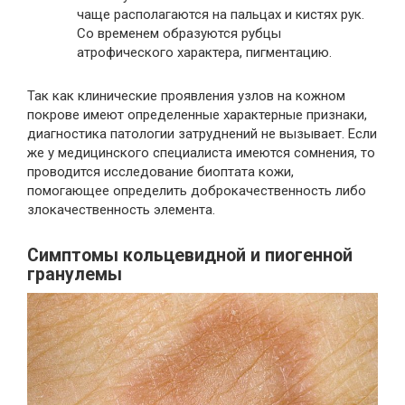
чаще располагаются на пальцах и кистях рук.
Со временем образуются рубцы
атрофического характера, пигментацию.
Так как клинические проявления узлов на кожном
покрове имеют определенные характерные признаки,
диагностика патологии затруднений не вызывает. Если
же у медицинского специалиста имеются сомнения, то
проводится исследование биоптата кожи,
помогающее определить доброкачественность либо
злокачественность элемента.
Симптомы кольцевидной и пиогенной
гранулемы