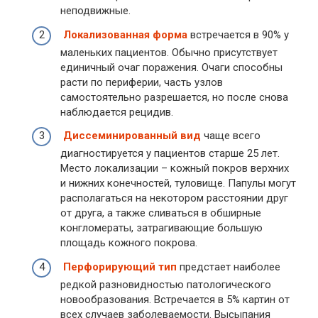
неподвижные.
Локализованная форма
встречается в 90% у
маленьких пациентов. Обычно присутствует
единичный очаг поражения. Очаги способны
расти по периферии, часть узлов
самостоятельно разрешается, но после снова
наблюдается рецидив.
Диссеминированный вид
чаще всего
диагностируется у пациентов старше 25 лет.
Место локализации – кожный покров верхних
и нижних конечностей, туловище. Папулы могут
располагаться на некотором расстоянии друг
от друга, а также сливаться в обширные
конгломераты, затрагивающие большую
площадь кожного покрова.
Перфорирующий тип
предстает наиболее
редкой разновидностью патологического
новообразования. Встречается в 5% картин от
всех случаев заболеваемости. Высыпания