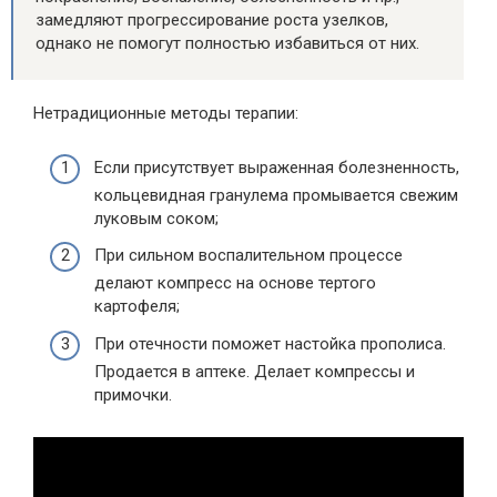
замедляют прогрессирование роста узелков,
однако не помогут полностью избавиться от них.
Нетрадиционные методы терапии:
Если присутствует выраженная болезненность,
кольцевидная гранулема промывается свежим
луковым соком;
При сильном воспалительном процессе
делают компресс на основе тертого
картофеля;
При отечности поможет настойка прополиса.
Продается в аптеке. Делает компрессы и
примочки.