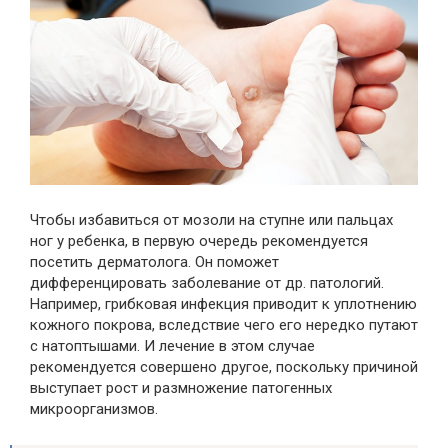
Чтобы избавиться от мозоли на ступне или пальцах
ног у ребенка, в первую очередь рекомендуется
посетить дерматолога. Он поможет
дифференцировать заболевание от др. патологий.
Например, грибковая инфекция приводит к уплотнению
кожного покрова, вследствие чего его нередко путают
с натоптышами. И лечение в этом случае
рекомендуется совершено другое, поскольку причиной
выступает рост и размножение патогенных
микроорганизмов.