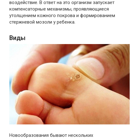
воздействие. В ответ на это организм запускает
компенсаторные механизмы, проявляющиеся
утолщением кожного покрова и формированием
стержневой мозоли у ребенка.
Виды
Новообразования бывают нескольких