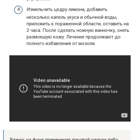
Измельчить цедру лимона, добавить
несколько капель укуса и обычной воды,
приложить к пораженной области, оставить на
2 часа. После сделать ножную ванночку, снять
размокшую кожу. Лечение продолжают до
полного избавления от мозоли.
Важно: на фоне применения луковой шелухи либо