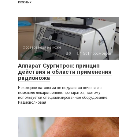
кожных
Образования на коже
0
1 501 просмотров
Аппарат Сургитрон: принцип
действия и области применения
радионожа
Некоторые патологии не поддаются лечению с
помощью лекарственных препаратов, поэтому
используется специализированное оборудование.
Радиоволновая