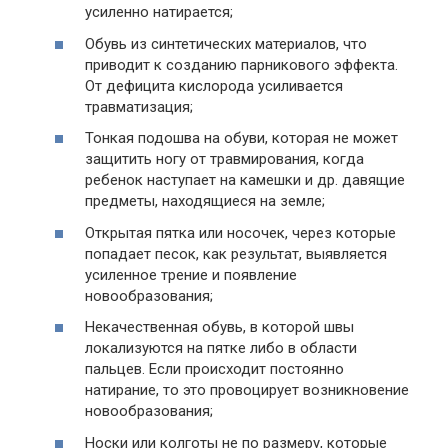
усиленно натирается;
Обувь из синтетических материалов, что
приводит к созданию парникового эффекта.
От дефицита кислорода усиливается
травматизация;
Тонкая подошва на обуви, которая не может
защитить ногу от травмирования, когда
ребенок наступает на камешки и др. давящие
предметы, находящиеся на земле;
Открытая пятка или носочек, через которые
попадает песок, как результат, выявляется
усиленное трение и появление
новообразования;
Некачественная обувь, в которой швы
локализуются на пятке либо в области
пальцев. Если происходит постоянно
натирание, то это провоцирует возникновение
новообразования;
Носки или колготы не по размеру, которые