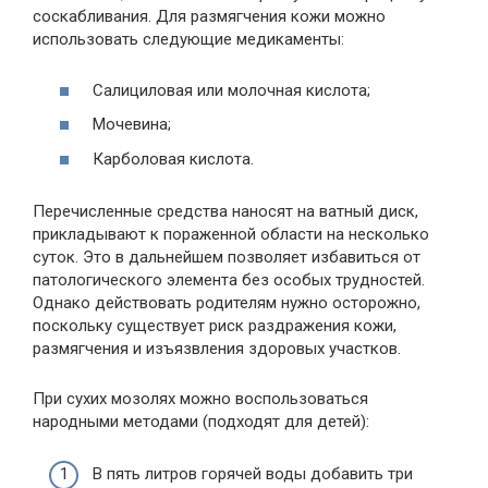
соскабливания. Для размягчения кожи можно
использовать следующие медикаменты:
Салициловая или молочная кислота;
Мочевина;
Карболовая кислота.
Перечисленные средства наносят на ватный диск,
прикладывают к пораженной области на несколько
суток. Это в дальнейшем позволяет избавиться от
патологического элемента без особых трудностей.
Однако действовать родителям нужно осторожно,
поскольку существует риск раздражения кожи,
размягчения и изъязвления здоровых участков.
При сухих мозолях можно воспользоваться
народными методами (подходят для детей):
В пять литров горячей воды добавить три