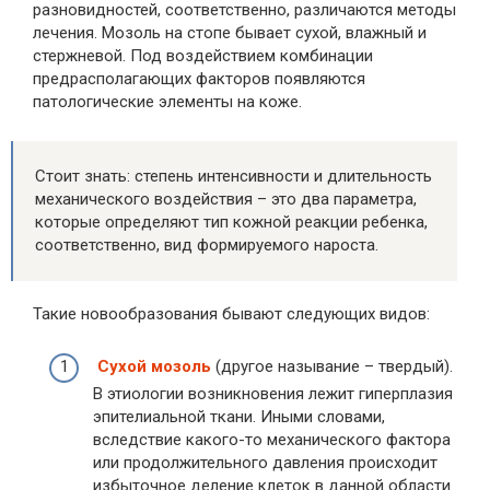
разновидностей, соответственно, различаются методы
лечения. Мозоль на стопе бывает сухой, влажный и
стержневой. Под воздействием комбинации
предрасполагающих факторов появляются
патологические элементы на коже.
Стоит знать: степень интенсивности и длительность
механического воздействия – это два параметра,
которые определяют тип кожной реакции ребенка,
соответственно, вид формируемого нароста.
Такие новообразования бывают следующих видов:
Сухой мозоль
(другое называние – твердый).
В этиологии возникновения лежит гиперплазия
эпителиальной ткани. Иными словами,
вследствие какого-то механического фактора
или продолжительного давления происходит
избыточное деление клеток в данной области.