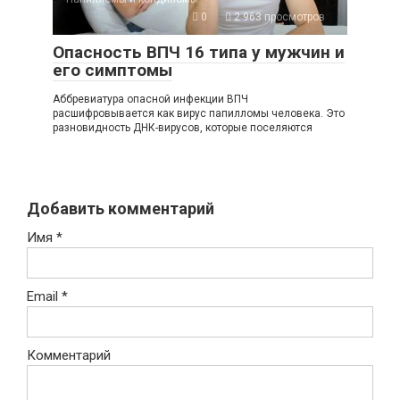
0
2 963 просмотров
Опасность ВПЧ 16 типа у мужчин и
его симптомы
Аббревиатура опасной инфекции ВПЧ
расшифровывается как вирус папилломы человека. Это
разновидность ДНК-вирусов, которые поселяются
Добавить комментарий
Имя
*
Email
*
Комментарий