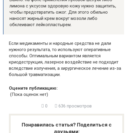
лимона с уксусом здоровую кожу нужно защитить,
чтобы предотвратить ожог. Для этого обильно
наносят жирный крем вокруг мозоли либо
обклеивают лейкопластырем.
Если медикаменты и народные средства не дали
нужного результата, то используют оперативные
способы. Оптимальным вариантом является
криодеструкция, лазерное воздействие не подходит
вследствие излучения, а хирургическое лечение из-за
большой травматизации.
Оцените публикацию:
(Пока оценок нет)
0
636 просмотров
Понравилась статья? Поделиться с
друзьями: