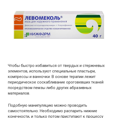
Чтобы быстро избавиться от твердых и стержневых
элементов, используют специальные пластыри,
компрессы и ванночки. В основе терапии лежит
периодическое соскабливание ороговевших тканей
посредством пемзы либо других абразивных
материалов.
Подобную манипуляцию можно проводить
самостоятельно. Необходимо распарить нижние
конечности, и только потом приступают к процессу