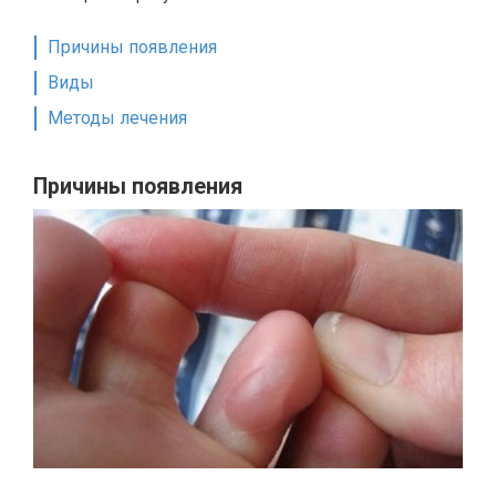
Причины появления
Виды
Методы лечения
Причины появления