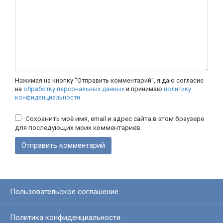
Нажимая на кнопку "Отправить комментарий", я даю согласие
на
обработку персональных данных
и принимаю
политику
конфиденциальности
Сохранить моё имя, email и адрес сайта в этом браузере
для последующих моих комментариев.
Пользовательское соглашение
Политика конфиденциальности