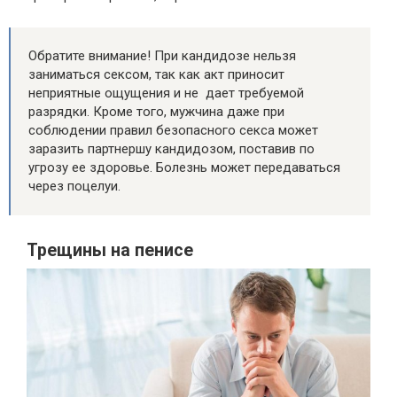
Обратите внимание! При кандидозе нельзя
заниматься сексом, так как акт приносит
неприятные ощущения и не дает требуемой
разрядки. Кроме того, мужчина даже при
соблюдении правил безопасного секса может
заразить партнершу кандидозом, поставив по
угрозу ее здоровье. Болезнь может передаваться
через поцелуи.
Трещины на пенисе