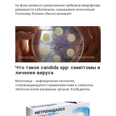
На фоне активного размножения грибковой микрофлоры
развивается заболевание, называемое молочницей.
Поскольку болезнь обычно вызывает
Кандидоз
0
19 427 просмотров
Что такое candida spp: симптомы и
лечение вируса
Молочница – инфекционная патология,
сопровождающаяся поражением кожи и слизистых
оболочек и/или внутренних органов. Возбудитель