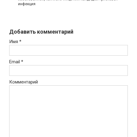
инфекция
Добавить комментарий
Имя
*
Email
*
Комментарий