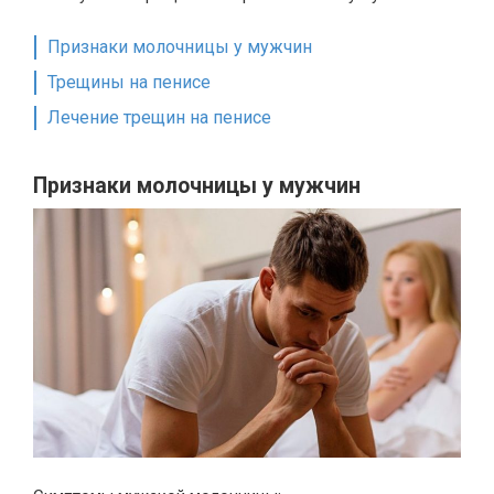
Признаки молочницы у мужчин
Трещины на пенисе
Лечение трещин на пенисе
Признаки молочницы у мужчин