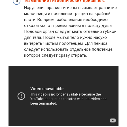
Изменение гигиенических привычек.
Нарушение правил гигиены вызывает развитие
молочницы и появление трещин на крайней
плоти. Во время заболевания необходимо
отказаться от приема ванны в польщу душа.
Половой орган следует мыть отдельно губкой
для тела. После мытья тело нужно насухо
вытереть чистым полотенцем. Для пениса
следует использовать отдельное полотенце,
которое следует сразу стирать.