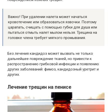
Важно! При удалении налета может начаться
кровотечение или образоваться язвочки. Поэтому
царапать, счищать с помощью губки для душа или
пытаться отмыть налет мылом нельзя. Трещина на
головке члена требует мягкого промывания.
Без лечения кандидоз может вызвать не только
дальнейшее повреждение тканей, но привести к
распространению грибковой инфекции и появлению
других заболеваний: фимоз, кандидозный уретрит и
других.
Лечение трещин на пенисе