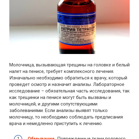
Молочница, вызывающая трещины на головке и белый
налет на пенисе, требует комплексного лечения.
Изначально необходимо обратиться к врачу, который
проведет осмотр и назначит анализы. Лабораторное
исследование – обязательная часть исследования, так
как трещинки на пенисе могут быть вызваны и
молочницей, и другими сопутствующими
заболеваниями. Если анализы выявят только
молочницу, то необходимо соблюдать предписания
врача и немедленно приступить к лечению.
Обмывание.
Поврежденные ткани полового