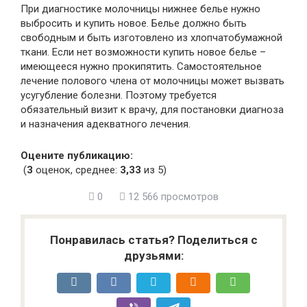
При диагностике молочницы нижнее белье нужно
выбросить и купить новое. Белье должно быть
свободным и быть изготовлено из хлопчатобумажной
ткани. Если нет возможности купить новое белье –
имеющееся нужно прокипятить. Самостоятельное
лечение полового члена от молочницы может вызвать
усугубление болезни. Поэтому требуется
обязательный визит к врачу, для постановки диагноза
и назначения адекватного лечения.
Оцените публикацию:
(
3
оценок, среднее:
3,33
из 5)
0
12 566 просмотров
Понравилась статья? Поделиться с
друзьями: