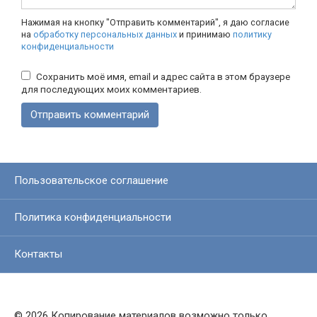
Нажимая на кнопку "Отправить комментарий", я даю согласие
на
обработку персональных данных
и принимаю
политику
конфиденциальности
Сохранить моё имя, email и адрес сайта в этом браузере
для последующих моих комментариев.
Пользовательское соглашение
Политика конфиденциальности
Контакты
© 2026 Копирование материалов возможно только