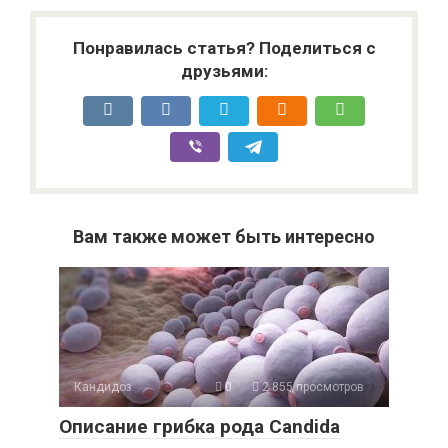
Понравилась статья? Поделиться с
друзьями:
Вам также может быть интересно
Кандидоз
0
2 855 просмотров
Описание грибка рода Сandida