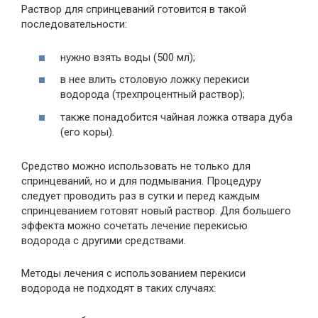
Раствор для спринцеваний готовится в такой
последовательности:
нужно взять воды (500 мл);
в нее влить столовую ложку перекиси
водорода (трехпроцентный раствор);
также понадобится чайная ложка отвара дуба
(его коры).
Средство можно использовать не только для
спринцеваний, но и для подмывания. Процедуру
следует проводить раз в сутки и перед каждым
спринцеванием готовят новый раствор. Для большего
эффекта можно сочетать лечение перекисью
водорода с другими средствами.
Методы лечения с использованием перекиси
водорода не подходят в таких случаях: