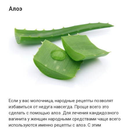
Алоэ
Если у вас молочница, народные рецепты позволят
избавиться от недуга навсегда. Проще всего это
сделать с помощью алоэ. Для лечения кандидозного
вагинита у женщин народными средствами чаще всего
используются именно рецепты с алоэ. С этим