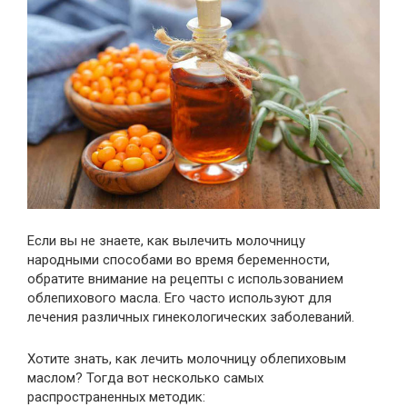
Если вы не знаете, как вылечить молочницу
народными способами во время беременности,
обратите внимание на рецепты с использованием
облепихового масла. Его часто используют для
лечения различных гинекологических заболеваний.
Хотите знать, как лечить молочницу облепиховым
маслом? Тогда вот несколько самых
распространенных методик: