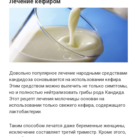
Лечение кефиром
Довольно популярное лечение народными средствами
кандидоза основывается на использовании кефира.
Этим средством можно вылечить не только симптомы,
но и полностью нейтрализовать грибы рода Кандида.
Этот рецепт лечения молочницы основан на
использовании только свежего кефира, содержащего
лактобактерии.
Таким способом лечатся даже беременные женщины,
исключение составляет третий триместр. Кроме этого,