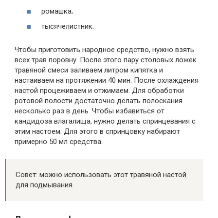
ромашка;
тысячелистник.
Чтобы приготовить народное средство, нужно взять
всех трав поровну. После этого пару столовых ложек
травяной смеси заливаем литром кипятка и
настаиваем на протяжении 40 мин. После охлаждения
настой процеживаем и отжимаем. Для обработки
ротовой полости достаточно делать полоскания
несколько раз в день. Чтобы избавиться от
кандидоза влагалища, нужно делать спринцевания с
этим настоем. Для этого в спринцовку набирают
примерно 50 мл средства.
Совет: можно использовать этот травяной настой
для подмывания.