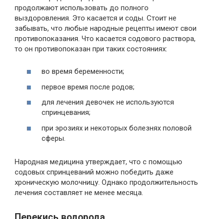
продолжают использовать до полного
выздоровления. Это касается и соды. Стоит не
забывать, что любые народные рецепты имеют свои
противопоказания. Что касается содового раствора,
то он противопоказан при таких состояниях:
во время беременности;
первое время после родов;
для лечения девочек не используются
спринцевания;
при эрозиях и некоторых болезнях половой
сферы.
Народная медицина утверждает, что с помощью
содовых спринцеваний можно победить даже
хроническую молочницу. Однако продолжительность
лечения составляет не менее месяца.
Перекись водорода