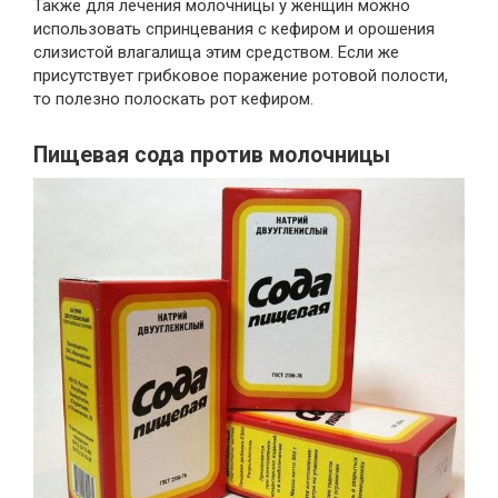
Также для лечения молочницы у женщин можно
использовать спринцевания с кефиром и орошения
слизистой влагалища этим средством. Если же
присутствует грибковое поражение ротовой полости,
то полезно полоскать рот кефиром.
Пищевая сода против молочницы