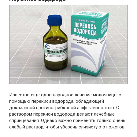
Известно еще одно народное лечение молочницы с
помощью перекиси водорода, обладающей
доказанной противогрибковой эффективностью. С
раствором перекиси водорода делают лечебные
спринцевания. Однако важно применять только очень
слабый раствор, чтобы уберечь слизистую от ожогов.