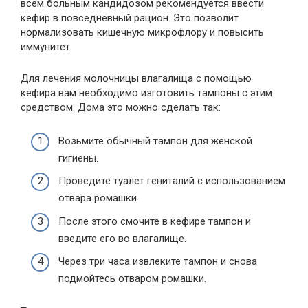
всем больным кандидозом рекомендуется ввести
кефир в повседневный рацион. Это позволит
нормализовать кишечную микрофлору и повысить
иммунитет.
Для лечения молочницы влагалища с помощью
кефира вам необходимо изготовить тампоны с этим
средством. Дома это можно сделать так:
Возьмите обычный тампон для женской
гигиены.
Проведите туалет гениталий с использованием
отвара ромашки.
После этого смочите в кефире тампон и
введите его во влагалище.
Через три часа извлеките тампон и снова
подмойтесь отваром ромашки.