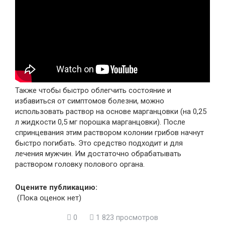
Также чтобы быстро облегчить состояние и
избавиться от симптомов болезни, можно
использовать раствор на основе марганцовки (на 0,25
л жидкости 0,5 мг порошка марганцовки). После
спринцевания этим раствором колонии грибов начнут
быстро погибать. Это средство подходит и для
лечения мужчин. Им достаточно обрабатывать
раствором головку полового органа.
Оцените публикацию:
(Пока оценок нет)
0
1 823 просмотров