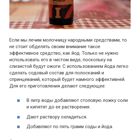
Если мы лечим молочницу народными средствами, то
не стоит обделять своим внимание такое
эффективное средство, как йод. Только не нужно
использовать его в чистом виде, поскольку на
слизистой будут ожоги. С использованием йода легко
сделать содовый состав для полосканий и
спринцеваний, который будет намного эффективней.
Для его приготовления делают следующее:
В литр воды добавляют столовую ложку соли
и кипятят до ее растворения.
Дают раствору охладиться.
Добавляют по пять грамм соды и йода.