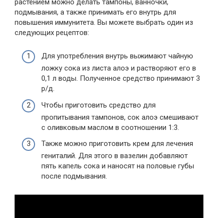
растением можно делать тампоны, ванночки,
подмывания, а также принимать его внутрь для
повышения иммунитета. Вы можете выбрать один из
следующих рецептов:
Для употребления внутрь выжимают чайную
ложку сока из листа алоэ и растворяют его в
0,1 л воды. Полученное средство принимают 3
р/д.
Чтобы приготовить средство для
пропитывания тампонов, сок алоэ смешивают
с оливковым маслом в соотношении 1:3.
Также можно приготовить крем для лечения
гениталий. Для этого в вазелин добавляют
пять капель сока и наносят на половые губы
после подмывания.