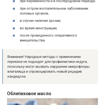
при беременности и в послеродовом периоде;
при остром воспалительном заболевании
половых органов;
в случае наличия эрозии;
во время менструации;
после проведенного оперативного
вмешательства.
Внимание! Народные методы с применением
перекиси не подходят для профилактики недуга,
поскольку могут вызвать нарушение микрофлоры
влагалища и спровоцировать новый рецидив
кандидоза.
Облепиховое масло