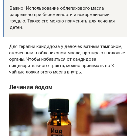
Важно! Использование облепихового масла
разрешено при беременности и вскармливании
грудью. Также его можно применять для лечения
детей.
Для терапии кандидоза у девочек ватным тампоном,
смоченным в облепиховом масле, протирают половые
органы. Чтобы избавиться от кандидоза
пищеварительного тракта, можно принимать по 3
чайные ложки этого масла внутрь.
Лечение йодом