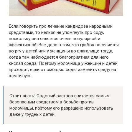
Если говорить про лечение кандидоза народными
средствами, то нельзя не упомянуть про соду,
поскольку она является очень популярной и
эффективной. Все дело в том, что грибок поселяется
во рту у детей или у женщины во влагалище тогда,
когда там наблюдается благоприятная для него
кислая среда. Поэтому молочница у женщин и детей
проходит, если с помощью соды изменить среду на
щелочную.
Стоит знать! Содовый раствор считается самым
безопасным средством в борьбе против
молочницы, поэтому его разрешено использовать
даже у грудных детей.