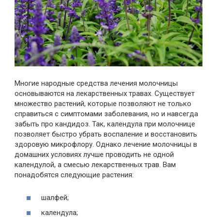
Многие народные средства лечения молочницы
основываются на лекарственных травах. Существует
множество растений, которые позволяют не только
справиться с симптомами заболевания, но и навсегда
забыть про кандидоз. Так, календула при молочнице
позволяет быстро убрать воспаление и восстановить
здоровую микрофлору. Однако лечение молочницы в
домашних условиях лучше проводить не одной
календулой, а смесью лекарственных трав. Вам
понадобятся следующие растения:
шалфей;
календула;