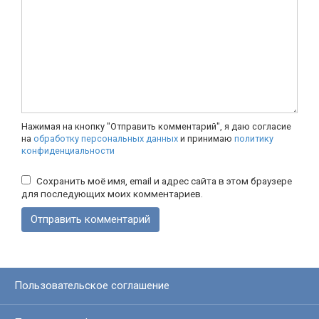
Нажимая на кнопку "Отправить комментарий", я даю согласие
на
обработку персональных данных
и принимаю
политику
конфиденциальности
Сохранить моё имя, email и адрес сайта в этом браузере
для последующих моих комментариев.
Пользовательское соглашение