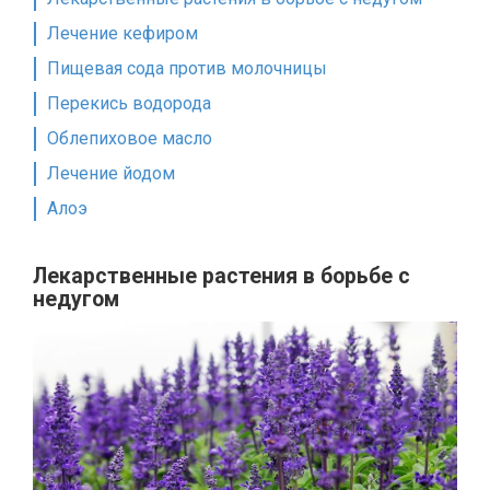
Лечение кефиром
Пищевая сода против молочницы
Перекись водорода
Облепиховое масло
Лечение йодом
Алоэ
Лекарственные растения в борьбе с
недугом