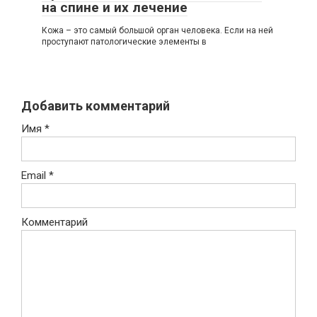
на спине и их лечение
Кожа – это самый большой орган человека. Если на ней
проступают патологические элементы в
Добавить комментарий
Имя
*
Email
*
Комментарий