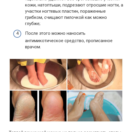
кожи, натоптыши, подрезают отросшие ногти, а
участки ногтевых пластин, пораженные
грибком, счищают пилочкой как можно
глубже;
После этого можно наносить
антимикотическое средство, прописанное
врачом.