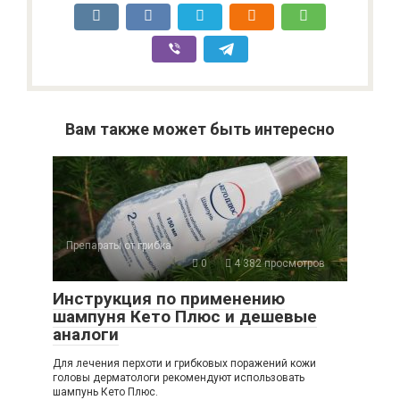
Вам также может быть интересно
Препараты от грибка
0
4 382 просмотров
Инструкция по применению
шампуня Кето Плюс и дешевые
аналоги
Для лечения перхоти и грибковых поражений кожи
головы дерматологи рекомендуют использовать
шампунь Кето Плюс.