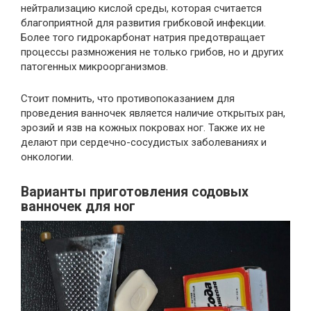
нейтрализацию кислой среды, которая считается
благоприятной для развития грибковой инфекции.
Более того гидрокарбонат натрия предотвращает
процессы размножения не только грибов, но и других
патогенных микроорганизмов.
Стоит помнить, что противопоказанием для
проведения ванночек является наличие открытых ран,
эрозий и язв на кожных покровах ног. Также их не
делают при сердечно-сосудистых заболеваниях и
онкологии.
Варианты приготовления содовых
ванночек для ног