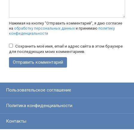
Нажимая на кнопку "Отправить комментарий", я даю согласие
на
обработку персональных данных
и принимаю
политику
конфиденциальности
Сохранить моё имя, email и адрес сайта в этом браузере
для последующих моих комментариев.
Пользовательское соглашение
Политика конфиденциальности
Контакты