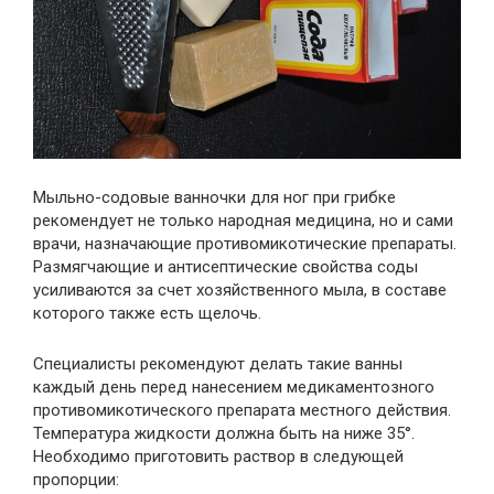
Мыльно-содовые ванночки для ног при грибке
рекомендует не только народная медицина, но и сами
врачи, назначающие противомикотические препараты.
Размягчающие и антисептические свойства соды
усиливаются за счет хозяйственного мыла, в составе
которого также есть щелочь.
Специалисты рекомендуют делать такие ванны
каждый день перед нанесением медикаментозного
противомикотического препарата местного действия.
Температура жидкости должна быть на ниже 35°.
Необходимо приготовить раствор в следующей
пропорции: