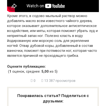
Кроме этого, в содово-мыльный раствор можно
добавлять масло всем известного чайного дерева,
которое оказывает дополнительное антисептическое
воздействие, или мяты, которая поможет убрать зуд и
неприятный запах ног. Полезно класть в воду
йодированную или морскую соль для укрепления
ногтей. Отвар дубовой коры, добавленный в состав
ванночки, поможет при потливости ног, которая часто
является причиной не проходящего грибка.
Оцените публикацию:
(
1
оценок, среднее:
5,00
из 5)
0
13 387 просмотров
Понравилась статья? Поделиться с
друзьями: