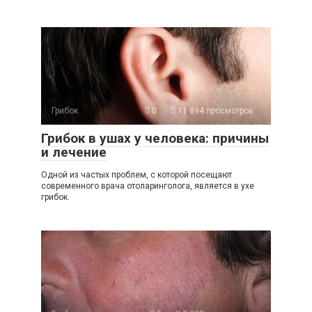
Грибок
0
11 894 просмотров
Грибок в ушах у человека: причины
и лечение
Одной из частых проблем, с которой посещают
современного врача отоларинголога, является в ухе
грибок.