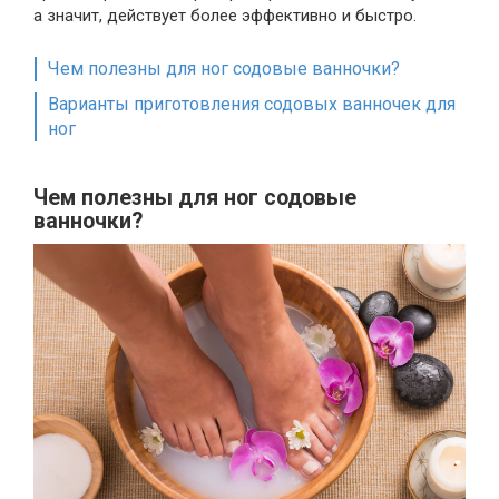
а значит, действует более эффективно и быстро.
Чем полезны для ног содовые ванночки?
Варианты приготовления содовых ванночек для
ног
Чем полезны для ног содовые
ванночки?