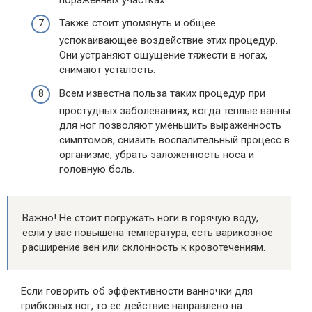
Также стоит упомянуть и общее
успокаивающее воздействие этих процедур.
Они устраняют ощущение тяжести в ногах,
снимают усталость.
Всем известна польза таких процедур при
простудных заболеваниях, когда теплые ванны
для ног позволяют уменьшить выраженность
симптомов, снизить воспалительный процесс в
организме, убрать заложенность носа и
головную боль.
Важно! Не стоит погружать ноги в горячую воду,
если у вас повышена температура, есть варикозное
расширение вен или склонность к кровотечениям.
Если говорить об эффективности ванночки для
грибковых ног, то ее действие направлено на