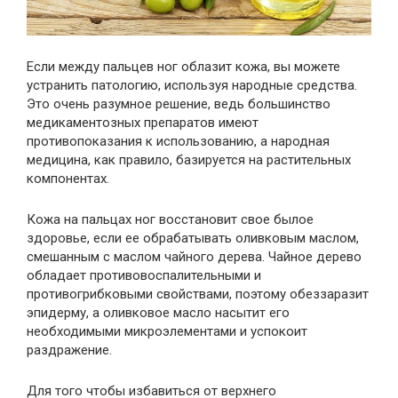
Если между пальцев ног облазит кожа, вы можете
устранить патологию, используя народные средства.
Это очень разумное решение, ведь большинство
медикаментозных препаратов имеют
противопоказания к использованию, а народная
медицина, как правило, базируется на растительных
компонентах.
Кожа на пальцах ног восстановит свое былое
здоровье, если ее обрабатывать оливковым маслом,
смешанным с маслом чайного дерева. Чайное дерево
обладает противовоспалительными и
противогрибковыми свойствами, поэтому обеззаразит
эпидерму, а оливковое масло насытит его
необходимыми микроэлементами и успокоит
раздражение.
Для того чтобы избавиться от верхнего