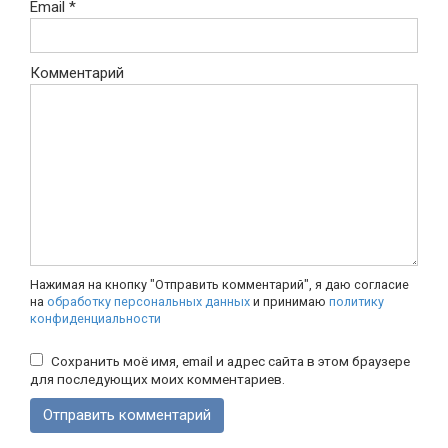
Email
*
Комментарий
Нажимая на кнопку "Отправить комментарий", я даю согласие
на
обработку персональных данных
и принимаю
политику
конфиденциальности
Сохранить моё имя, email и адрес сайта в этом браузере
для последующих моих комментариев.