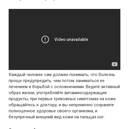
Каждый человек сам должен понимать, что болезнь
проще предупредить, чем потом заниматься ее
лечением и борьбой с осложнениями. Ведите активный
образ жизни, употребляйте витаминсодержащие
продукты, при первых тревожных симптомах на коже
обращайтесь к доктору, и вы непременно сохраните
полноценное здоровье своего организма, и
безупречный внешний вид кожи на пальцах ног.