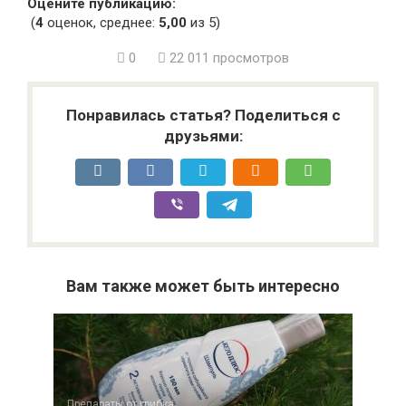
Оцените публикацию:
(
4
оценок, среднее:
5,00
из 5)
0
22 011 просмотров
Понравилась статья? Поделиться с
друзьями:
Вам также может быть интересно
Препараты от грибка