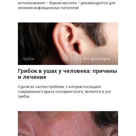
использования – борная кислота – рекомендуется для
лечения инфекционных патологий
Грибок
0
11 894 просмотров
Грибок в ушах у человека: причины
и лечение
Одной из частых проблем, с которой посещают
современного врача отоларинголога, является в ухе
грибок.