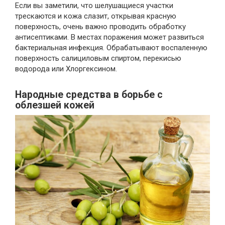
Если вы заметили, что шелушащиеся участки
трескаются и кожа слазит, открывая красную
поверхность, очень важно проводить обработку
антисептиками. В местах поражения может развиться
бактериальная инфекция. Обрабатывают воспаленную
поверхность салициловым спиртом, перекисью
водорода или Хлоргексином.
Народные средства в борьбе с
облезшей кожей