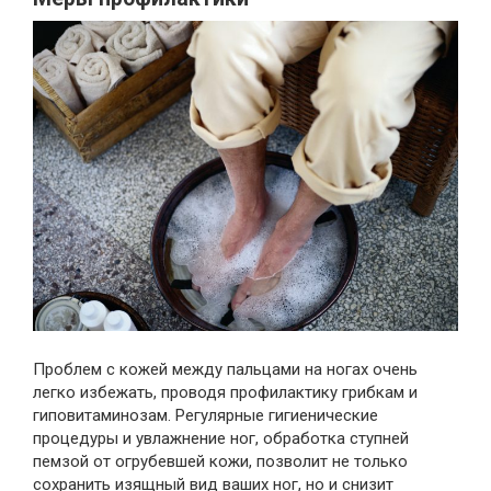
Проблем с кожей между пальцами на ногах очень
легко избежать, проводя профилактику грибкам и
гиповитаминозам. Регулярные гигиенические
процедуры и увлажнение ног, обработка ступней
пемзой от огрубевшей кожи, позволит не только
сохранить изящный вид ваших ног, но и снизит