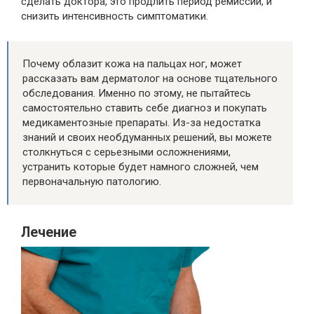
сделать доктора, это продлить период ремиссии, и
снизить интенсивность симптоматики.
Почему облазит кожа на пальцах ног, может
рассказать вам дерматолог на основе тщательного
обследования. Именно по этому, не пытайтесь
самостоятельно ставить себе диагноз и покупать
медикаментозные препараты. Из-за недостатка
знаний и своих необдуманных решений, вы можете
столкнуться с серьезными осложнениями,
устранить которые будет намного сложней, чем
первоначальную патологию.
Лечение