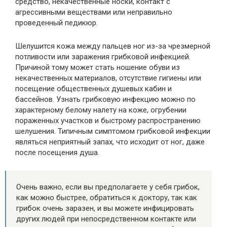
средство, некачественные носки, контакт с
агрессивными веществами или неправильно
проведенный педикюр.
Шелушится кожа между пальцев ног из-за чрезмерной
потливости или заражения грибковой инфекцией.
Причиной тому может стать ношение обуви из
некачественных материалов, отсутствие гигиены или
посещение общественных душевых кабин и
бассейнов. Узнать грибковую инфекцию можно по
характерному белому налету на коже, огрубении
пораженных участков и быстрому распространению
шелушения. Типичным симптомом грибковой инфекции
являться неприятный запах, что исходит от ног, даже
после посещения душа.
Очень важно, если вы предполагаете у себя грибок,
как можно быстрее, обратиться к доктору, так как
грибок очень заразен, и вы можете инфицировать
других людей при непосредственном контакте или