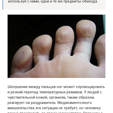
используя с ними, одни и те же предметы обихода.
Шелушение между пальцев ног может спровоцировать
и резкий перепад температурных режимов. У людей с
чувствительной кожей, организм, таким образом,
реагирует на раздражитель. Медикаментозного
вмешательства эта ситуация не требует, но человеку