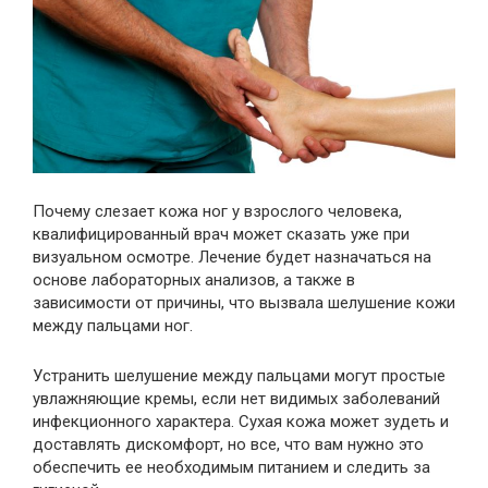
Почему слезает кожа ног у взрослого человека,
квалифицированный врач может сказать уже при
визуальном осмотре. Лечение будет назначаться на
основе лабораторных анализов, а также в
зависимости от причины, что вызвала шелушение кожи
между пальцами ног.
Устранить шелушение между пальцами могут простые
увлажняющие кремы, если нет видимых заболеваний
инфекционного характера. Сухая кожа может зудеть и
доставлять дискомфорт, но все, что вам нужно это
обеспечить ее необходимым питанием и следить за