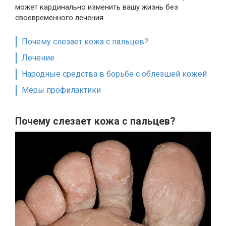
может кардинально изменить вашу жизнь без
своевременного лечения.
Почему слезает кожа с пальцев?
Лечение
Народные средства в борьбе с облезшей кожей
Меры профилактики
Почему слезает кожа с пальцев?