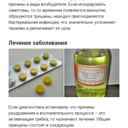
причины и вида возбудителя. Если игнорировать
симптомы, то со временем появляется мокнутие,
образуются трещины, нередко присоединяется
бактериальная инфекция, что значительно усложняет
терапию и увеличивает ее срок.
Лечение заболевания
Если диагностика установила, что причины
раздражения и воспалительного процесса – это
активизация грибка, то назначают лечение. Общие
принципы состоят в следующем: