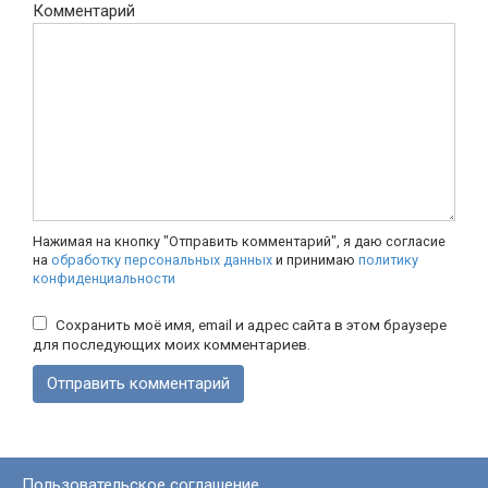
Комментарий
Нажимая на кнопку "Отправить комментарий", я даю согласие
на
обработку персональных данных
и принимаю
политику
конфиденциальности
Сохранить моё имя, email и адрес сайта в этом браузере
для последующих моих комментариев.
Пользовательское соглашение