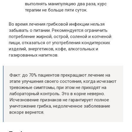
выполнять манипуляцию два раза, курс
терапии не больше пяти суток.
Во время лечения грибковой инфекции нельзя
забывать о питании. Рекомендуется ограничить
потребление жирной, острой, соленой и копченой
пищи, отказаться от употребления кондитерских
изделий, энергетиков, кофе, алкогольных и
газированных напитков.
Факт: до 70% пациентов прекращают лечение на
этапе улучшения своего состояния, когда исчезают
тревожные симптомы, при этом не приходят на
лабораторный контроль. Это в корне неверно.
Исчезновение признаков не гарантирует полное
уничтожение грибка, недолеченное заболевание
вскоре вернется.