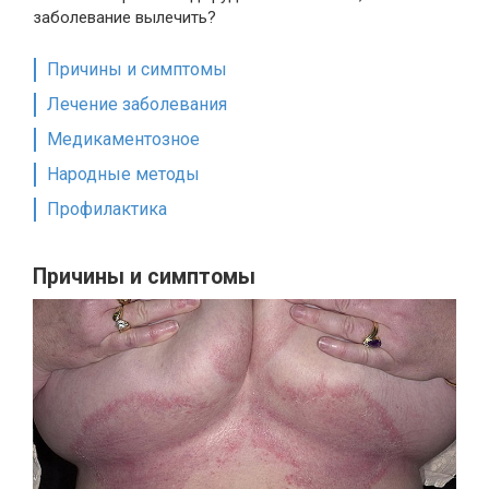
заболевание вылечить?
Причины и симптомы
Лечение заболевания
Медикаментозное
Народные методы
Профилактика
Причины и симптомы