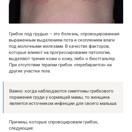
Грибок под грудью – это болезнь, спровоцированная
выраженным выделением пота и скоплением влаги
под молочными железами. В качестве факторов,
которые влияют на прогрессирование патологии,
выделяют трение кожи о кожу, либо о бюстгальтер.
При отсутствии терапии грибок «перебирается» на
другие участки тела.
Важно: когда наблюдаются симптомы грибкового
поражения груди у кормящей мамы, то женщина
является источником инфекции для своего малыша.
Причины, которые спровоцировали грибок,
следующие: