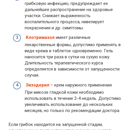
грибковую инфекцию, предупреждает ее
дальнейшее распространение на здоровые
участки. Снижает выраженность
воспалительного процесса, нивелирует
покраснения и др. симптомы.
Клотримазол
имеет различные
лекарственные формы, допустимо применять в
виде крема и таблеток одновременно. Гель
наносится три раза в сутки на сухую кожу.
Длительность терапевтического курса
определяется в зависимости от запущенности
случая.
Экзодерил
– крем наружного применения.
При микозе гладкой кожи необходимо
использовать в течение 2-4 недель. Допустимо
увеличивать использование до нескольких
месяцев, но только по рекомендации доктора.
Если грибок находится на запущенной стадии,