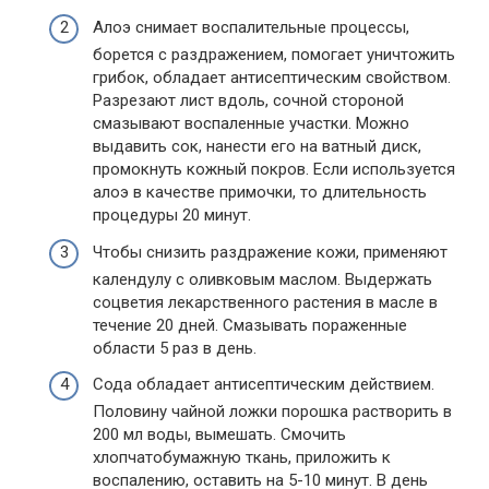
Алоэ снимает воспалительные процессы,
борется с раздражением, помогает уничтожить
грибок, обладает антисептическим свойством.
Разрезают лист вдоль, сочной стороной
смазывают воспаленные участки. Можно
выдавить сок, нанести его на ватный диск,
промокнуть кожный покров. Если используется
алоэ в качестве примочки, то длительность
процедуры 20 минут.
Чтобы снизить раздражение кожи, применяют
календулу с оливковым маслом. Выдержать
соцветия лекарственного растения в масле в
течение 20 дней. Смазывать пораженные
области 5 раз в день.
Сода обладает антисептическим действием.
Половину чайной ложки порошка растворить в
200 мл воды, вымешать. Смочить
хлопчатобумажную ткань, приложить к
воспалению, оставить на 5-10 минут. В день