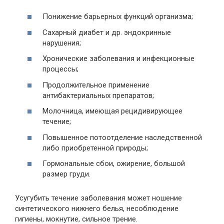
Понижение барьерных функций организма;
Сахарный диабет и др. эндокринные
нарушения;
Хронические заболевания и инфекционные
процессы;
Продолжительное применение
антибактериальных препаратов;
Молочница, имеющая рецидивирующее
течение;
Повышенное потоотделение наследственной
либо приобретенной природы;
Гормональные сбои, ожирение, большой
размер груди.
Усугубить течение заболевания может ношение
синтетического нижнего белья, несоблюдение
гигиены, мокнутие, сильное трение.