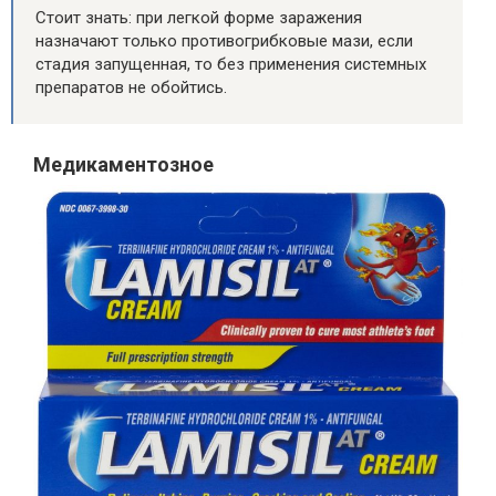
Стоит знать: при легкой форме заражения
назначают только противогрибковые мази, если
стадия запущенная, то без применения системных
препаратов не обойтись.
Медикаментозное