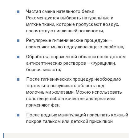
Частая смена нательного белья.
Рекомендуется выбирать натуральные и
мягкие ткани, которые пропускают воздух,
препятствуют излишней потливости;
Регулярные гигиенические процедуры –
применяют мыло подсушивающего свойства;
Обработка пораженной области посредством
антисептических растворов – Фурацилин,
борная кислота;
После гигиенических процедур необходимо
тщательно высушивать область под
молочными железами. Можно использовать
полотенце либо в качестве альтернативы
применяют фен;
После водных манипуляций присыпать кожный
покров тальком или детской присыпкой.