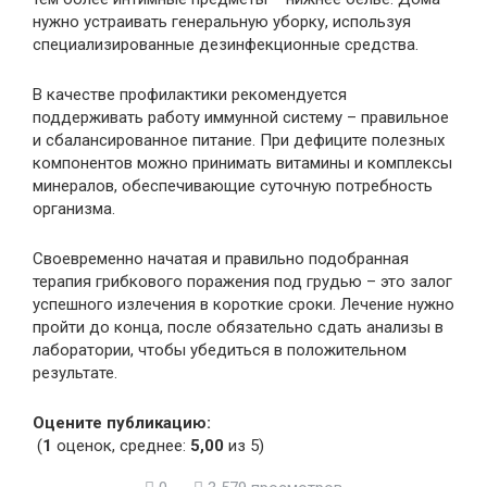
нужно устраивать генеральную уборку, используя
специализированные дезинфекционные средства.
В качестве профилактики рекомендуется
поддерживать работу иммунной систему – правильное
и сбалансированное питание. При дефиците полезных
компонентов можно принимать витамины и комплексы
минералов, обеспечивающие суточную потребность
организма.
Своевременно начатая и правильно подобранная
терапия грибкового поражения под грудью – это залог
успешного излечения в короткие сроки. Лечение нужно
пройти до конца, после обязательно сдать анализы в
лаборатории, чтобы убедиться в положительном
результате.
Оцените публикацию:
(
1
оценок, среднее:
5,00
из 5)