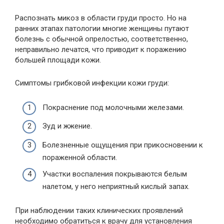
Распознать микоз в области груди просто. Но на
ранних этапах патологии многие женщины путают
болезнь с обычной опрелостью, соответственно,
неправильно лечатся, что приводит к поражению
большей площади кожи.
Симптомы грибковой инфекции кожи груди:
Покраснение под молочными железами.
Зуд и жжение.
Болезненные ощущения при прикосновении к
пораженной области.
Участки воспаления покрываются белым
налетом, у него неприятный кислый запах.
При наблюдении таких клинических проявлений
необходимо обратиться к врачу для установления