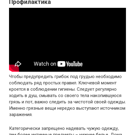
Профилактика
Чтобы предупредить грибок под грудью необходимо
соблюдать ряд простых правил. Ключевой момент
кроется в соблюдении гигиены. Следует регулярно
ходить в душ, смывать со своего тела накопившуюся
грязь и пот, важно следить за чистотой своей одежды.
Именно грязные вещи нередко выступают источником
заражения.
Категорически запрещено надевать чужую одежду,
тем более интимные предметы – нижнее белье. Дома