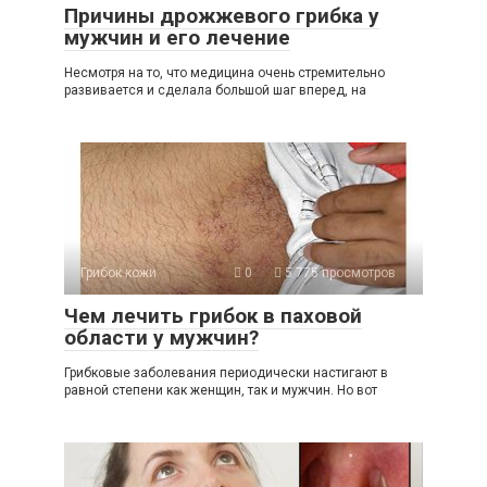
Причины дрожжевого грибка у
мужчин и его лечение
Несмотря на то, что медицина очень стремительно
развивается и сделала большой шаг вперед, на
Грибок кожи
0
5 775 просмотров
Чем лечить грибок в паховой
области у мужчин?
Грибковые заболевания периодически настигают в
равной степени как женщин, так и мужчин. Но вот