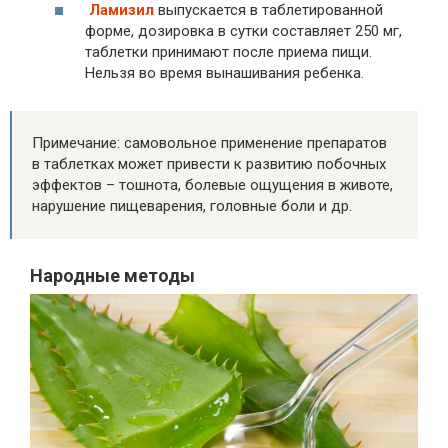
Ламизил
выпускается в таблетированной
форме, дозировка в сутки составляет 250 мг,
таблетки принимают после приема пищи.
Нельзя во время вынашивания ребенка.
Примечание: самовольное применение препаратов
в таблетках может привести к развитию побочных
эффектов – тошнота, болевые ощущения в животе,
нарушение пищеварения, головные боли и др.
Народные методы