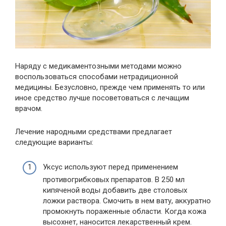
Наряду с медикаментозными методами можно
воспользоваться способами нетрадиционной
медицины. Безусловно, прежде чем применять то или
иное средство лучше посоветоваться с лечащим
врачом.
Лечение народными средствами предлагает
следующие варианты:
Уксус используют перед применением
противогрибковых препаратов. В 250 мл
кипяченой воды добавить две столовых
ложки раствора. Смочить в нем вату, аккуратно
промокнуть пораженные области. Когда кожа
высохнет, наносится лекарственный крем.