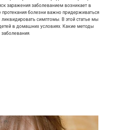
ск заражения заболеванием возникает в
е протекания болезни важно придерживаться
я ликвидировать симптомы. В этой статье мы
 детей в домашних условиях. Какие методы
 заболевания.