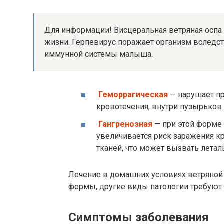
Для информации! Висцеральная ветряная оспа 
жизни. Герпевирус поражает организм вслед
иммунной системы малыша.
Геморрагическая
— нарушает п
кровотечения, внутри пузырьков
Гангренозная
— при этой форме 
увеличивается риск заражения кр
тканей, что может вызвать летал
Лечение в домашних условиях ветряной
формы, другие виды патологии требуют
Симптомы заболевания