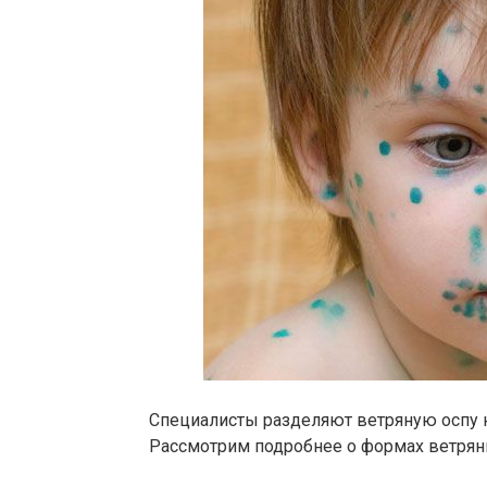
Специалисты разделяют ветряную оспу 
Рассмотрим подробнее о формах ветрян