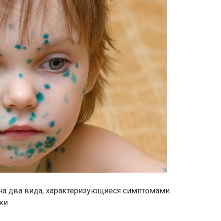
на два вида, характеризующиеся симптомами.
ки.