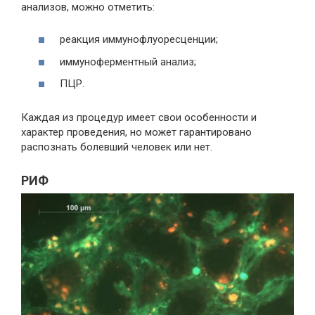
анализов, можно отметить:
реакция иммунофлуоресценции;
иммуноферментный анализ;
ПЦР.
Каждая из процедур имеет свои особенности и
характер проведения, но может гарантировано
распознать болевший человек или нет.
РИФ