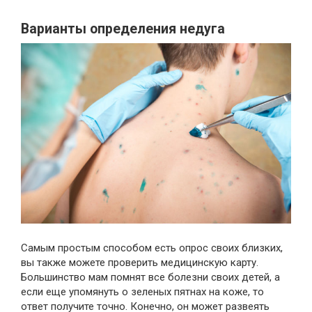
Варианты определения недуга
Самым простым способом есть опрос своих близких,
вы также можете проверить медицинскую карту.
Большинство мам помнят все болезни своих детей, а
если еще упомянуть о зеленых пятнах на коже, то
ответ получите точно. Конечно, он может развеять