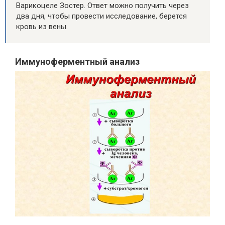
Варикоцеле Зостер. Ответ можно получить через
два дня, чтобы провести исследование, берется
кровь из вены.
Иммуноферментный анализ