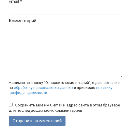
Email
*
Комментарий
Нажимая на кнопку "Отправить комментарий", я даю согласие
на
обработку персональных данных
и принимаю
политику
конфиденциальности
Сохранить моё имя, email и адрес сайта в этом браузере
для последующих моих комментариев.