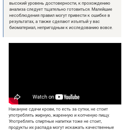
высокий уровень достоверности, к прохождению
анализа следует тщательно готовиться. Малейшие
несоблюдения правил могут привести к ошибке в
результатах, а также сделают изъятый у вас
биоматериал, непригодным к исследованию вовсе.
Накануне сдачи крови, то есть за сутки, не стоит
употреблять жирную, жаренную и копченую пищу.
Употреблять спиртные напитки тоже не стоит,
продукты их распада могут искажать качественные