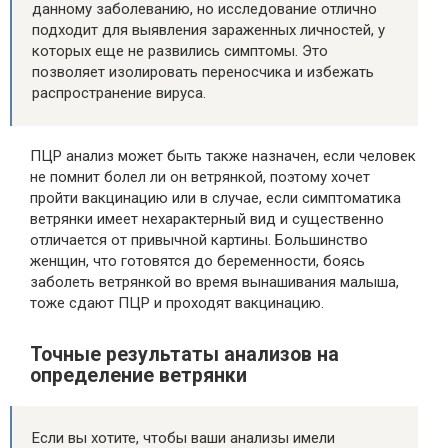
данному заболеванию, но исследование отлично
подходит для выявления зараженных личностей, у
которых еще не развились симптомы. Это
позволяет изолировать переносчика и избежать
распространение вируса.
ПЦР анализ может быть также назначен, если человек
не помнит болел ли он ветрянкой, поэтому хочет
пройти вакцинацию или в случае, если симптоматика
ветрянки имеет нехарактерный вид и существенно
отличается от привычной картины. Большинство
женщин, что готовятся до беременности, боясь
заболеть ветрянкой во время вынашивания малыша,
тоже сдают ПЦР и проходят вакцинацию.
Точные результаты анализов на
определение ветрянки
Если вы хотите, чтобы ваши анализы имели