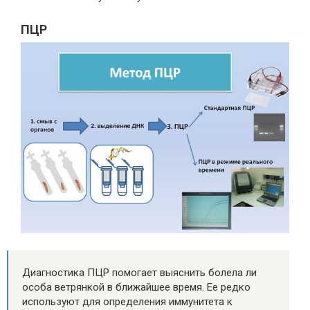
ПЦР
Диагностика ПЦР помогает выяснить болела ли
особа ветрянкой в ближайшее время. Ее редко
используют для определения иммунитета к