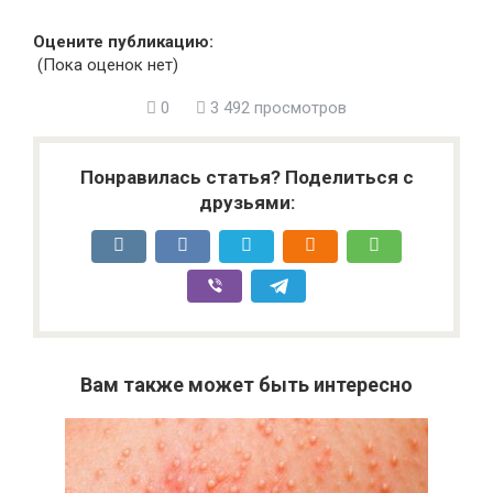
Оцените публикацию:
(Пока оценок нет)
0
3 492 просмотров
Понравилась статья? Поделиться с
друзьями:
Вам также может быть интересно