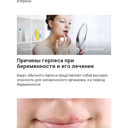
Вопросы
Герпес
0
583 просмотров
Причины герпеса при
беременности и его лечение
Вирус обычного герпеса представляет собой высокую
опасность для человеческого организма, а в период
беременности