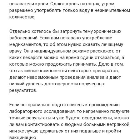
показатели крови. Сдают кровь натощак, утром
разрешено употреблять только воду в незначительном
количестве.
Отдельно хотелось бы затронуть тему хронических
заболеваний. Если вам показано употребление
медикаментов, то об этом нужно сказать лечащему
врачу. Он в индивидуальном режиме расскажет, от
каких лекарств можно на время сдачи отказаться, а
которые можно продолжить принимать. Дело в том,
что активные компоненты некоторых препаратов,
делают невозможным проведения анализа и дают
низкий уровень достоверности полученных
результатов.
Если вы правильно подготовитесь к прохождению
лабораторного исследования, то непременно получите
точные результаты и уже будете осведомлены, можно
ли вам контактировать с людьми больными ветрянкой
или же лучше держаться от них подальше и пройти
вакцинацию.