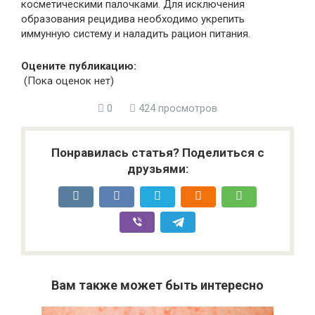
косметическими палочками. Для исключения
образования рецидива необходимо укрепить
иммунную систему и наладить рацион питания.
Оцените публикацию:
(Пока оценок нет)
0
424 просмотров
Понравилась статья? Поделиться с
друзьями:
Вам также может быть интересно