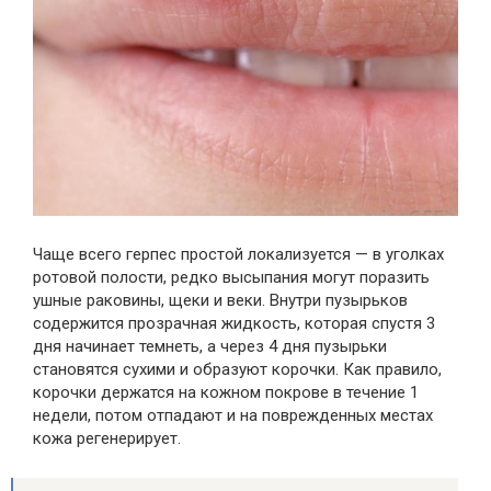
Чаще всего герпес простой локализуется — в уголках
ротовой полости, редко высыпания могут поразить
ушные раковины, щеки и веки. Внутри пузырьков
содержится прозрачная жидкость, которая спустя 3
дня начинает темнеть, а через 4 дня пузырьки
становятся сухими и образуют корочки. Как правило,
корочки держатся на кожном покрове в течение 1
недели, потом отпадают и на поврежденных местах
кожа регенерирует.