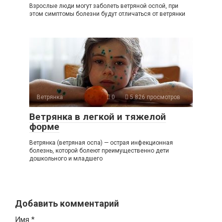
Взрослые люди могут заболеть ветряной оспой, при
этом симптомы болезни будут отличаться от ветрянки
Ветрянка
0
5 826 просмотров
Ветрянка в легкой и тяжелой
форме
Ветрянка (ветряная оспа) — острая инфекционная
болезнь, которой болеют преимущественно дети
дошкольного и младшего
Добавить комментарий
Имя
*