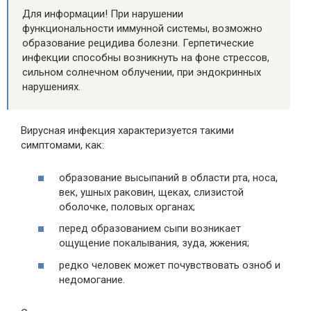
Для информации! При нарушении
функциональности иммунной системы, возможно
образование рецидива болезни. Герпетические
инфекции способны возникнуть на фоне стрессов,
сильном солнечном облучении, при эндокринных
нарушениях.
Вирусная инфекция характеризуется такими
симптомами, как:
образование высыпаний в области рта, носа,
век, ушных раковин, щеках, слизистой
оболочке, половых органах;
перед образованием сыпи возникает
ощущение покалывания, зуда, жжения;
редко человек может почувствовать озноб и
недомогание.