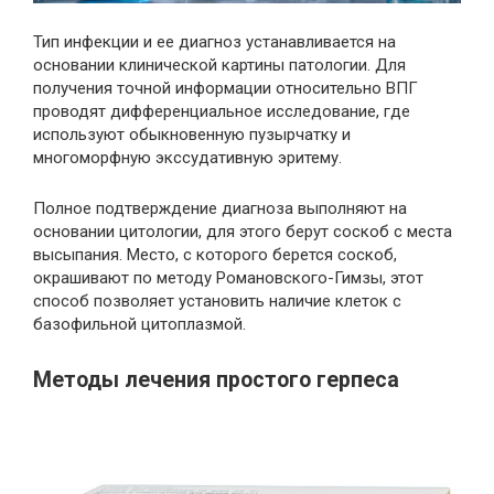
Тип инфекции и ее диагноз устанавливается на
основании клинической картины патологии. Для
получения точной информации относительно ВПГ
проводят дифференциальное исследование, где
используют обыкновенную пузырчатку и
многоморфную экссудативную эритему.
Полное подтверждение диагноза выполняют на
основании цитологии, для этого берут соскоб с места
высыпания. Место, с которого берется соскоб,
окрашивают по методу Романовского-Гимзы, этот
способ позволяет установить наличие клеток с
базофильной цитоплазмой.
Методы лечения простого герпеса