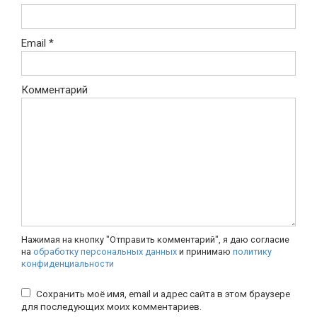
Email
*
Комментарий
Нажимая на кнопку "Отправить комментарий", я даю согласие
на
обработку персональных данных
и принимаю
политику
конфиденциальности
Сохранить моё имя, email и адрес сайта в этом браузере
для последующих моих комментариев.