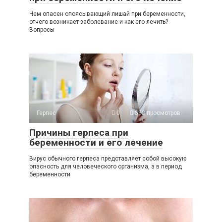
Чем опасен опоясывающий лишай при беременности,
отчего возникает заболевание и как его лечить?
Вопросы
Герпес
0
583 просмотров
Причины герпеса при
беременности и его лечение
Вирус обычного герпеса представляет собой высокую
опасность для человеческого организма, а в период
беременности