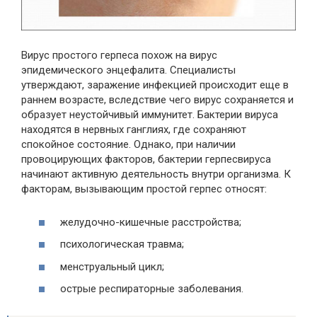
Вирус простого герпеса похож на вирус
эпидемического энцефалита. Специалисты
утверждают, заражение инфекцией происходит еще в
раннем возрасте, вследствие чего вирус сохраняется и
образует неустойчивый иммунитет. Бактерии вируса
находятся в нервных ганглиях, где сохраняют
спокойное состояние. Однако, при наличии
провоцирующих факторов, бактерии герпесвируса
начинают активную деятельность внутри организма. К
факторам, вызывающим простой герпес относят:
желудочно-кишечные расстройства;
психологическая травма;
менструальный цикл;
острые респираторные заболевания.