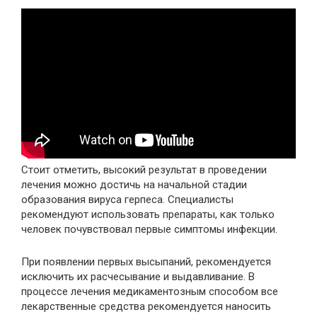
Стоит отметить, высокий результат в проведении
лечения можно достичь на начальной стадии
образования вируса герпеса. Специалисты
рекомендуют использовать препараты, как только
человек почувствовал первые симптомы инфекции.
При появлении первых высыпаний, рекомендуется
исключить их расчесывание и выдавливание. В
процессе лечения медикаментозным способом все
лекарственные средства рекомендуется наносить