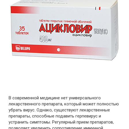
В современной медицине нет универсального
лекарственного препарата, который может полностью
убрать вирус. Однако, существуют лекарственные
препараты, способные подавить герпевирус и
устранить симптомы. Регулярный прием препаратов,
позволяет увеличить сопротивление иммунной