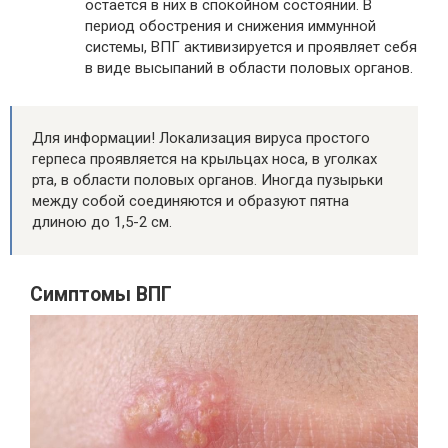
остается в них в спокойном состоянии. В
период обострения и снижения иммунной
системы, ВПГ активизируется и проявляет себя
в виде высыпаний в области половых органов.
Для информации! Локализация вируса простого
герпеса проявляется на крыльцах носа, в уголках
рта, в области половых органов. Иногда пузырьки
между собой соединяются и образуют пятна
длиною до 1,5-2 см.
Симптомы ВПГ