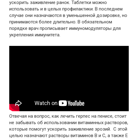
ускорить заживление ранок. Таблетки можно
использовать и в целых профилактики. В последнем
случае они назначаются в уменьшенной дозировке, но
принимаются более длительно. В обязательном
порядке врач прописывает иммуномодуляторы для
укрепления иммунитета.
Отвечая на вопрос, как лечить герпес на пенисе, стоит
не забывать об использовании витаминных растворов,
которые помогут ускорить заживление эрозий. С этой
целью назначают растворы витаминов В и С, а также Е