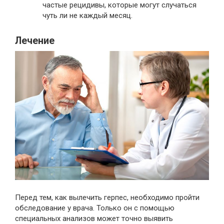
частые рецидивы, которые могут случаться
чуть ли не каждый месяц.
Лечение
Перед тем, как вылечить герпес, необходимо пройти
обследование у врача. Только он с помощью
специальных анализов может точно выявить