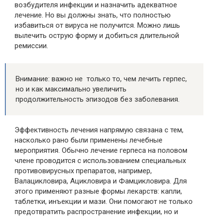
возбудителя инфекции и назначить адекватное
лечение. Но вы должны знать, что полностью
избавиться от вируса не получится. Можно лишь
вылечить острую форму и добиться длительной
ремиссии.
Внимание: важно не только то, чем лечить герпес,
но и как максимально увеличить
продолжительность эпизодов без заболевания.
Эффективность лечения напрямую связана с тем,
насколько рано были применены лечебные
мероприятия. Обычно лечение герпеса на половом
члене проводится с использованием специальных
противовирусных препаратов, например,
Валацикловира, Ацикловира и Фамцикловира. Для
этого применяют разные формы лекарств: капли,
таблетки, инъекции и мази. Они помогают не только
предотвратить распространение инфекции, но и