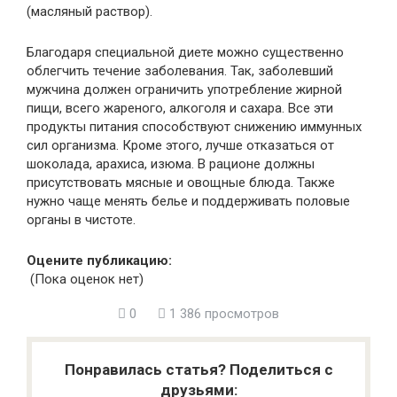
(масляный раствор).
Благодаря специальной диете можно существенно
облегчить течение заболевания. Так, заболевший
мужчина должен ограничить употребление жирной
пищи, всего жареного, алкоголя и сахара. Все эти
продукты питания способствуют снижению иммунных
сил организма. Кроме этого, лучше отказаться от
шоколада, арахиса, изюма. В рационе должны
присутствовать мясные и овощные блюда. Также
нужно чаще менять белье и поддерживать половые
органы в чистоте.
Оцените публикацию:
(Пока оценок нет)
0
1 386 просмотров
Понравилась статья? Поделиться с
друзьями: