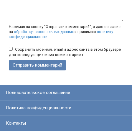
Нажимая на кнопку "Отправить комментарий", я даю согласие
на
обработку персональных данных
и принимаю
политику
конфиденциальности
Сохранить моё имя, email и адрес сайта в этом браузере
для последующих моих комментариев.
Пользовательское соглашение
Политика конфиденциальности
Контакты