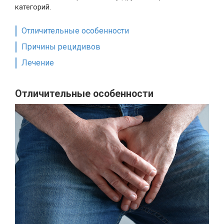
категорий.
Отличительные особенности
Причины рецидивов
Лечение
Отличительные особенности