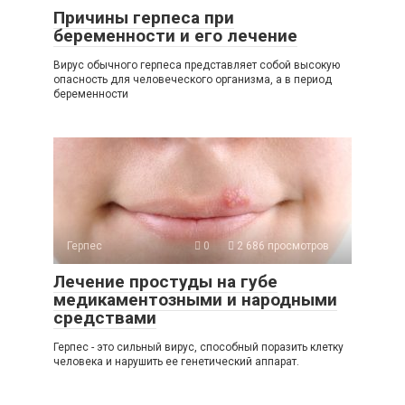
Причины герпеса при
беременности и его лечение
Вирус обычного герпеса представляет собой высокую
опасность для человеческого организма, а в период
беременности
Герпес
0
2 686 просмотров
Лечение простуды на губе
медикаментозными и народными
средствами
Герпес - это сильный вирус, способный поразить клетку
человека и нарушить ее генетический аппарат.