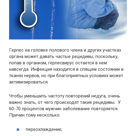
Герпес на головке полового члена и других участках
органа может давать частые рецидивы, поскольку,
попав в организм, герпесвирус остается в нем
навсегда. Инфекция находится в спящем состоянии в
тканях нервов, но при благоприятных условиях может
активизироваться.
Чтобы уменьшить частоту повторений недуга, очень
важно знать, от чего происходят такие рецидивы. У
60-70 процентов мужчин заболевание повторяется.
Причин тому несколько:
переохлаждение;