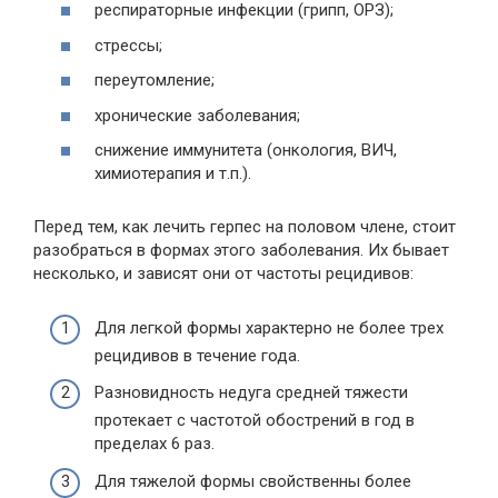
респираторные инфекции (грипп, ОРЗ);
стрессы;
переутомление;
хронические заболевания;
снижение иммунитета (онкология, ВИЧ,
химиотерапия и т.п.).
Перед тем, как лечить герпес на половом члене, стоит
разобраться в формах этого заболевания. Их бывает
несколько, и зависят они от частоты рецидивов:
Для легкой формы характерно не более трех
рецидивов в течение года.
Разновидность недуга средней тяжести
протекает с частотой обострений в год в
пределах 6 раз.
Для тяжелой формы свойственны более