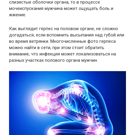
слизистые оболочки органа, то в процессе
мочеиспускания мужчина может ощущать боль и
жжение.
Как выглядит герпес на половом органе, не сложно
догадаться, если вспомнить высыпания над губой или
во время ветрянки. Многочисленные фото герпеса
можно найти в сети, при этом стоит обратить
внимание, что инфекция может локализоваться на
разных участках полового органа мужчин.