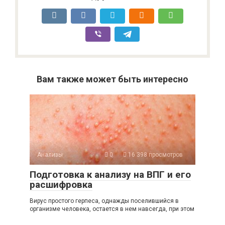
Вам также может быть интересно
Анализы
0
16 398 просмотров
Подготовка к анализу на ВПГ и его
расшифровка
Вирус простого герпеса, однажды поселившийся в
организме человека, остается в нем навсегда, при этом